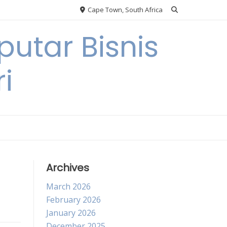
Cape Town, South Africa
utar Bisnis
i
Archives
March 2026
February 2026
January 2026
December 2025