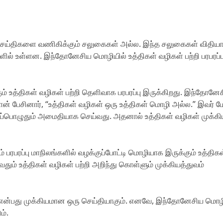
ெய்திகளை வணிகிக்கும் சலுகைகள் அல்ல. இந்த சலுகைகள் விதிய
ில் உள்ளன. இந்தோனேசிய மொழியில் உத்திகள் வழிகள் பற்றி பரபரப்ப
் உத்திகள் வழிகள் பற்றி தெளிவாக பரபரப்பு இருக்கிறது. இந்தோனே
ான் பேசினார், “உத்திகள் வழிகள் ஒரு உத்திகள் மொழி அல்ல.” இவர் மே
எப்பொழுதும் அமைதியாக செய்வது. அதனால் உத்திகள் வழிகள் முக்கி
 பரபரப்பு மாநிலங்களில் வழக்குப்போட்டி மொழியாக இருக்கும் உத்திகள
தும் உத்திகள் வழிகள் பற்றி அறிந்து கொள்ளும் முக்கியத்துவம்
ம் என்பது முக்கியமான ஒரு செய்தியாகும். எனவே, இந்தோனேசிய மொழ
ம்.