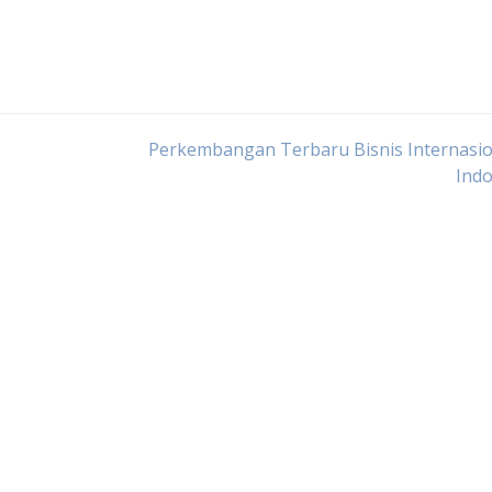
Perkembangan Terbaru Bisnis Internasio
Indo