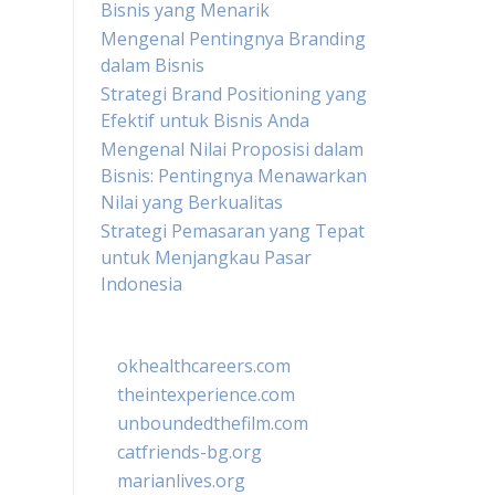
Bisnis yang Menarik
Mengenal Pentingnya Branding
dalam Bisnis
Strategi Brand Positioning yang
Efektif untuk Bisnis Anda
Mengenal Nilai Proposisi dalam
Bisnis: Pentingnya Menawarkan
Nilai yang Berkualitas
Strategi Pemasaran yang Tepat
untuk Menjangkau Pasar
Indonesia
okhealthcareers.com
theintexperience.com
unboundedthefilm.com
catfriends-bg.org
marianlives.org