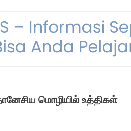
 – Informasi Sep
Bisa Anda Pelajar
னேசிய மொழியில் உத்திகள்