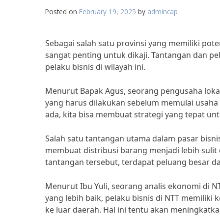
Posted on
February 19, 2025
by
admincap
Sebagai salah satu provinsi yang memiliki pote
sangat penting untuk dikaji. Tantangan dan p
pelaku bisnis di wilayah ini.
Menurut Bapak Agus, seorang pengusaha lokal 
yang harus dilakukan sebelum memulai usaha 
ada, kita bisa membuat strategi yang tepat u
Salah satu tantangan utama dalam pasar bisnis 
membuat distribusi barang menjadi lebih sulit 
tantangan tersebut, terdapat peluang besar da
Menurut Ibu Yuli, seorang analis ekonomi di 
yang lebih baik, pelaku bisnis di NTT memili
ke luar daerah. Hal ini tentu akan meningkatkan