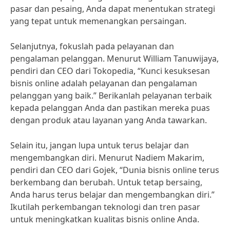
pasar dan pesaing, Anda dapat menentukan strategi
yang tepat untuk memenangkan persaingan.
Selanjutnya, fokuslah pada pelayanan dan
pengalaman pelanggan. Menurut William Tanuwijaya,
pendiri dan CEO dari Tokopedia, “Kunci kesuksesan
bisnis online adalah pelayanan dan pengalaman
pelanggan yang baik.” Berikanlah pelayanan terbaik
kepada pelanggan Anda dan pastikan mereka puas
dengan produk atau layanan yang Anda tawarkan.
Selain itu, jangan lupa untuk terus belajar dan
mengembangkan diri. Menurut Nadiem Makarim,
pendiri dan CEO dari Gojek, “Dunia bisnis online terus
berkembang dan berubah. Untuk tetap bersaing,
Anda harus terus belajar dan mengembangkan diri.”
Ikutilah perkembangan teknologi dan tren pasar
untuk meningkatkan kualitas bisnis online Anda.