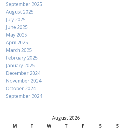
September 2025
August 2025
July 2025
June 2025
May 2025
April 2025
March 2025
February 2025
January 2025
December 2024
November 2024
October 2024
September 2024
August 2026
M
T
W
T
F
S
S