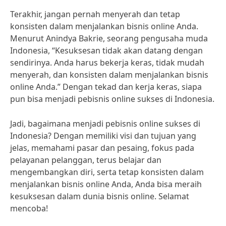
Terakhir, jangan pernah menyerah dan tetap
konsisten dalam menjalankan bisnis online Anda.
Menurut Anindya Bakrie, seorang pengusaha muda
Indonesia, “Kesuksesan tidak akan datang dengan
sendirinya. Anda harus bekerja keras, tidak mudah
menyerah, dan konsisten dalam menjalankan bisnis
online Anda.” Dengan tekad dan kerja keras, siapa
pun bisa menjadi pebisnis online sukses di Indonesia.
Jadi, bagaimana menjadi pebisnis online sukses di
Indonesia? Dengan memiliki visi dan tujuan yang
jelas, memahami pasar dan pesaing, fokus pada
pelayanan pelanggan, terus belajar dan
mengembangkan diri, serta tetap konsisten dalam
menjalankan bisnis online Anda, Anda bisa meraih
kesuksesan dalam dunia bisnis online. Selamat
mencoba!