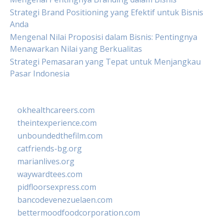
Strategi Brand Positioning yang Efektif untuk Bisnis
Anda
Mengenal Nilai Proposisi dalam Bisnis: Pentingnya
Menawarkan Nilai yang Berkualitas
Strategi Pemasaran yang Tepat untuk Menjangkau
Pasar Indonesia
okhealthcareers.com
theintexperience.com
unboundedthefilm.com
catfriends-bg.org
marianlives.org
waywardtees.com
pidfloorsexpress.com
bancodevenezuelaen.com
bettermoodfoodcorporation.com