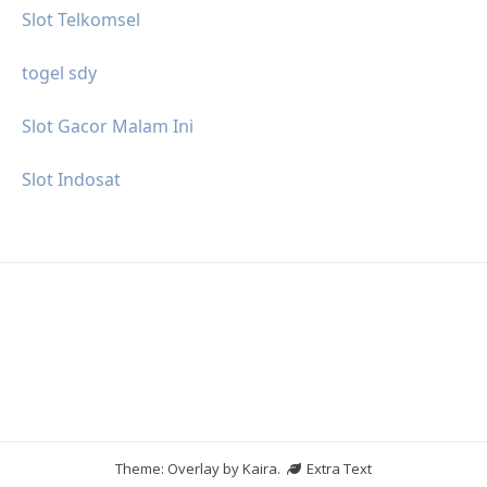
Slot Telkomsel
togel sdy
Slot Gacor Malam Ini
Slot Indosat
Theme: Overlay by
Kaira
.
Extra Text