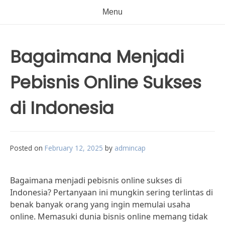
Menu
Bagaimana Menjadi
Pebisnis Online Sukses
di Indonesia
Posted on
February 12, 2025
by
admincap
Bagaimana menjadi pebisnis online sukses di
Indonesia? Pertanyaan ini mungkin sering terlintas di
benak banyak orang yang ingin memulai usaha
online. Memasuki dunia bisnis online memang tidak