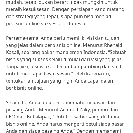
mudah, tetapi bukan berarti tidak mungkin untuk
meraih kesuksesan. Dengan persiapan yang matang
dan strategi yang tepat, siapa pun bisa menjadi
pebisnis online sukses di Indonesia.
Pertama-tama, Anda perlu memiliki visi dan tujuan
yang jelas dalam berbisnis online. Menurut Rhenald
Kasali, seorang pakar manajemen Indonesia, “Sebuah
bisnis yang sukses selalu dimulai dari visi yang jelas.
Tanpa visi, bisnis akan terombang-ambing dan sulit
untuk mencapai kesuksesan.” Oleh karena itu,
tentukanlah tujuan yang ingin Anda capai dalam
berbisnis online.
Selain itu, Anda juga perlu memahami pasar dan
pesaing Anda. Menurut Achmad Zaky, pendiri dan
CEO dari Bukalapak, “Untuk bisa bersaing di dunia
bisnis online, Anda harus mengerti betul siapa pasar
Anda dan siapa pesaing Anda.” Dengan memahami