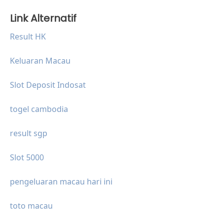
Link Alternatif
Result HK
Keluaran Macau
Slot Deposit Indosat
togel cambodia
result sgp
Slot 5000
pengeluaran macau hari ini
toto macau