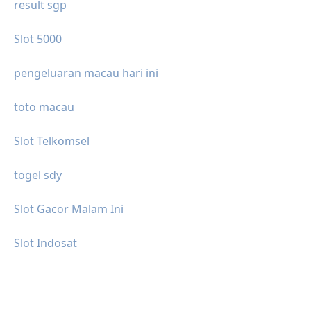
result sgp
Slot 5000
pengeluaran macau hari ini
toto macau
Slot Telkomsel
togel sdy
Slot Gacor Malam Ini
Slot Indosat