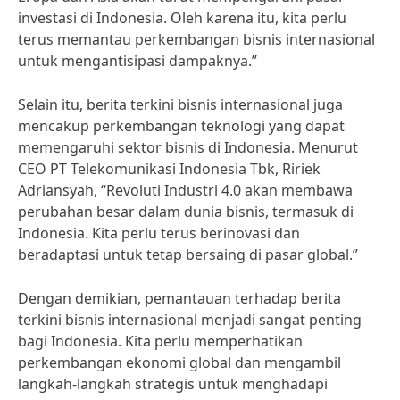
investasi di Indonesia. Oleh karena itu, kita perlu
terus memantau perkembangan bisnis internasional
untuk mengantisipasi dampaknya.”
Selain itu, berita terkini bisnis internasional juga
mencakup perkembangan teknologi yang dapat
memengaruhi sektor bisnis di Indonesia. Menurut
CEO PT Telekomunikasi Indonesia Tbk, Ririek
Adriansyah, “Revoluti Industri 4.0 akan membawa
perubahan besar dalam dunia bisnis, termasuk di
Indonesia. Kita perlu terus berinovasi dan
beradaptasi untuk tetap bersaing di pasar global.”
Dengan demikian, pemantauan terhadap berita
terkini bisnis internasional menjadi sangat penting
bagi Indonesia. Kita perlu memperhatikan
perkembangan ekonomi global dan mengambil
langkah-langkah strategis untuk menghadapi