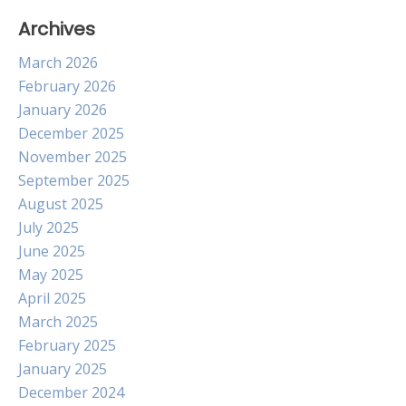
Archives
March 2026
February 2026
January 2026
December 2025
November 2025
September 2025
August 2025
July 2025
June 2025
May 2025
April 2025
March 2025
February 2025
January 2025
December 2024