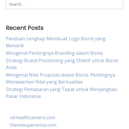
Search
for:
Recent Posts
Panduan Lengkap Membuat Logo Bisnis yang
Menarik
Mengenal Pentingnya Branding dalam Bisnis
Strategi Brand Positioning yang Efektif untuk Bisnis
Anda
Mengenal Nilai Proposisi dalam Bisnis: Pentingnya
Menawarkan Nilai yang Berkualitas
Strategi Pemasaran yang Tepat untuk Menjangkau
Pasar Indonesia
okhealthcareers.com
theintexperience.com