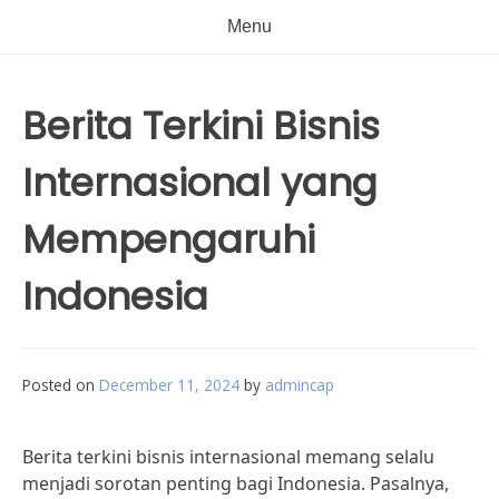
Menu
Berita Terkini Bisnis
Internasional yang
Mempengaruhi
Indonesia
Posted on
December 11, 2024
by
admincap
Berita terkini bisnis internasional memang selalu
menjadi sorotan penting bagi Indonesia. Pasalnya,