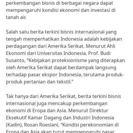
perkembangan bisnis di berbagai negara dapat
mempengaruhi kondisi ekonomi dan investasi di
tanah air.
Salah satu berita terkini bisnis internasional yang
tengah memperhatikan Indonesia adalah kebijakan
perdagangan dari Amerika Serikat. Menurut Ahli
Ekonomi dari Universitas Indonesia, Prof. Budi
Susanto, “Kebijakan proteksionisme yang diterapkan
oleh Amerika Serikat dapat berdampak langsung
terhadap pasar ekspor Indonesia, terutama produk-
produk pertanian dan tekstil.”
Tak hanya dari Amerika Serikat, berita terkini bisnis
internasional juga mencakup perkembangan
ekonomi di Eropa dan Asia. Menurut Direktur
Eksekutif Kamar Dagang dan Industri Indonesia
(Kadin), Rosan Roeslani, “Kondisi perekonomian di
Eropa dan Asia akan turut mempengaruhi pasar