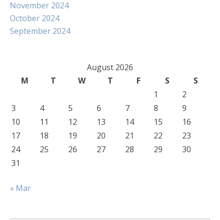
November 2024
October 2024
September 2024
August 2026
M
T
W
T
F
S
S
1
2
3
4
5
6
7
8
9
10
11
12
13
14
15
16
17
18
19
20
21
22
23
24
25
26
27
28
29
30
31
« Mar