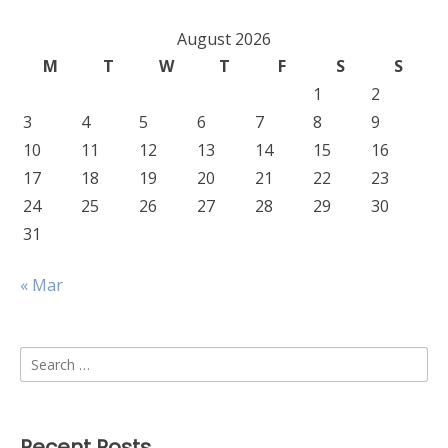
August 2026
M
T
W
T
F
S
S
1
2
3
4
5
6
7
8
9
10
11
12
13
14
15
16
17
18
19
20
21
22
23
24
25
26
27
28
29
30
31
« Mar
Search
for:
Recent Posts