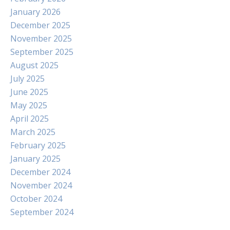
January 2026
December 2025
November 2025
September 2025
August 2025
July 2025
June 2025
May 2025
April 2025
March 2025
February 2025
January 2025
December 2024
November 2024
October 2024
September 2024