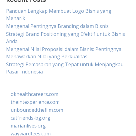
Panduan Lengkap Membuat Logo Bisnis yang
Menarik
Mengenal Pentingnya Branding dalam Bisnis
Strategi Brand Positioning yang Efektif untuk Bisnis
Anda
Mengenal Nilai Proposisi dalam Bisnis: Pentingnya
Menawarkan Nilai yang Berkualitas
Strategi Pemasaran yang Tepat untuk Menjangkau
Pasar Indonesia
okhealthcareers.com
theintexperience.com
unboundedthefilm.com
catfriends-bg.org
marianlives.org
waywardtees.com