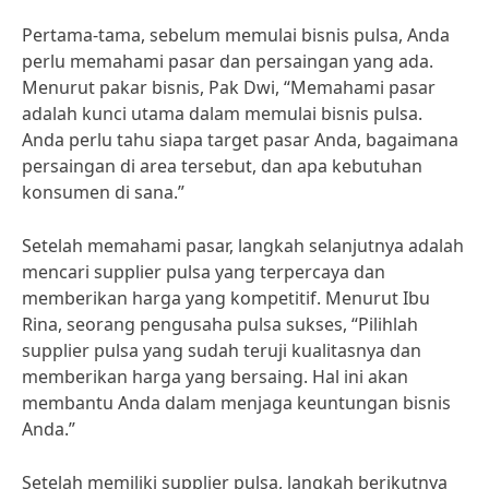
Pertama-tama, sebelum memulai bisnis pulsa, Anda
perlu memahami pasar dan persaingan yang ada.
Menurut pakar bisnis, Pak Dwi, “Memahami pasar
adalah kunci utama dalam memulai bisnis pulsa.
Anda perlu tahu siapa target pasar Anda, bagaimana
persaingan di area tersebut, dan apa kebutuhan
konsumen di sana.”
Setelah memahami pasar, langkah selanjutnya adalah
mencari supplier pulsa yang terpercaya dan
memberikan harga yang kompetitif. Menurut Ibu
Rina, seorang pengusaha pulsa sukses, “Pilihlah
supplier pulsa yang sudah teruji kualitasnya dan
memberikan harga yang bersaing. Hal ini akan
membantu Anda dalam menjaga keuntungan bisnis
Anda.”
Setelah memiliki supplier pulsa, langkah berikutnya