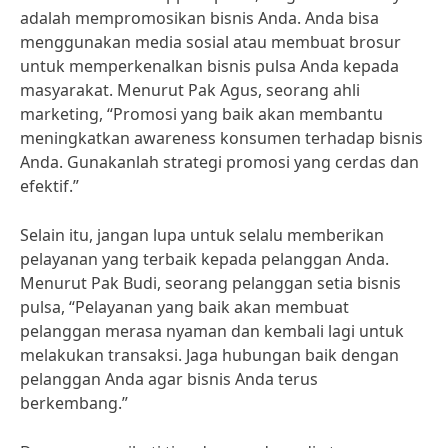
adalah mempromosikan bisnis Anda. Anda bisa
menggunakan media sosial atau membuat brosur
untuk memperkenalkan bisnis pulsa Anda kepada
masyarakat. Menurut Pak Agus, seorang ahli
marketing, “Promosi yang baik akan membantu
meningkatkan awareness konsumen terhadap bisnis
Anda. Gunakanlah strategi promosi yang cerdas dan
efektif.”
Selain itu, jangan lupa untuk selalu memberikan
pelayanan yang terbaik kepada pelanggan Anda.
Menurut Pak Budi, seorang pelanggan setia bisnis
pulsa, “Pelayanan yang baik akan membuat
pelanggan merasa nyaman dan kembali lagi untuk
melakukan transaksi. Jaga hubungan baik dengan
pelanggan Anda agar bisnis Anda terus
berkembang.”