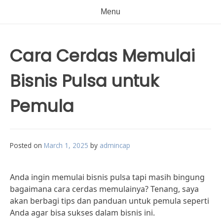
Menu
Cara Cerdas Memulai
Bisnis Pulsa untuk
Pemula
Posted on
March 1, 2025
by
admincap
Anda ingin memulai bisnis pulsa tapi masih bingung
bagaimana cara cerdas memulainya? Tenang, saya
akan berbagi tips dan panduan untuk pemula seperti
Anda agar bisa sukses dalam bisnis ini.