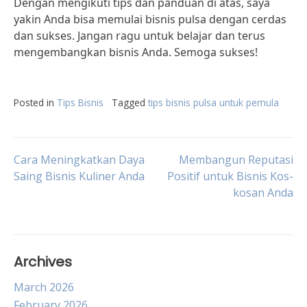
Dengan mengikuti tips dan panduan di atas, saya
yakin Anda bisa memulai bisnis pulsa dengan cerdas
dan sukses. Jangan ragu untuk belajar dan terus
mengembangkan bisnis Anda. Semoga sukses!
Posted in
Tips Bisnis
Tagged
tips bisnis pulsa untuk pemula
Post
Cara Meningkatkan Daya
Membangun Reputasi
Saing Bisnis Kuliner Anda
Positif untuk Bisnis Kos-
kosan Anda
navigation
Archives
March 2026
February 2026