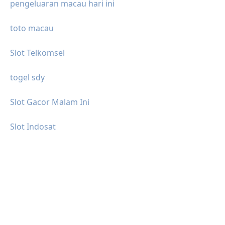
pengeluaran macau hari ini
toto macau
Slot Telkomsel
togel sdy
Slot Gacor Malam Ini
Slot Indosat