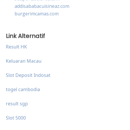
addisababacuisineaz.com
burgerimcamas.com
Link Alternatif
Result HK
Keluaran Macau
Slot Deposit Indosat
togel cambodia
result sgp
Slot 5000