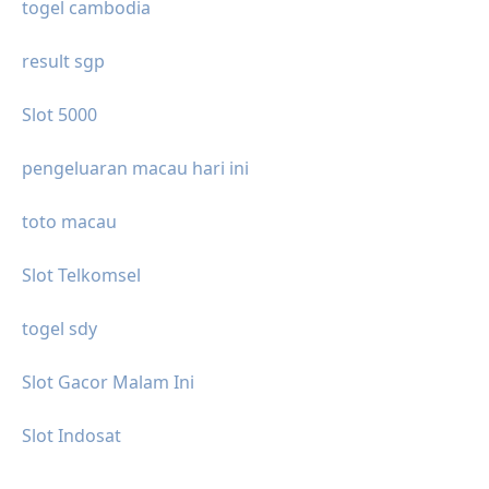
togel cambodia
result sgp
Slot 5000
pengeluaran macau hari ini
toto macau
Slot Telkomsel
togel sdy
Slot Gacor Malam Ini
Slot Indosat