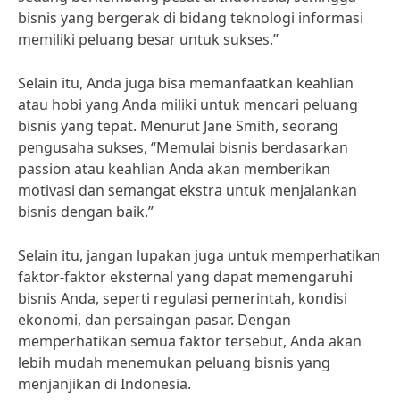
bisnis yang bergerak di bidang teknologi informasi
memiliki peluang besar untuk sukses.”
Selain itu, Anda juga bisa memanfaatkan keahlian
atau hobi yang Anda miliki untuk mencari peluang
bisnis yang tepat. Menurut Jane Smith, seorang
pengusaha sukses, “Memulai bisnis berdasarkan
passion atau keahlian Anda akan memberikan
motivasi dan semangat ekstra untuk menjalankan
bisnis dengan baik.”
Selain itu, jangan lupakan juga untuk memperhatikan
faktor-faktor eksternal yang dapat memengaruhi
bisnis Anda, seperti regulasi pemerintah, kondisi
ekonomi, dan persaingan pasar. Dengan
memperhatikan semua faktor tersebut, Anda akan
lebih mudah menemukan peluang bisnis yang
menjanjikan di Indonesia.