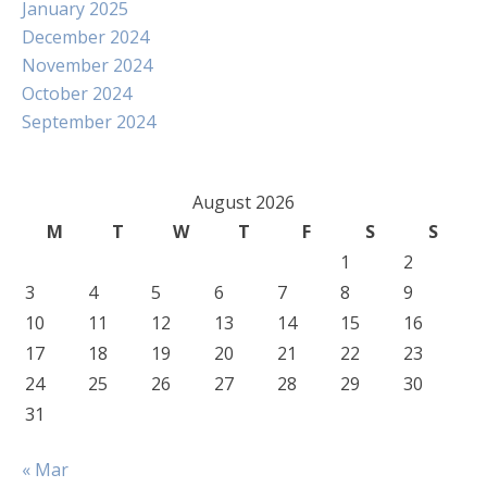
January 2025
December 2024
November 2024
October 2024
September 2024
August 2026
M
T
W
T
F
S
S
1
2
3
4
5
6
7
8
9
10
11
12
13
14
15
16
17
18
19
20
21
22
23
24
25
26
27
28
29
30
31
« Mar