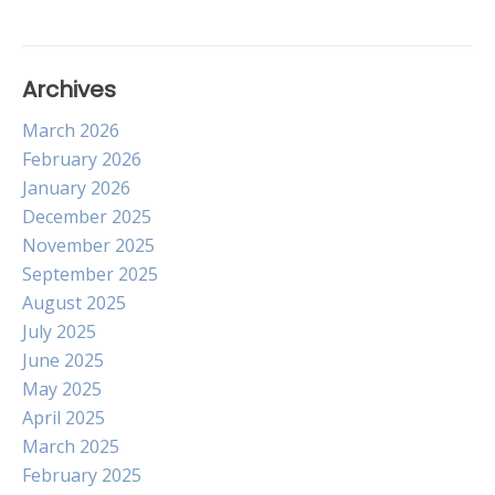
Archives
March 2026
February 2026
January 2026
December 2025
November 2025
September 2025
August 2025
July 2025
June 2025
May 2025
April 2025
March 2025
February 2025