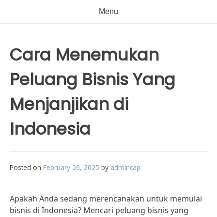
Menu
Cara Menemukan
Peluang Bisnis Yang
Menjanjikan di
Indonesia
Posted on
February 26, 2025
by
admincap
Apakah Anda sedang merencanakan untuk memulai
bisnis di Indonesia? Mencari peluang bisnis yang