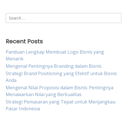
Search
for:
Recent Posts
Panduan Lengkap Membuat Logo Bisnis yang
Menarik
Mengenal Pentingnya Branding dalam Bisnis
Strategi Brand Positioning yang Efektif untuk Bisnis
Anda
Mengenal Nilai Proposisi dalam Bisnis: Pentingnya
Menawarkan Nilai yang Berkualitas
Strategi Pemasaran yang Tepat untuk Menjangkau
Pasar Indonesia