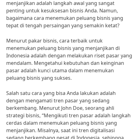
menjanjikan adalah langkah awal yang sangat
penting untuk kesuksesan bisnis Anda. Namun,
bagaimana cara menemukan peluang bisnis yang
tepat di tengah persaingan yang semakin ketat?
Menurut pakar bisnis, cara terbaik untuk
menemukan peluang bisnis yang menjanjikan di
Indonesia adalah dengan melakukan riset pasar yang
mendalam. Mengetahui kebutuhan dan keinginan
pasar adalah kunci utama dalam menemukan
peluang bisnis yang sukses.
Salah satu cara yang bisa Anda lakukan adalah
dengan mengamati tren pasar yang sedang
berkembang. Menurut John Doe, seorang ahli
strategi bisnis, “Mengikuti tren pasar adalah langkah
cerdas dalam menemukan peluang bisnis yang
menjanjikan. Misalnya, saat ini tren digitalisasi
sedang berkembang pesat di Indonesia, sehingga