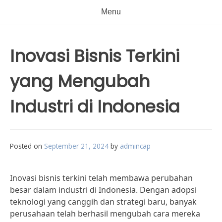
Menu
Inovasi Bisnis Terkini
yang Mengubah
Industri di Indonesia
Posted on
September 21, 2024
by
admincap
Inovasi bisnis terkini telah membawa perubahan
besar dalam industri di Indonesia. Dengan adopsi
teknologi yang canggih dan strategi baru, banyak
perusahaan telah berhasil mengubah cara mereka