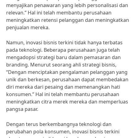
menyajikan penawaran yang lebih personalisasi dan
relevan.” Hal ini telah membantu perusahaan
meningkatkan retensi pelanggan dan meningkatkan
penjualan mereka.
Namun, inovasi bisnis terkini tidak hanya terbatas
pada teknologi. Beberapa perusahaan juga telah
mengadopsi strategi baru dalam pemasaran dan
branding. Menurut seorang ahli strategi bisnis,
“Dengan menciptakan pengalaman pelanggan yang
unik dan berkesan, perusahaan dapat membedakan
diri mereka dari pesaing dan memenangkan hati
konsumen.” Hal ini telah membantu perusahaan
meningkatkan citra merek mereka dan memperluas
pangsa pasar.
Dengan terus berkembangnya teknologi dan
perubahan pola konsumen, inovasi bisnis terkini