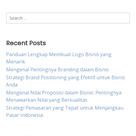
Search
for:
Recent Posts
Panduan Lengkap Membuat Logo Bisnis yang
Menarik
Mengenal Pentingnya Branding dalam Bisnis
Strategi Brand Positioning yang Efektif untuk Bisnis
Anda
Mengenal Nilai Proposisi dalam Bisnis: Pentingnya
Menawarkan Nilai yang Berkualitas
Strategi Pemasaran yang Tepat untuk Menjangkau
Pasar Indonesia