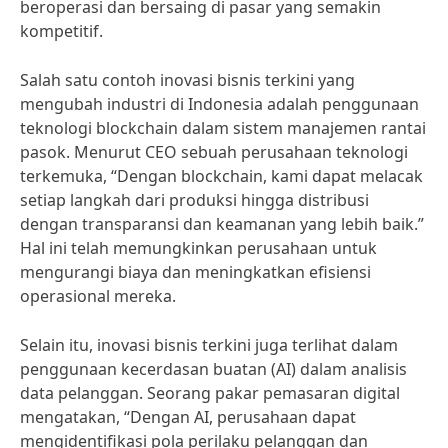
beroperasi dan bersaing di pasar yang semakin
kompetitif.
Salah satu contoh inovasi bisnis terkini yang
mengubah industri di Indonesia adalah penggunaan
teknologi blockchain dalam sistem manajemen rantai
pasok. Menurut CEO sebuah perusahaan teknologi
terkemuka, “Dengan blockchain, kami dapat melacak
setiap langkah dari produksi hingga distribusi
dengan transparansi dan keamanan yang lebih baik.”
Hal ini telah memungkinkan perusahaan untuk
mengurangi biaya dan meningkatkan efisiensi
operasional mereka.
Selain itu, inovasi bisnis terkini juga terlihat dalam
penggunaan kecerdasan buatan (AI) dalam analisis
data pelanggan. Seorang pakar pemasaran digital
mengatakan, “Dengan AI, perusahaan dapat
mengidentifikasi pola perilaku pelanggan dan