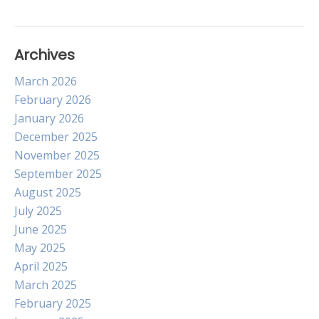
Archives
March 2026
February 2026
January 2026
December 2025
November 2025
September 2025
August 2025
July 2025
June 2025
May 2025
April 2025
March 2025
February 2025