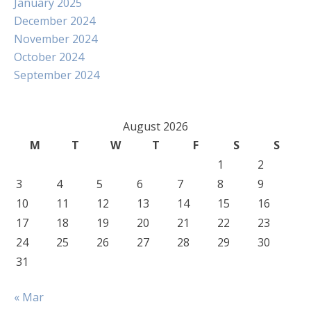
January 2025
December 2024
November 2024
October 2024
September 2024
August 2026
M
T
W
T
F
S
S
1
2
3
4
5
6
7
8
9
10
11
12
13
14
15
16
17
18
19
20
21
22
23
24
25
26
27
28
29
30
31
« Mar