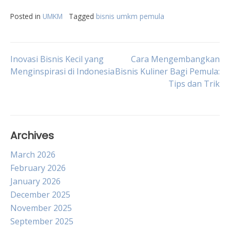
Posted in
UMKM
Tagged
bisnis umkm pemula
Post
Inovasi Bisnis Kecil yang
Cara Mengembangkan
Menginspirasi di Indonesia
Bisnis Kuliner Bagi Pemula:
Tips dan Trik
navigation
Archives
March 2026
February 2026
January 2026
December 2025
November 2025
September 2025