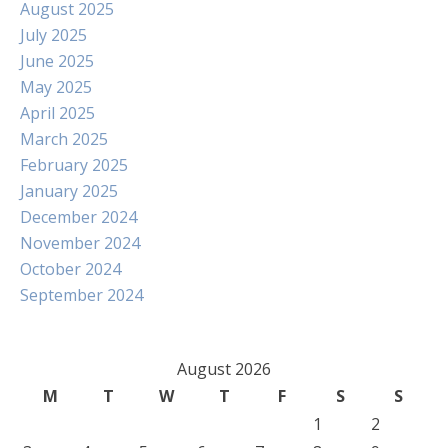
August 2025
July 2025
June 2025
May 2025
April 2025
March 2025
February 2025
January 2025
December 2024
November 2024
October 2024
September 2024
August 2026
M
T
W
T
F
S
S
1
2