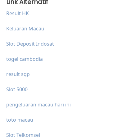
Link Alternatif
Result HK
Keluaran Macau
Slot Deposit Indosat
togel cambodia
result sgp
Slot 5000
pengeluaran macau hari ini
toto macau
Slot Telkomsel