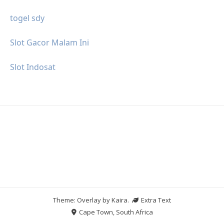
togel sdy
Slot Gacor Malam Ini
Slot Indosat
Theme: Overlay by
Kaira
.
Extra Text
Cape Town, South Africa