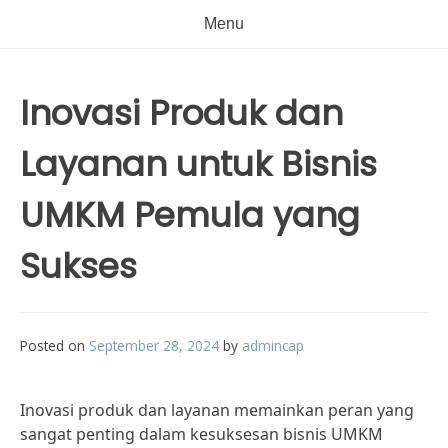
Menu
Inovasi Produk dan
Layanan untuk Bisnis
UMKM Pemula yang
Sukses
Posted on
September 28, 2024
by
admincap
Inovasi produk dan layanan memainkan peran yang
sangat penting dalam kesuksesan bisnis UMKM