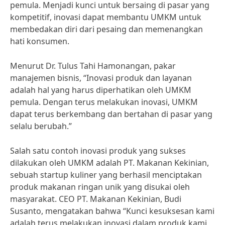
pemula. Menjadi kunci untuk bersaing di pasar yang
kompetitif, inovasi dapat membantu UMKM untuk
membedakan diri dari pesaing dan memenangkan
hati konsumen.
Menurut Dr. Tulus Tahi Hamonangan, pakar
manajemen bisnis, “Inovasi produk dan layanan
adalah hal yang harus diperhatikan oleh UMKM
pemula. Dengan terus melakukan inovasi, UMKM
dapat terus berkembang dan bertahan di pasar yang
selalu berubah.”
Salah satu contoh inovasi produk yang sukses
dilakukan oleh UMKM adalah PT. Makanan Kekinian,
sebuah startup kuliner yang berhasil menciptakan
produk makanan ringan unik yang disukai oleh
masyarakat. CEO PT. Makanan Kekinian, Budi
Susanto, mengatakan bahwa “Kunci kesuksesan kami
adalah terus melakukan inovasi dalam produk kami