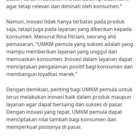
agar tetap relevan dan diminati oleh konsumen.”
Namun, inovasi tidak hanya terbatas pada produk
saja, tetapi juga pada layanan yang diberikan kepada
konsumen. Menurut Rina Fitriani, seorang ahli
pemasaran, “UMKM pemula yang sukses adalah yang
mampu memberikan layanan yang unggul dan
memuaskan konsumen. Inovasi dalam layanan dapat
menciptakan pengalaman positif bagi konsumen dan
membangun loyalitas merek.”
Dengan demikian, penting bagi UMKM pemula untuk
terus melakukan inovasi baik dalam produk maupun
layanan agar dapat bersaing dan sukses di pasar.
Dengan inovasi yang tepat, UMKM pemula dapat
menciptakan nilai tambah bagi konsumen dan
memperkuat posisinya di pasar.