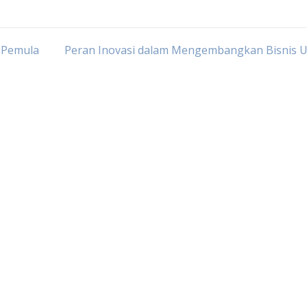
i Pemula
Peran Inovasi dalam Mengembangkan Bisnis