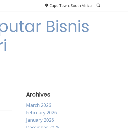
Cape Town, South Africa
utar Bisnis
i
Archives
March 2026
February 2026
January 2026
December 2025