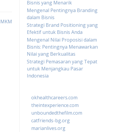
Bisnis yang Menarik
Mengenal Pentingnya Branding
dalam Bisnis
 UMKM
Strategi Brand Positioning yang
Efektif untuk Bisnis Anda
Mengenal Nilai Proposisi dalam
Bisnis: Pentingnya Menawarkan
Nilai yang Berkualitas
Strategi Pemasaran yang Tepat
untuk Menjangkau Pasar
Indonesia
okhealthcareers.com
theintexperience.com
unboundedthefilm.com
catfriends-bg.org
marianlives.org