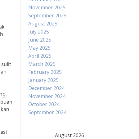
November 2025
September 2025
August 2025
ak
July 2025
ah
June 2025
May 2025
April 2025
March 2025
sulit
lah
February 2025
January 2025
December 2024
ng,
November 2024
ebuah
October 2024
gkan
September 2024
asi
August 2026