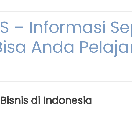
 – Informasi Sep
Bisa Anda Pelajar
Bisnis di Indonesia