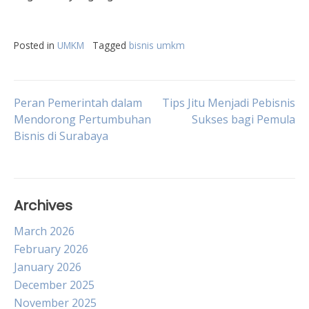
Posted in
UMKM
Tagged
bisnis umkm
Post
Peran Pemerintah dalam
Tips Jitu Menjadi Pebisnis
Mendorong Pertumbuhan
Sukses bagi Pemula
Bisnis di Surabaya
navigation
Archives
March 2026
February 2026
January 2026
December 2025
November 2025