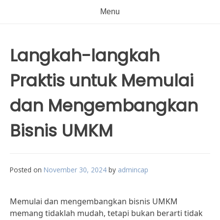
Menu
Langkah-langkah
Praktis untuk Memulai
dan Mengembangkan
Bisnis UMKM
Posted on
November 30, 2024
by
admincap
Memulai dan mengembangkan bisnis UMKM
memang tidaklah mudah, tetapi bukan berarti tidak