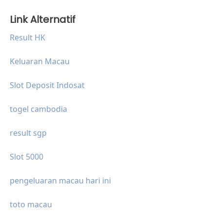
Link Alternatif
Result HK
Keluaran Macau
Slot Deposit Indosat
togel cambodia
result sgp
Slot 5000
pengeluaran macau hari ini
toto macau