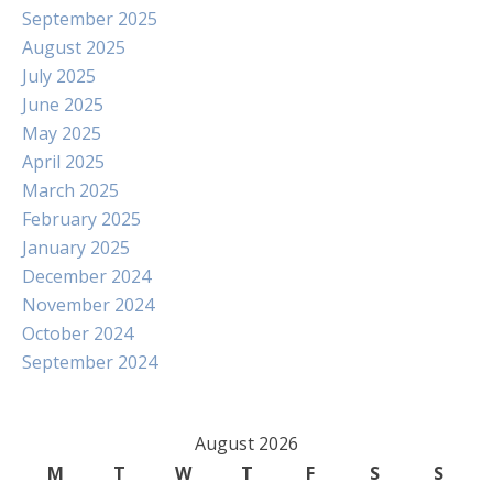
September 2025
August 2025
July 2025
June 2025
May 2025
April 2025
March 2025
February 2025
January 2025
December 2024
November 2024
October 2024
September 2024
August 2026
M
T
W
T
F
S
S