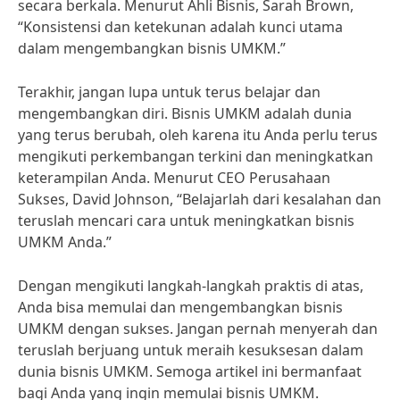
secara berkala. Menurut Ahli Bisnis, Sarah Brown,
“Konsistensi dan ketekunan adalah kunci utama
dalam mengembangkan bisnis UMKM.”
Terakhir, jangan lupa untuk terus belajar dan
mengembangkan diri. Bisnis UMKM adalah dunia
yang terus berubah, oleh karena itu Anda perlu terus
mengikuti perkembangan terkini dan meningkatkan
keterampilan Anda. Menurut CEO Perusahaan
Sukses, David Johnson, “Belajarlah dari kesalahan dan
teruslah mencari cara untuk meningkatkan bisnis
UMKM Anda.”
Dengan mengikuti langkah-langkah praktis di atas,
Anda bisa memulai dan mengembangkan bisnis
UMKM dengan sukses. Jangan pernah menyerah dan
teruslah berjuang untuk meraih kesuksesan dalam
dunia bisnis UMKM. Semoga artikel ini bermanfaat
bagi Anda yang ingin memulai bisnis UMKM.