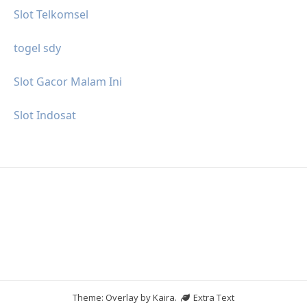
Slot Telkomsel
togel sdy
Slot Gacor Malam Ini
Slot Indosat
Theme: Overlay by
Kaira
.
Extra Text