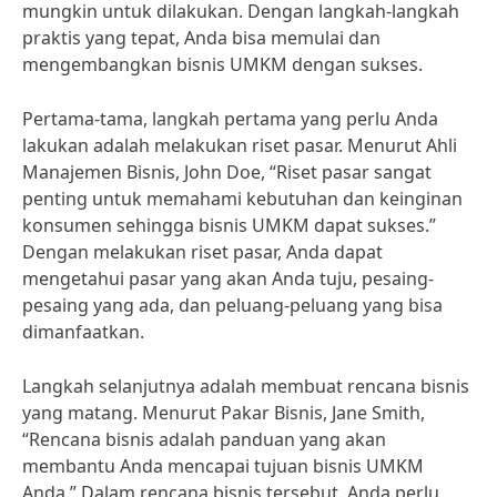
mungkin untuk dilakukan. Dengan langkah-langkah
praktis yang tepat, Anda bisa memulai dan
mengembangkan bisnis UMKM dengan sukses.
Pertama-tama, langkah pertama yang perlu Anda
lakukan adalah melakukan riset pasar. Menurut Ahli
Manajemen Bisnis, John Doe, “Riset pasar sangat
penting untuk memahami kebutuhan dan keinginan
konsumen sehingga bisnis UMKM dapat sukses.”
Dengan melakukan riset pasar, Anda dapat
mengetahui pasar yang akan Anda tuju, pesaing-
pesaing yang ada, dan peluang-peluang yang bisa
dimanfaatkan.
Langkah selanjutnya adalah membuat rencana bisnis
yang matang. Menurut Pakar Bisnis, Jane Smith,
“Rencana bisnis adalah panduan yang akan
membantu Anda mencapai tujuan bisnis UMKM
Anda.” Dalam rencana bisnis tersebut, Anda perlu