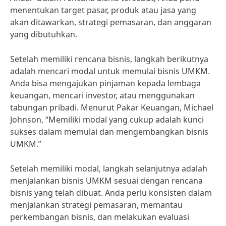
menentukan target pasar, produk atau jasa yang
akan ditawarkan, strategi pemasaran, dan anggaran
yang dibutuhkan.
Setelah memiliki rencana bisnis, langkah berikutnya
adalah mencari modal untuk memulai bisnis UMKM.
Anda bisa mengajukan pinjaman kepada lembaga
keuangan, mencari investor, atau menggunakan
tabungan pribadi. Menurut Pakar Keuangan, Michael
Johnson, “Memiliki modal yang cukup adalah kunci
sukses dalam memulai dan mengembangkan bisnis
UMKM.”
Setelah memiliki modal, langkah selanjutnya adalah
menjalankan bisnis UMKM sesuai dengan rencana
bisnis yang telah dibuat. Anda perlu konsisten dalam
menjalankan strategi pemasaran, memantau
perkembangan bisnis, dan melakukan evaluasi