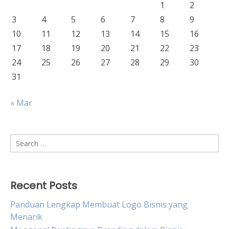
1
2
3
4
5
6
7
8
9
10
11
12
13
14
15
16
17
18
19
20
21
22
23
24
25
26
27
28
29
30
31
« Mar
Search
for:
Recent Posts
Panduan Lengkap Membuat Logo Bisnis yang
Menarik