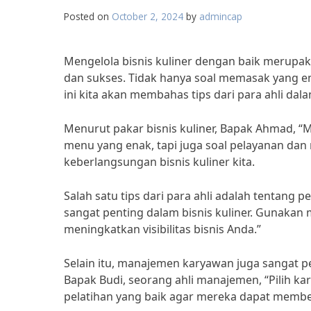
Posted on
October 2, 2024
by
admincap
Mengelola bisnis kuliner dengan baik merupak
dan sukses. Tidak hanya soal memasak yang ena
ini kita akan membahas tips dari para ahli dala
Menurut pakar bisnis kuliner, Bapak Ahmad, “
menu yang enak, tapi juga soal pelayanan dan
keberlangsungan bisnis kuliner kita.
Salah satu tips dari para ahli adalah tentang 
sangat penting dalam bisnis kuliner. Gunakan 
meningkatkan visibilitas bisnis Anda.”
Selain itu, manajemen karyawan juga sangat p
Bapak Budi, seorang ahli manajemen, “Pilih ka
pelatihan yang baik agar mereka dapat membe