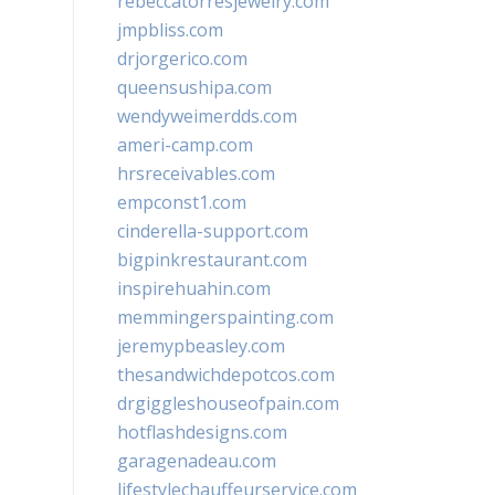
rebeccatorresjewelry.com
jmpbliss.com
drjorgerico.com
queensushipa.com
wendyweimerdds.com
ameri-camp.com
hrsreceivables.com
empconst1.com
cinderella-support.com
bigpinkrestaurant.com
inspirehuahin.com
memmingerspainting.com
jeremypbeasley.com
thesandwichdepotcos.com
drgiggleshouseofpain.com
hotflashdesigns.com
garagenadeau.com
lifestylechauffeurservice.com