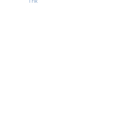
Trik
navigation