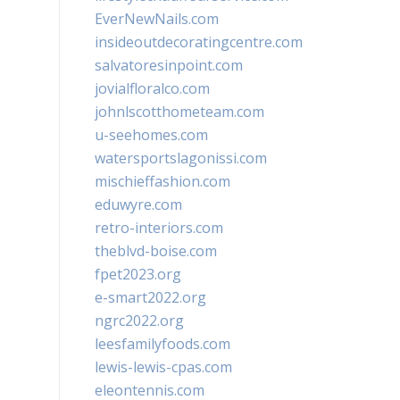
EverNewNails.com
insideoutdecoratingcentre.com
salvatoresinpoint.com
jovialfloralco.com
johnlscotthometeam.com
u-seehomes.com
watersportslagonissi.com
mischieffashion.com
eduwyre.com
retro-interiors.com
theblvd-boise.com
fpet2023.org
e-smart2022.org
ngrc2022.org
leesfamilyfoods.com
lewis-lewis-cpas.com
eleontennis.com