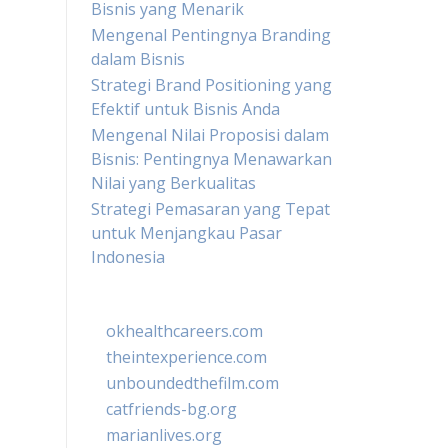
Bisnis yang Menarik
Mengenal Pentingnya Branding
dalam Bisnis
Strategi Brand Positioning yang
Efektif untuk Bisnis Anda
Mengenal Nilai Proposisi dalam
Bisnis: Pentingnya Menawarkan
Nilai yang Berkualitas
Strategi Pemasaran yang Tepat
untuk Menjangkau Pasar
Indonesia
okhealthcareers.com
theintexperience.com
unboundedthefilm.com
catfriends-bg.org
marianlives.org