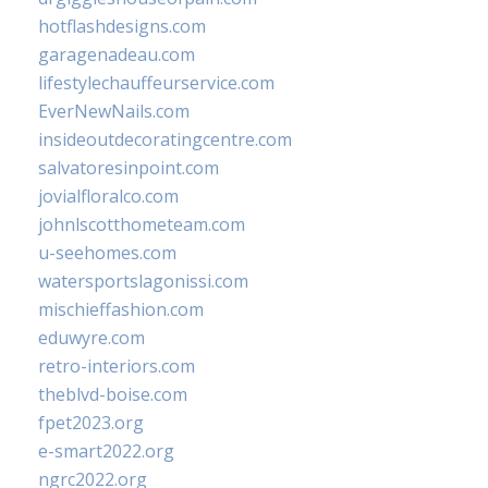
hotflashdesigns.com
garagenadeau.com
lifestylechauffeurservice.com
EverNewNails.com
insideoutdecoratingcentre.com
salvatoresinpoint.com
jovialfloralco.com
johnlscotthometeam.com
u-seehomes.com
watersportslagonissi.com
mischieffashion.com
eduwyre.com
retro-interiors.com
theblvd-boise.com
fpet2023.org
e-smart2022.org
ngrc2022.org