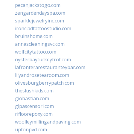
pecanjackstogo.com
zengardendayspa.com
sparklejewelryinc.com
ironcladtattoostudio.com
bruinshome.com
annascleaningsvc.com
wolfcitytattoo.com
oysterbayturkeytrot.com
lafronterarestauranteybar.com
lilyandrosetearoom.com
olivesburgberrypatch.com
theslushkids.com
giobastian.com
glpascensori.com
rifloorepoxy.com
woolleymillingandpaving.com
uptonpvd.com