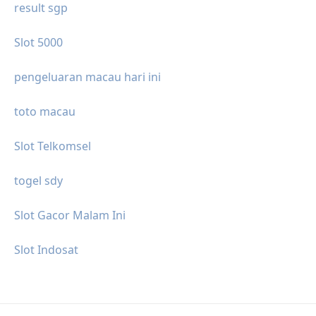
result sgp
Slot 5000
pengeluaran macau hari ini
toto macau
Slot Telkomsel
togel sdy
Slot Gacor Malam Ini
Slot Indosat