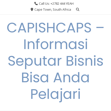
Skip
Call Us: +2782 444 YEAH
to
Cape Town, South Africa
content
CAPISHCAPS –
Informasi
Seputar Bisnis
Bisa Anda
Pelajari