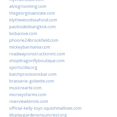
alvisgrooming.com
thegeorginaestate.com
blythewoodseafood.com
paolosdelibangkok.com
bobacove.com
phoone24brookfield.com
mickeybarmama.com
roadwayconstructioninc.com
shopdragonflyboutique.com
sportszilla.org
batchprovisionsbar.com
brasserie-gobette.com
musicrearte.com
morseysfarms.com
riverviewtennis.com
official-kelly-toys-squishmallows.com
displaygardenonsuncrest.org