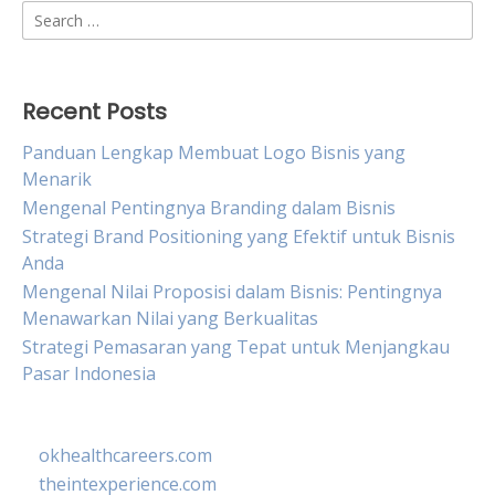
Search
for:
Recent Posts
Panduan Lengkap Membuat Logo Bisnis yang
Menarik
Mengenal Pentingnya Branding dalam Bisnis
Strategi Brand Positioning yang Efektif untuk Bisnis
Anda
Mengenal Nilai Proposisi dalam Bisnis: Pentingnya
Menawarkan Nilai yang Berkualitas
Strategi Pemasaran yang Tepat untuk Menjangkau
Pasar Indonesia
okhealthcareers.com
theintexperience.com