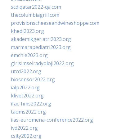
scdlqatar2022-qa.com
thecolumbiagrill.com
provisionscheeseandwineshoppe.com
khedi2023.org
akademikgeriatri2023.org
marmarapediatri2023.org
emchie2023.org
girisimselradyoloji2022.org
utcd2022.org
biosensor2022.org
ialp2022.org
klivet2022.org
ifac-hms2022.org
taoms2022.org
iias-euromena-conference2022.org
ivd2022.org
csity2022.org