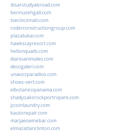
ibsarstudyabroad.com
bennusehgall.com
tsecincinnati.com
roderconstructiongroup.com
plazabatai.com
hawkscayresort.com
hellonquads.com
diarioanimales.com
decogaleri.com
unavozparadios.com
shoes-vert.com
elbotanicopanama.com
shadyoaksrockportrvpark.com
jccoinlaundry.com
kautorepair.com
marjaeswinebar.com
elmazatlanclinton.com