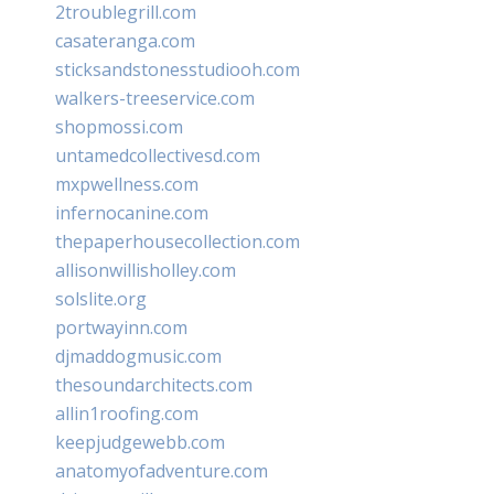
2troublegrill.com
casateranga.com
sticksandstonesstudiooh.com
walkers-treeservice.com
shopmossi.com
untamedcollectivesd.com
mxpwellness.com
infernocanine.com
thepaperhousecollection.com
allisonwillisholley.com
solslite.org
portwayinn.com
djmaddogmusic.com
thesoundarchitects.com
allin1roofing.com
keepjudgewebb.com
anatomyofadventure.com