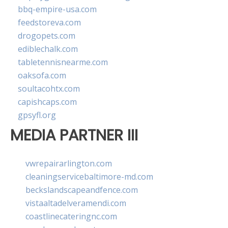
bbq-empire-usa.com
feedstoreva.com
drogopets.com
ediblechalk.com
tabletennisnearme.com
oaksofa.com
soultacohtx.com
capishcaps.com
gpsyfl.org
MEDIA PARTNER III
vwrepairarlington.com
cleaningservicebaltimore-md.com
beckslandscapeandfence.com
vistaaltadelveramendi.com
coastlinecateringnc.com