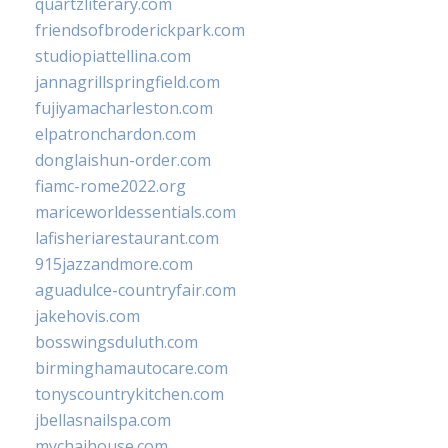
quartzliterary.com
friendsofbroderickpark.com
studiopiattellina.com
jannagrillspringfield.com
fujiyamacharleston.com
elpatronchardon.com
donglaishun-order.com
fiamc-rome2022.org
mariceworldessentials.com
lafisheriarestaurant.com
915jazzandmore.com
aguadulce-countryfair.com
jakehovis.com
bosswingsduluth.com
birminghamautocare.com
tonyscountrykitchen.com
jbellasnailspa.com
mychaihouse.com