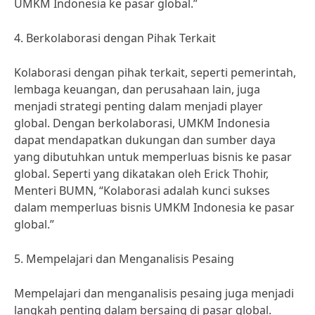
UMKM Indonesia ke pasar global.”
4. Berkolaborasi dengan Pihak Terkait
Kolaborasi dengan pihak terkait, seperti pemerintah,
lembaga keuangan, dan perusahaan lain, juga
menjadi strategi penting dalam menjadi player
global. Dengan berkolaborasi, UMKM Indonesia
dapat mendapatkan dukungan dan sumber daya
yang dibutuhkan untuk memperluas bisnis ke pasar
global. Seperti yang dikatakan oleh Erick Thohir,
Menteri BUMN, “Kolaborasi adalah kunci sukses
dalam memperluas bisnis UMKM Indonesia ke pasar
global.”
5. Mempelajari dan Menganalisis Pesaing
Mempelajari dan menganalisis pesaing juga menjadi
langkah penting dalam bersaing di pasar global.