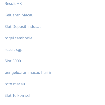
Result HK
Keluaran Macau
Slot Deposit Indosat
togel cambodia
result sgp
Slot 5000
pengeluaran macau hari ini
toto macau
Slot Telkomsel