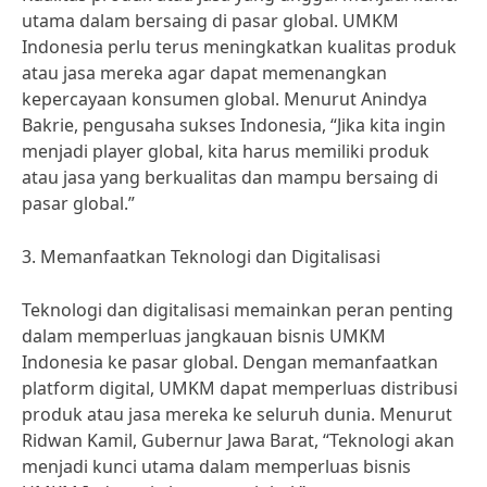
utama dalam bersaing di pasar global. UMKM
Indonesia perlu terus meningkatkan kualitas produk
atau jasa mereka agar dapat memenangkan
kepercayaan konsumen global. Menurut Anindya
Bakrie, pengusaha sukses Indonesia, “Jika kita ingin
menjadi player global, kita harus memiliki produk
atau jasa yang berkualitas dan mampu bersaing di
pasar global.”
3. Memanfaatkan Teknologi dan Digitalisasi
Teknologi dan digitalisasi memainkan peran penting
dalam memperluas jangkauan bisnis UMKM
Indonesia ke pasar global. Dengan memanfaatkan
platform digital, UMKM dapat memperluas distribusi
produk atau jasa mereka ke seluruh dunia. Menurut
Ridwan Kamil, Gubernur Jawa Barat, “Teknologi akan
menjadi kunci utama dalam memperluas bisnis