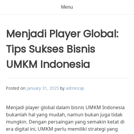
Menu
Menjadi Player Global:
Tips Sukses Bisnis
UMKM Indonesia
Posted on
January 31, 2025
by
admincap
Menjadi player global dalam bisnis UMKM Indonesia
bukanlah hal yang mudah, namun bukan juga tidak
mungkin. Dengan persaingan yang semakin ketat di
era digital ini, UMKM perlu memiliki strategi yang