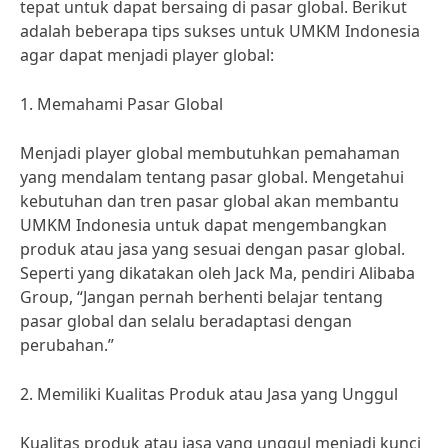
tepat untuk dapat bersaing di pasar global. Berikut
adalah beberapa tips sukses untuk UMKM Indonesia
agar dapat menjadi player global:
1. Memahami Pasar Global
Menjadi player global membutuhkan pemahaman
yang mendalam tentang pasar global. Mengetahui
kebutuhan dan tren pasar global akan membantu
UMKM Indonesia untuk dapat mengembangkan
produk atau jasa yang sesuai dengan pasar global.
Seperti yang dikatakan oleh Jack Ma, pendiri Alibaba
Group, “Jangan pernah berhenti belajar tentang
pasar global dan selalu beradaptasi dengan
perubahan.”
2. Memiliki Kualitas Produk atau Jasa yang Unggul
Kualitas produk atau jasa yang unggul menjadi kunci