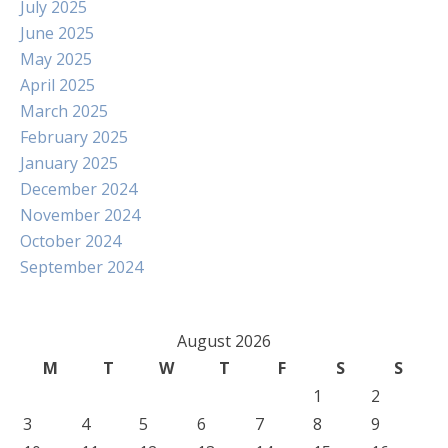
July 2025
June 2025
May 2025
April 2025
March 2025
February 2025
January 2025
December 2024
November 2024
October 2024
September 2024
August 2026
M
T
W
T
F
S
S
1
2
3
4
5
6
7
8
9