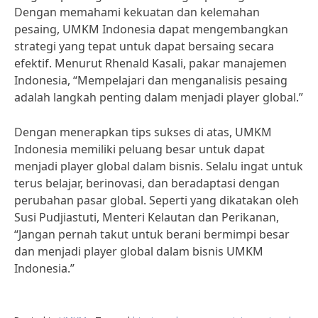
Dengan memahami kekuatan dan kelemahan
pesaing, UMKM Indonesia dapat mengembangkan
strategi yang tepat untuk dapat bersaing secara
efektif. Menurut Rhenald Kasali, pakar manajemen
Indonesia, “Mempelajari dan menganalisis pesaing
adalah langkah penting dalam menjadi player global.”
Dengan menerapkan tips sukses di atas, UMKM
Indonesia memiliki peluang besar untuk dapat
menjadi player global dalam bisnis. Selalu ingat untuk
terus belajar, berinovasi, dan beradaptasi dengan
perubahan pasar global. Seperti yang dikatakan oleh
Susi Pudjiastuti, Menteri Kelautan dan Perikanan,
“Jangan pernah takut untuk berani bermimpi besar
dan menjadi player global dalam bisnis UMKM
Indonesia.”