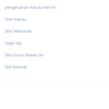
pengeluaran macau hari ini
toto macau
Slot Telkomsel
togel sdy
Slot Gacor Malam Ini
Slot Indosat