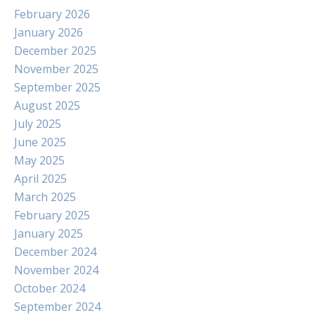
February 2026
January 2026
December 2025
November 2025
September 2025
August 2025
July 2025
June 2025
May 2025
April 2025
March 2025
February 2025
January 2025
December 2024
November 2024
October 2024
September 2024