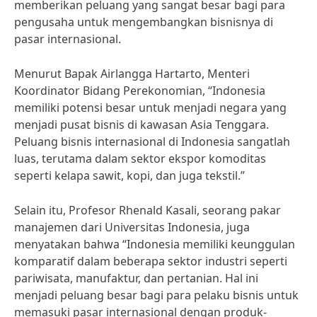
memberikan peluang yang sangat besar bagi para
pengusaha untuk mengembangkan bisnisnya di
pasar internasional.
Menurut Bapak Airlangga Hartarto, Menteri
Koordinator Bidang Perekonomian, “Indonesia
memiliki potensi besar untuk menjadi negara yang
menjadi pusat bisnis di kawasan Asia Tenggara.
Peluang bisnis internasional di Indonesia sangatlah
luas, terutama dalam sektor ekspor komoditas
seperti kelapa sawit, kopi, dan juga tekstil.”
Selain itu, Profesor Rhenald Kasali, seorang pakar
manajemen dari Universitas Indonesia, juga
menyatakan bahwa “Indonesia memiliki keunggulan
komparatif dalam beberapa sektor industri seperti
pariwisata, manufaktur, dan pertanian. Hal ini
menjadi peluang besar bagi para pelaku bisnis untuk
memasuki pasar internasional dengan produk-