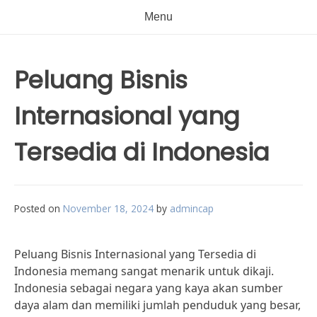
Menu
Peluang Bisnis
Internasional yang
Tersedia di Indonesia
Posted on
November 18, 2024
by
admincap
Peluang Bisnis Internasional yang Tersedia di
Indonesia memang sangat menarik untuk dikaji.
Indonesia sebagai negara yang kaya akan sumber
daya alam dan memiliki jumlah penduduk yang besar,