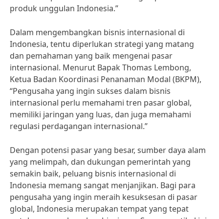
produk unggulan Indonesia.”
Dalam mengembangkan bisnis internasional di
Indonesia, tentu diperlukan strategi yang matang
dan pemahaman yang baik mengenai pasar
internasional. Menurut Bapak Thomas Lembong,
Ketua Badan Koordinasi Penanaman Modal (BKPM),
“Pengusaha yang ingin sukses dalam bisnis
internasional perlu memahami tren pasar global,
memiliki jaringan yang luas, dan juga memahami
regulasi perdagangan internasional.”
Dengan potensi pasar yang besar, sumber daya alam
yang melimpah, dan dukungan pemerintah yang
semakin baik, peluang bisnis internasional di
Indonesia memang sangat menjanjikan. Bagi para
pengusaha yang ingin meraih kesuksesan di pasar
global, Indonesia merupakan tempat yang tepat