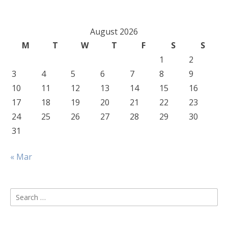
August 2026
M
T
W
T
F
S
S
1
2
3
4
5
6
7
8
9
10
11
12
13
14
15
16
17
18
19
20
21
22
23
24
25
26
27
28
29
30
31
« Mar
Search
for: