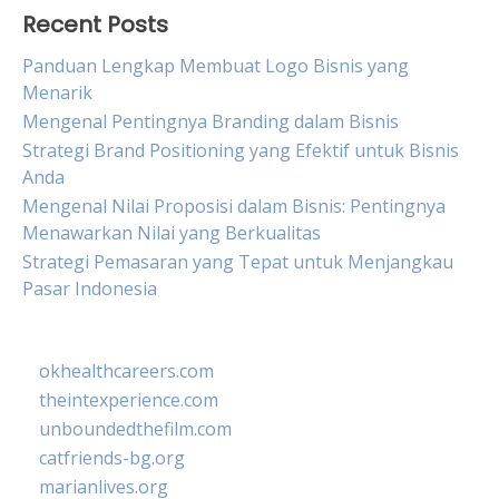
Recent Posts
Panduan Lengkap Membuat Logo Bisnis yang
Menarik
Mengenal Pentingnya Branding dalam Bisnis
Strategi Brand Positioning yang Efektif untuk Bisnis
Anda
Mengenal Nilai Proposisi dalam Bisnis: Pentingnya
Menawarkan Nilai yang Berkualitas
Strategi Pemasaran yang Tepat untuk Menjangkau
Pasar Indonesia
okhealthcareers.com
theintexperience.com
unboundedthefilm.com
catfriends-bg.org
marianlives.org