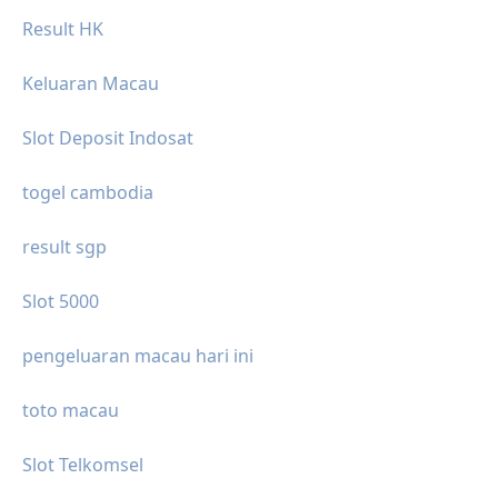
Result HK
Keluaran Macau
Slot Deposit Indosat
togel cambodia
result sgp
Slot 5000
pengeluaran macau hari ini
toto macau
Slot Telkomsel