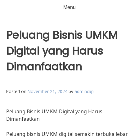
Menu
Peluang Bisnis UMKM
Digital yang Harus
Dimanfaatkan
Posted on
November 21, 2024
by
admincap
Peluang Bisnis UMKM Digital yang Harus
Dimanfaatkan
Peluang bisnis UMKM digital semakin terbuka lebar