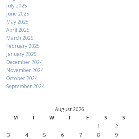
July 2025
June 2025
May 2025
April 2025
March 2025
February 2025
January 2025
December 2024
November 2024
October 2024
September 2024
August 2026
M
T
W
T
F
S
S
1
2
3
4
5
6
7
8
9