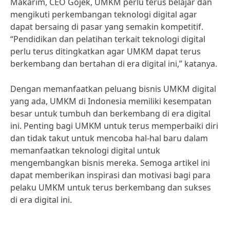
Makarim, CEO Gojek, UMKM perlu terus belajar dan
mengikuti perkembangan teknologi digital agar
dapat bersaing di pasar yang semakin kompetitif.
“Pendidikan dan pelatihan terkait teknologi digital
perlu terus ditingkatkan agar UMKM dapat terus
berkembang dan bertahan di era digital ini,” katanya.
Dengan memanfaatkan peluang bisnis UMKM digital
yang ada, UMKM di Indonesia memiliki kesempatan
besar untuk tumbuh dan berkembang di era digital
ini. Penting bagi UMKM untuk terus memperbaiki diri
dan tidak takut untuk mencoba hal-hal baru dalam
memanfaatkan teknologi digital untuk
mengembangkan bisnis mereka. Semoga artikel ini
dapat memberikan inspirasi dan motivasi bagi para
pelaku UMKM untuk terus berkembang dan sukses
di era digital ini.