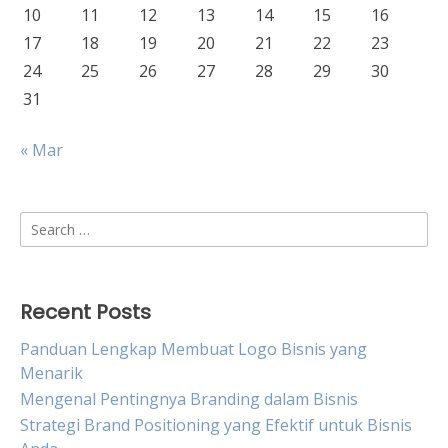
10
11
12
13
14
15
16
17
18
19
20
21
22
23
24
25
26
27
28
29
30
31
« Mar
Search
for:
Recent Posts
Panduan Lengkap Membuat Logo Bisnis yang
Menarik
Mengenal Pentingnya Branding dalam Bisnis
Strategi Brand Positioning yang Efektif untuk Bisnis