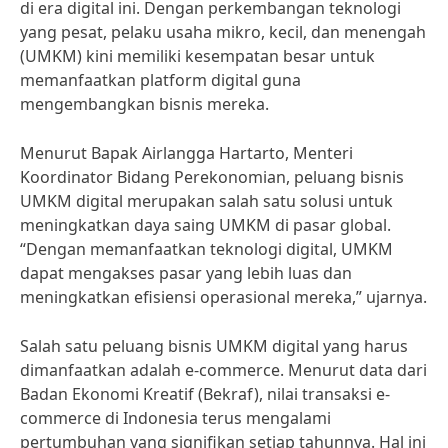
di era digital ini. Dengan perkembangan teknologi
yang pesat, pelaku usaha mikro, kecil, dan menengah
(UMKM) kini memiliki kesempatan besar untuk
memanfaatkan platform digital guna
mengembangkan bisnis mereka.
Menurut Bapak Airlangga Hartarto, Menteri
Koordinator Bidang Perekonomian, peluang bisnis
UMKM digital merupakan salah satu solusi untuk
meningkatkan daya saing UMKM di pasar global.
“Dengan memanfaatkan teknologi digital, UMKM
dapat mengakses pasar yang lebih luas dan
meningkatkan efisiensi operasional mereka,” ujarnya.
Salah satu peluang bisnis UMKM digital yang harus
dimanfaatkan adalah e-commerce. Menurut data dari
Badan Ekonomi Kreatif (Bekraf), nilai transaksi e-
commerce di Indonesia terus mengalami
pertumbuhan yang signifikan setiap tahunnya. Hal ini