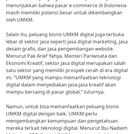
menunjukkan bahwa pasar e-commerce di Indonesia
masih memiliki potensi besar untuk dikembangkan
oleh UMKM.
Selain itu, peluang bisnis UMKM digital juga terbuka
lebar di sektor jasa seperti jasa digital marketing, jasa
desain grafis, dan jasa pengembangan website.
Menurut Pak Arief Yahya, Menteri Pariwisata dan
Ekonomi Kreatif, sektor jasa digital merupakan salah
satu sektor yang memiliki prospek cerah di era digital
ini. “UMKM yang mampu memanfaatkan teknologi
digital dalam menyediakan jasa-jasa kreatif akan
mampu bersaing di pasar global,” tuturnya.
Namun, untuk bisa memanfaatkan peluang bisnis
UMKM digital dengan baik, UMKM perlu
mengembangkan kemampuan dan pengetahuan
mereka terkait teknologi digital. Menurut Ibu Nadiem