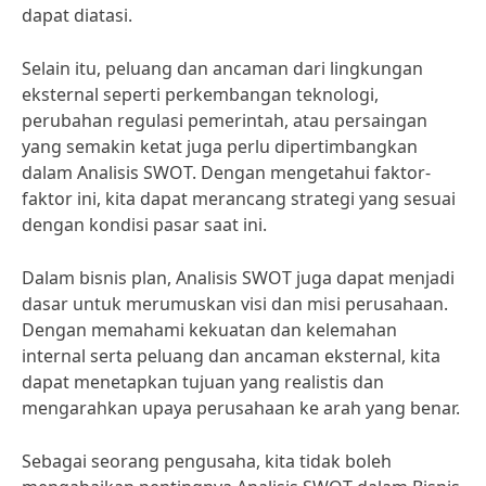
dapat diatasi.
Selain itu, peluang dan ancaman dari lingkungan
eksternal seperti perkembangan teknologi,
perubahan regulasi pemerintah, atau persaingan
yang semakin ketat juga perlu dipertimbangkan
dalam Analisis SWOT. Dengan mengetahui faktor-
faktor ini, kita dapat merancang strategi yang sesuai
dengan kondisi pasar saat ini.
Dalam bisnis plan, Analisis SWOT juga dapat menjadi
dasar untuk merumuskan visi dan misi perusahaan.
Dengan memahami kekuatan dan kelemahan
internal serta peluang dan ancaman eksternal, kita
dapat menetapkan tujuan yang realistis dan
mengarahkan upaya perusahaan ke arah yang benar.
Sebagai seorang pengusaha, kita tidak boleh