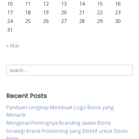
10
11
12
13
14
15
16
17
18
19
20
21
22
23
24
25
26
27
28
29
30
31
« Mar
Search
for:
Recent Posts
Panduan Lengkap Membuat Logo Bisnis yang
Menarik
Mengenal Pentingnya Branding dalam Bisnis
Strategi Brand Positioning yang Efektif untuk Bisnis
Anda