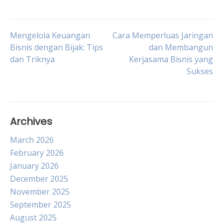
Post
Mengelola Keuangan
Cara Memperluas Jaringan
Bisnis dengan Bijak: Tips
dan Membangun
dan Triknya
Kerjasama Bisnis yang
navigation
Sukses
Archives
March 2026
February 2026
January 2026
December 2025
November 2025
September 2025
August 2025