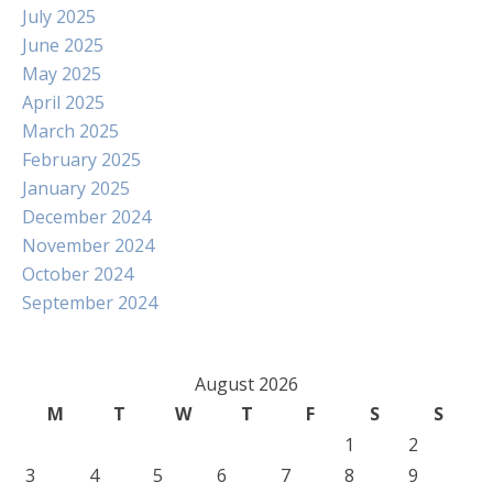
July 2025
June 2025
May 2025
April 2025
March 2025
February 2025
January 2025
December 2024
November 2024
October 2024
September 2024
August 2026
M
T
W
T
F
S
S
1
2
3
4
5
6
7
8
9