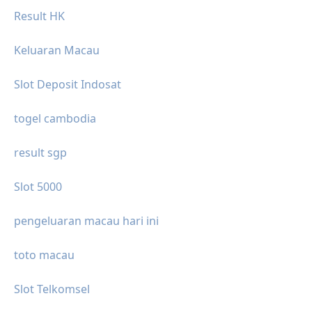
Result HK
Keluaran Macau
Slot Deposit Indosat
togel cambodia
result sgp
Slot 5000
pengeluaran macau hari ini
toto macau
Slot Telkomsel