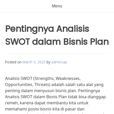
Menu
Pentingnya Analisis
SWOT dalam Bisnis Plan
Posted on
March 5, 2025
by
admincap
Analisis SWOT (Strengths, Weaknesses,
Opportunities, Threats) adalah salah satu alat yang
penting dalam menyusun bisnis plan. Pentingnya
Analisis SWOT dalam Bisnis Plan tidak bisa dianggap
remeh, karena dapat membantu kita untuk
memahami posisi bisnis kita di pasar dan