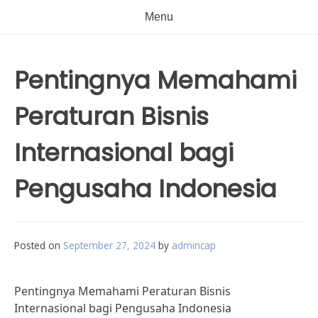
Menu
Pentingnya Memahami
Peraturan Bisnis
Internasional bagi
Pengusaha Indonesia
Posted on
September 27, 2024
by
admincap
Pentingnya Memahami Peraturan Bisnis
Internasional bagi Pengusaha Indonesia