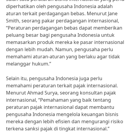
diperhatikan oleh pengusaha Indonesia adalah
aturan terkait perdagangan bebas. Menurut Jane
Smith, seorang pakar perdagangan internasional,
“Peraturan perdagangan bebas dapat memberikan
peluang besar bagi pengusaha Indonesia untuk
memasarkan produk mereka ke pasar internasional
dengan lebih mudah. Namun, pengusaha perlu
memahami aturan-aturan yang berlaku agar tidak
melanggar hukum.”
Selain itu, pengusaha Indonesia juga perlu
memahami peraturan terkait pajak internasional.
Menurut Ahmad Surya, seorang konsultan pajak
internasional, “Pemahaman yang baik tentang
peraturan pajak internasional dapat membantu
pengusaha Indonesia mengelola keuangan bisnis
mereka dengan lebih efisien dan mengurangi risiko
terkena sanksi pajak di tingkat internasional.”