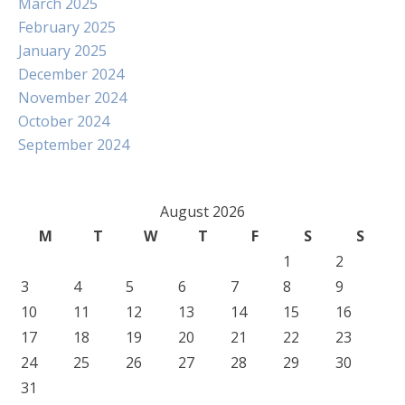
March 2025
February 2025
January 2025
December 2024
November 2024
October 2024
September 2024
August 2026
M
T
W
T
F
S
S
1
2
3
4
5
6
7
8
9
10
11
12
13
14
15
16
17
18
19
20
21
22
23
24
25
26
27
28
29
30
31