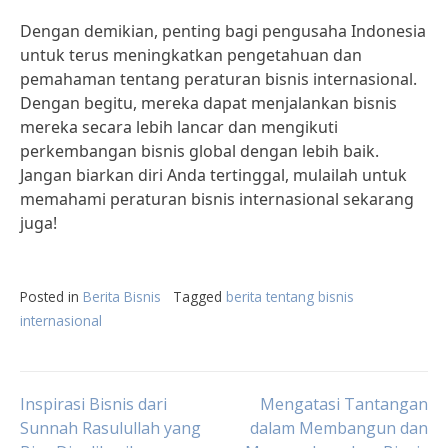
Dengan demikian, penting bagi pengusaha Indonesia
untuk terus meningkatkan pengetahuan dan
pemahaman tentang peraturan bisnis internasional.
Dengan begitu, mereka dapat menjalankan bisnis
mereka secara lebih lancar dan mengikuti
perkembangan bisnis global dengan lebih baik.
Jangan biarkan diri Anda tertinggal, mulailah untuk
memahami peraturan bisnis internasional sekarang
juga!
Posted in
Berita Bisnis
Tagged
berita tentang bisnis
internasional
Post
Inspirasi Bisnis dari
Mengatasi Tantangan
Sunnah Rasulullah yang
dalam Membangun dan