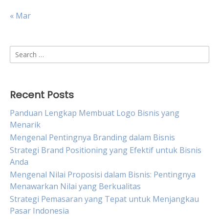
« Mar
Search
for:
Recent Posts
Panduan Lengkap Membuat Logo Bisnis yang
Menarik
Mengenal Pentingnya Branding dalam Bisnis
Strategi Brand Positioning yang Efektif untuk Bisnis
Anda
Mengenal Nilai Proposisi dalam Bisnis: Pentingnya
Menawarkan Nilai yang Berkualitas
Strategi Pemasaran yang Tepat untuk Menjangkau
Pasar Indonesia