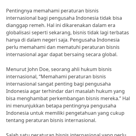
Pentingnya memahami peraturan bisnis
internasional bagi pengusaha Indonesia tidak bisa
dianggap remeh. Hal ini dikarenakan dalam era
globalisasi seperti sekarang, bisnis tidak lagi terbatas
hanya di dalam negeri saja. Pengusaha Indonesia
perlu memahami dan mematuhi peraturan bisnis
internasional agar dapat bersaing secara global.
Menurut John Doe, seorang ahli hukum bisnis
internasional, “Memahami peraturan bisnis
internasional sangat penting bagi pengusaha
Indonesia agar terhindar dari masalah hukum yang
bisa menghambat perkembangan bisnis mereka.” Hal
ini menunjukkan betapa pentingnya pengusaha
Indonesia untuk memiliki pengetahuan yang cukup
tentang peraturan bisnis internasional.
Salah satu peraturan bisnis internasional yang perlu