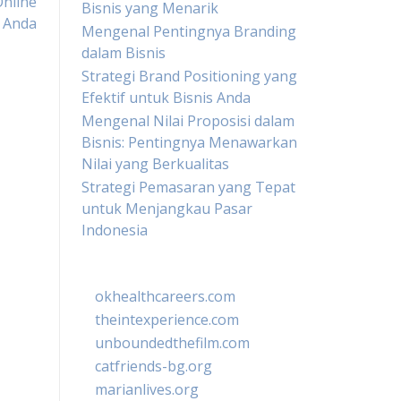
Online
Bisnis yang Menarik
Anda
Mengenal Pentingnya Branding
dalam Bisnis
Strategi Brand Positioning yang
Efektif untuk Bisnis Anda
Mengenal Nilai Proposisi dalam
Bisnis: Pentingnya Menawarkan
Nilai yang Berkualitas
Strategi Pemasaran yang Tepat
untuk Menjangkau Pasar
Indonesia
okhealthcareers.com
theintexperience.com
unboundedthefilm.com
catfriends-bg.org
marianlives.org