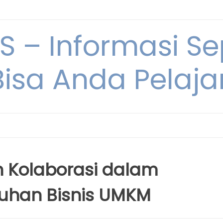
 – Informasi Sep
Bisa Anda Pelajar
 Kolaborasi dalam
uhan Bisnis UMKM