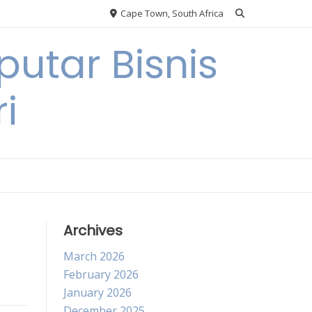
Cape Town, South Africa
utar Bisnis
i
Archives
March 2026
February 2026
January 2026
December 2025