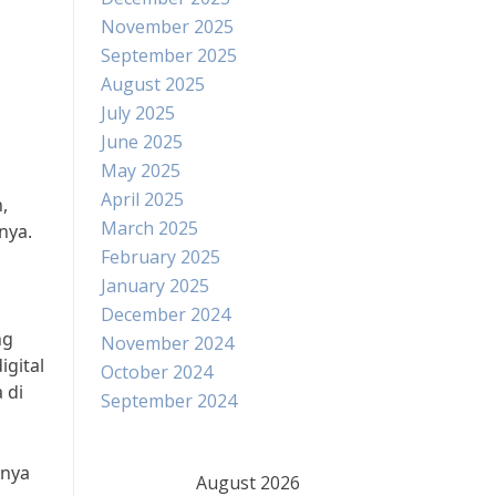
November 2025
September 2025
August 2025
July 2025
June 2025
May 2025
April 2025
,
March 2025
nya.
February 2025
January 2025
December 2024
ng
November 2024
igital
October 2024
 di
September 2024
anya
August 2026