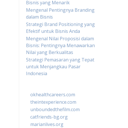
Bisnis yang Menarik
Mengenal Pentingnya Branding
dalam Bisnis
Strategi Brand Positioning yang
Efektif untuk Bisnis Anda
Mengenal Nilai Proposisi dalam
Bisnis: Pentingnya Menawarkan
Nilai yang Berkualitas
Strategi Pemasaran yang Tepat
untuk Menjangkau Pasar
Indonesia
okhealthcareers.com
theintexperience.com
unboundedthefilm.com
catfriends-bg.org
marianlives.org