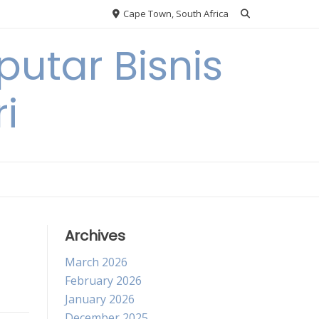
Cape Town, South Africa
utar Bisnis
i
Archives
March 2026
February 2026
January 2026
December 2025