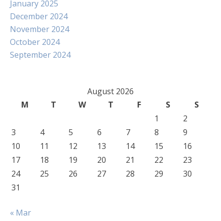
January 2025
December 2024
November 2024
October 2024
September 2024
August 2026
M
T
W
T
F
S
S
1
2
3
4
5
6
7
8
9
10
11
12
13
14
15
16
17
18
19
20
21
22
23
24
25
26
27
28
29
30
31
« Mar