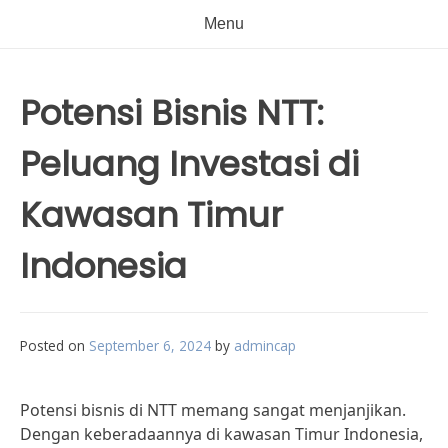
Menu
Potensi Bisnis NTT:
Peluang Investasi di
Kawasan Timur
Indonesia
Posted on
September 6, 2024
by
admincap
Potensi bisnis di NTT memang sangat menjanjikan.
Dengan keberadaannya di kawasan Timur Indonesia,