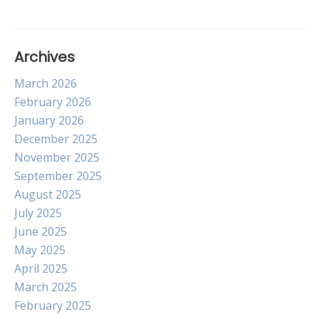
Archives
March 2026
February 2026
January 2026
December 2025
November 2025
September 2025
August 2025
July 2025
June 2025
May 2025
April 2025
March 2025
February 2025