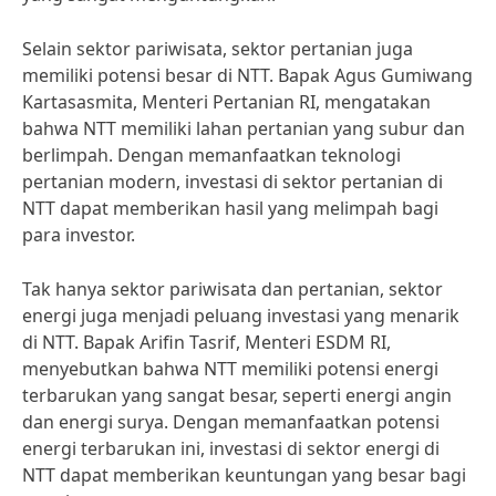
Selain sektor pariwisata, sektor pertanian juga
memiliki potensi besar di NTT. Bapak Agus Gumiwang
Kartasasmita, Menteri Pertanian RI, mengatakan
bahwa NTT memiliki lahan pertanian yang subur dan
berlimpah. Dengan memanfaatkan teknologi
pertanian modern, investasi di sektor pertanian di
NTT dapat memberikan hasil yang melimpah bagi
para investor.
Tak hanya sektor pariwisata dan pertanian, sektor
energi juga menjadi peluang investasi yang menarik
di NTT. Bapak Arifin Tasrif, Menteri ESDM RI,
menyebutkan bahwa NTT memiliki potensi energi
terbarukan yang sangat besar, seperti energi angin
dan energi surya. Dengan memanfaatkan potensi
energi terbarukan ini, investasi di sektor energi di
NTT dapat memberikan keuntungan yang besar bagi