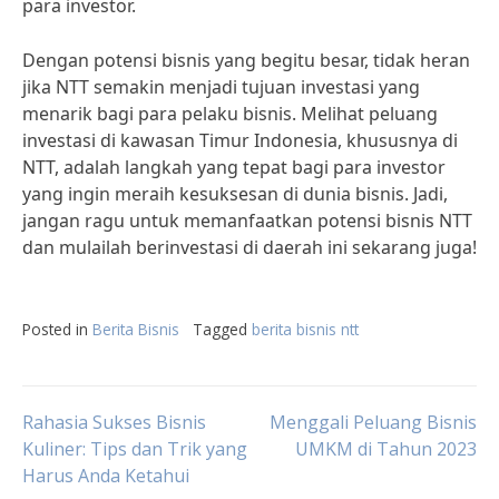
para investor.
Dengan potensi bisnis yang begitu besar, tidak heran
jika NTT semakin menjadi tujuan investasi yang
menarik bagi para pelaku bisnis. Melihat peluang
investasi di kawasan Timur Indonesia, khususnya di
NTT, adalah langkah yang tepat bagi para investor
yang ingin meraih kesuksesan di dunia bisnis. Jadi,
jangan ragu untuk memanfaatkan potensi bisnis NTT
dan mulailah berinvestasi di daerah ini sekarang juga!
Posted in
Berita Bisnis
Tagged
berita bisnis ntt
Post
Rahasia Sukses Bisnis
Menggali Peluang Bisnis
Kuliner: Tips dan Trik yang
UMKM di Tahun 2023
Harus Anda Ketahui
navigation