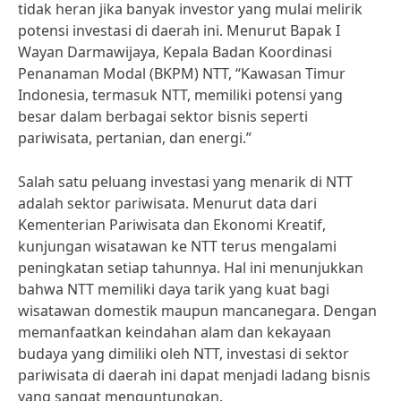
tidak heran jika banyak investor yang mulai melirik
potensi investasi di daerah ini. Menurut Bapak I
Wayan Darmawijaya, Kepala Badan Koordinasi
Penanaman Modal (BKPM) NTT, “Kawasan Timur
Indonesia, termasuk NTT, memiliki potensi yang
besar dalam berbagai sektor bisnis seperti
pariwisata, pertanian, dan energi.”
Salah satu peluang investasi yang menarik di NTT
adalah sektor pariwisata. Menurut data dari
Kementerian Pariwisata dan Ekonomi Kreatif,
kunjungan wisatawan ke NTT terus mengalami
peningkatan setiap tahunnya. Hal ini menunjukkan
bahwa NTT memiliki daya tarik yang kuat bagi
wisatawan domestik maupun mancanegara. Dengan
memanfaatkan keindahan alam dan kekayaan
budaya yang dimiliki oleh NTT, investasi di sektor
pariwisata di daerah ini dapat menjadi ladang bisnis
yang sangat menguntungkan.