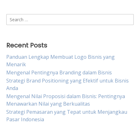
Search
for:
Recent Posts
Panduan Lengkap Membuat Logo Bisnis yang
Menarik
Mengenal Pentingnya Branding dalam Bisnis
Strategi Brand Positioning yang Efektif untuk Bisnis
Anda
Mengenal Nilai Proposisi dalam Bisnis: Pentingnya
Menawarkan Nilai yang Berkualitas
Strategi Pemasaran yang Tepat untuk Menjangkau
Pasar Indonesia