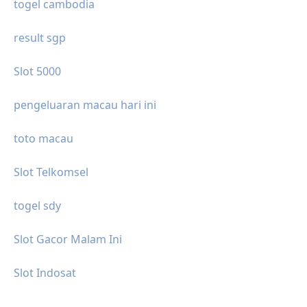
togel cambodia
result sgp
Slot 5000
pengeluaran macau hari ini
toto macau
Slot Telkomsel
togel sdy
Slot Gacor Malam Ini
Slot Indosat