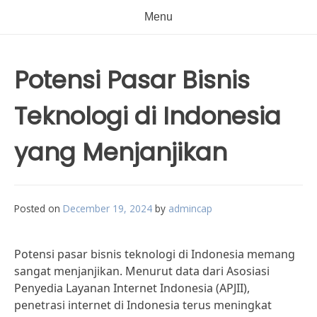
Menu
Potensi Pasar Bisnis
Teknologi di Indonesia
yang Menjanjikan
Posted on
December 19, 2024
by
admincap
Potensi pasar bisnis teknologi di Indonesia memang
sangat menjanjikan. Menurut data dari Asosiasi
Penyedia Layanan Internet Indonesia (APJII),
penetrasi internet di Indonesia terus meningkat