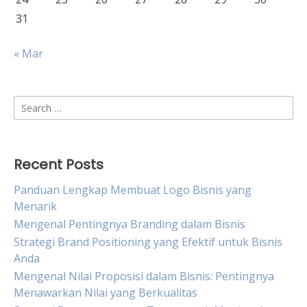
31
« Mar
Search
for:
Recent Posts
Panduan Lengkap Membuat Logo Bisnis yang
Menarik
Mengenal Pentingnya Branding dalam Bisnis
Strategi Brand Positioning yang Efektif untuk Bisnis
Anda
Mengenal Nilai Proposisi dalam Bisnis: Pentingnya
Menawarkan Nilai yang Berkualitas