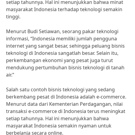
setiap tahunnya. Hal ini menunjukkan bahwa minat
masyarakat Indonesia terhadap teknologi semakin
tinggi.
Menurut Budi Setiawan, seorang pakar teknologi
informasi, “Indonesia memiliki jumlah pengguna
internet yang sangat besar, sehingga peluang bisnis
teknologi di Indonesia sangatlah besar. Selain itu,
perkembangan ekonomi yang pesat juga turut
mendukung pertumbuhan bisnis teknologi di tanah
air.”
Salah satu contoh bisnis teknologi yang sedang
berkembang pesat di Indonesia adalah e-commerce.
Menurut data dari Kementerian Perdagangan, nilai
transaksi e-commerce di Indonesia terus meningkat
setiap tahunnya. Hal ini menunjukkan bahwa
masyarakat Indonesia semakin nyaman untuk
berbelanja secara online.