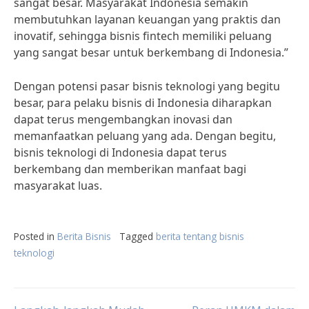
sangat besar. Masyarakat Indonesia semakin
membutuhkan layanan keuangan yang praktis dan
inovatif, sehingga bisnis fintech memiliki peluang
yang sangat besar untuk berkembang di Indonesia.”
Dengan potensi pasar bisnis teknologi yang begitu
besar, para pelaku bisnis di Indonesia diharapkan
dapat terus mengembangkan inovasi dan
memanfaatkan peluang yang ada. Dengan begitu,
bisnis teknologi di Indonesia dapat terus
berkembang dan memberikan manfaat bagi
masyarakat luas.
Posted in
Berita Bisnis
Tagged
berita tentang bisnis
teknologi