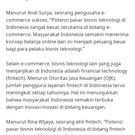
Menurut Andi Surya, seorang pengusaha e-
commerce sukses, “Potensi pasar bisnis teknologi di
Indonesia sangat besar, terutama di bidang e-
commerce. Masyarakat Indonesia semakin menerima
konsep belanja online dan ini menjadi peluang besar
bagi para pelaku bisnis teknologi.”
Selain e-commerce, bisnis teknologi lain yang juga
menjanjikan di Indonesia adalah financial technology
(fintech). Menurut Otoritas Jasa Keuangan (OJK),
jumlah pengguna layanan fintech di Indonesia terus
meningkat setiap tahunnya. Hal ini menunjukkan
bahwa masyarakat Indonesia semakin terbuka
dengan inovasi-inovasi di bidang keuangan.
Menurut Rina Wijaya, seorang ahli fintech, “Potensi
pasar bisnis teknologi di Indonesia di bidang fintech