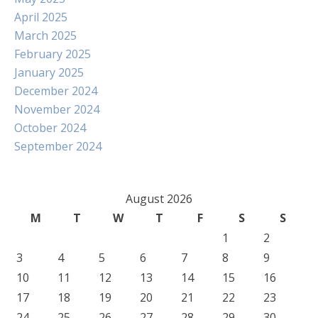
April 2025
March 2025
February 2025
January 2025
December 2024
November 2024
October 2024
September 2024
August 2026
M
T
W
T
F
S
S
1
2
3
4
5
6
7
8
9
10
11
12
13
14
15
16
17
18
19
20
21
22
23
24
25
26
27
28
29
30