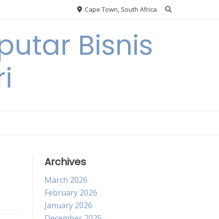
Cape Town, South Africa
utar Bisnis
i
Archives
March 2026
February 2026
January 2026
December 2025