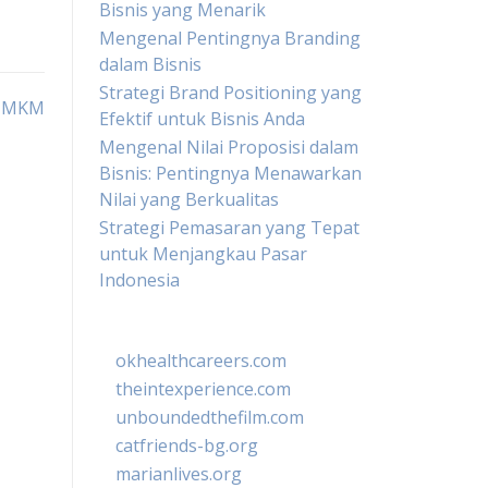
Bisnis yang Menarik
Mengenal Pentingnya Branding
dalam Bisnis
Strategi Brand Positioning yang
 UMKM
Efektif untuk Bisnis Anda
Mengenal Nilai Proposisi dalam
Bisnis: Pentingnya Menawarkan
Nilai yang Berkualitas
Strategi Pemasaran yang Tepat
untuk Menjangkau Pasar
Indonesia
okhealthcareers.com
theintexperience.com
unboundedthefilm.com
catfriends-bg.org
marianlives.org