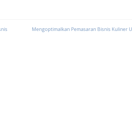
nis
Mengoptimalkan Pemasaran Bisnis Kuliner