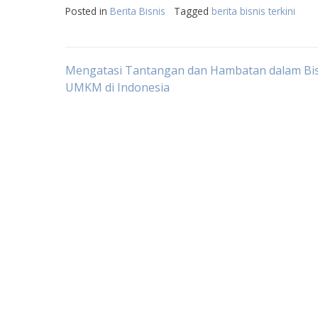
Posted in
Berita Bisnis
Tagged
berita bisnis terkini
Post
Mengatasi Tantangan dan Hambatan dalam Bis
UMKM di Indonesia
navigation