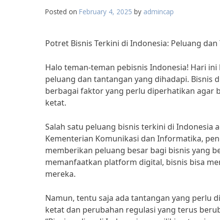
Posted on
February 4, 2025
by
admincap
Potret Bisnis Terkini di Indonesia: Peluang da
Halo teman-teman pebisnis Indonesia! Hari ini 
peluang dan tantangan yang dihadapi. Bisnis 
berbagai faktor yang perlu diperhatikan agar 
ketat.
Salah satu peluang bisnis terkini di Indonesia 
Kementerian Komunikasi dan Informatika, penet
memberikan peluang besar bagi bisnis yang 
memanfaatkan platform digital, bisnis bisa 
mereka.
Namun, tentu saja ada tantangan yang perlu d
ketat dan perubahan regulasi yang terus beru