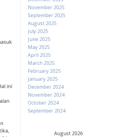
November 2025
September 2025
August 2025
July 2025
June 2025
rmasuk
May 2025
April 2025
March 2025
February 2025
January 2025
al ini
December 2024
November 2024
alan
October 2024
September 2024
in
ika,
August 2026