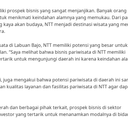
iki prospek bisnis yang sangat menjanjikan. Banyak orang
tuk menikmati keindahan alamnya yang memukau. Dari pan
ng kaya akan budaya, NTT menjadi destinasi wisata yang me
ra.
ta di Labuan Bajo, NTT memiliki potensi yang besar untuk
n. “Saya melihat bahwa bisnis pariwisata di NTT memiliki
ertarik untuk mengunjungi daerah ini karena keindahan a
si, juga mengakui bahwa potensi pariwisata di daerah ini sa
 kualitas layanan dan fasilitas pariwisata di NTT agar dap
h dan berbagai pihak terkait, prospek bisnis di sektor
investor yang tertarik untuk menanamkan modalnya di bid