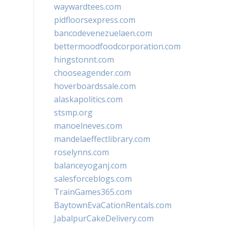
waywardtees.com
pidfloorsexpress.com
bancodevenezuelaen.com
bettermoodfoodcorporation.com
hingstonnt.com
chooseagender.com
hoverboardssale.com
alaskapolitics.com
stsmp.org
manoelneves.com
mandelaeffectlibrary.com
roselynns.com
balanceyoganj.com
salesforceblogs.com
TrainGames365.com
BaytownEvaCationRentals.com
JabalpurCakeDelivery.com