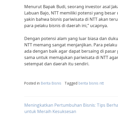
Menurut Bapak Budi, seorang investor asal Ja
Labuan Bajo, NTT memiliki potensi yang besar 
yakin bahwa bisnis pariwisata di NTT akan t
para pelaku bisnis di daerah ini,” ucapnya.
Dengan potensi alam yang luar biasa dan dukun
NTT memang sangat menjanjikan. Para pelaku
ada dengan baik agar dapat bersaing di pasar
sama untuk memajukan pariwisata di NTT aga
setempat dan daerah itu sendiri.
Posted in
Berita Bisnis
Tagged
berita bisnis ntt
Post
Meningkatkan Pertumbuhan Bisnis: Tips Berh
untuk Meraih Kesuksesan