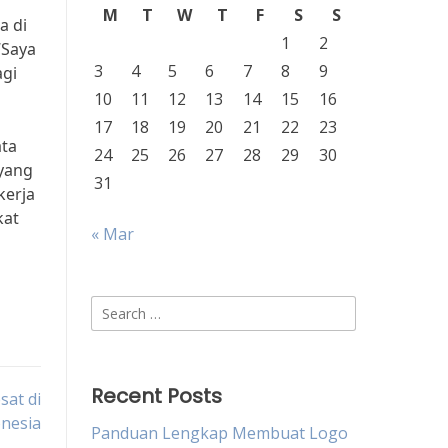
M
T
W
T
F
S
S
a di
1
2
“Saya
3
4
5
6
7
8
9
agi
10
11
12
13
14
15
16
17
18
19
20
21
22
23
ata
24
25
26
27
28
29
30
yang
31
kerja
kat
« Mar
Search
for:
Recent Posts
sat di
nesia
Panduan Lengkap Membuat Logo