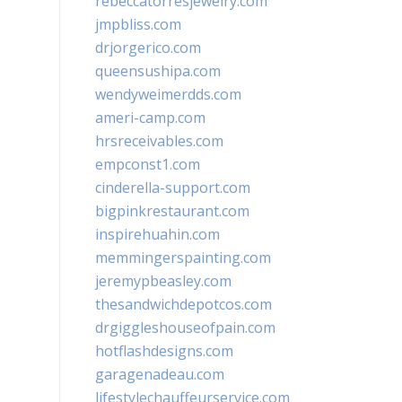
rebeccatorresjewelry.com
jmpbliss.com
drjorgerico.com
queensushipa.com
wendyweimerdds.com
ameri-camp.com
hrsreceivables.com
empconst1.com
cinderella-support.com
bigpinkrestaurant.com
inspirehuahin.com
memmingerspainting.com
jeremypbeasley.com
thesandwichdepotcos.com
drgiggleshouseofpain.com
hotflashdesigns.com
garagenadeau.com
lifestylechauffeurservice.com