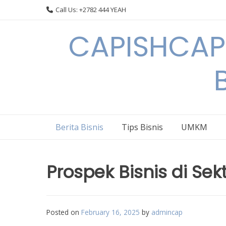
Skip
Call Us: +2782 444 YEAH
to
content
CAPISHCAPS
Berita Bisnis
Tips Bisnis
UMKM
Prospek Bisnis di Sek
Posted on
February 16, 2025
by
admincap