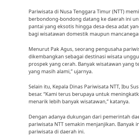
Pariwisata di Nusa Tenggara Timur (NTT) memil
berbondong-bondong datang ke daerah ini un
pantai yang eksotis hingga desa-desa adat ya
bagi wisatawan domestik maupun mancanega
Menurut Pak Agus, seorang pengusaha pariwisa
dikembangkan sebagai destinasi wisata unggula
prospek yang cerah. Banyak wisatawan yang t
yang masih alami,” ujarnya.
Selain itu, Kepala Dinas Pariwisata NTT, Ibu Su
besar. “Kami terus berupaya untuk meningkatkan
menarik lebih banyak wisatawan,” katanya.
Dengan adanya dukungan dari pemerintah daera
pariwisata NTT semakin menjanjikan. Banyak 
pariwisata di daerah ini.