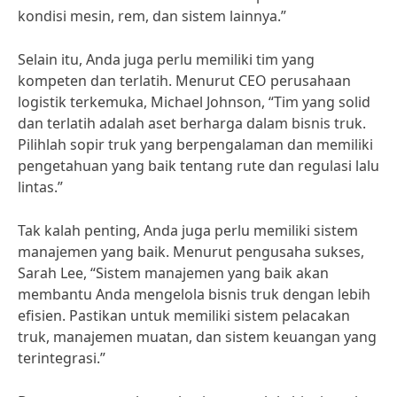
kondisi mesin, rem, dan sistem lainnya.”
Selain itu, Anda juga perlu memiliki tim yang
kompeten dan terlatih. Menurut CEO perusahaan
logistik terkemuka, Michael Johnson, “Tim yang solid
dan terlatih adalah aset berharga dalam bisnis truk.
Pilihlah sopir truk yang berpengalaman dan memiliki
pengetahuan yang baik tentang rute dan regulasi lalu
lintas.”
Tak kalah penting, Anda juga perlu memiliki sistem
manajemen yang baik. Menurut pengusaha sukses,
Sarah Lee, “Sistem manajemen yang baik akan
membantu Anda mengelola bisnis truk dengan lebih
efisien. Pastikan untuk memiliki sistem pelacakan
truk, manajemen muatan, dan sistem keuangan yang
terintegrasi.”