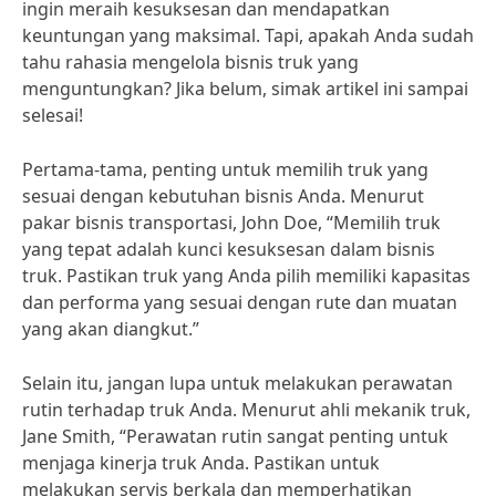
ingin meraih kesuksesan dan mendapatkan
keuntungan yang maksimal. Tapi, apakah Anda sudah
tahu rahasia mengelola bisnis truk yang
menguntungkan? Jika belum, simak artikel ini sampai
selesai!
Pertama-tama, penting untuk memilih truk yang
sesuai dengan kebutuhan bisnis Anda. Menurut
pakar bisnis transportasi, John Doe, “Memilih truk
yang tepat adalah kunci kesuksesan dalam bisnis
truk. Pastikan truk yang Anda pilih memiliki kapasitas
dan performa yang sesuai dengan rute dan muatan
yang akan diangkut.”
Selain itu, jangan lupa untuk melakukan perawatan
rutin terhadap truk Anda. Menurut ahli mekanik truk,
Jane Smith, “Perawatan rutin sangat penting untuk
menjaga kinerja truk Anda. Pastikan untuk
melakukan servis berkala dan memperhatikan