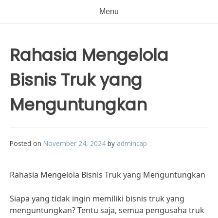
Menu
Rahasia Mengelola
Bisnis Truk yang
Menguntungkan
Posted on
November 24, 2024
by
admincap
Rahasia Mengelola Bisnis Truk yang Menguntungkan
Siapa yang tidak ingin memiliki bisnis truk yang
menguntungkan? Tentu saja, semua pengusaha truk