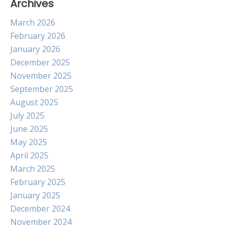
Archives
March 2026
February 2026
January 2026
December 2025
November 2025
September 2025
August 2025
July 2025
June 2025
May 2025
April 2025
March 2025
February 2025
January 2025
December 2024
November 2024