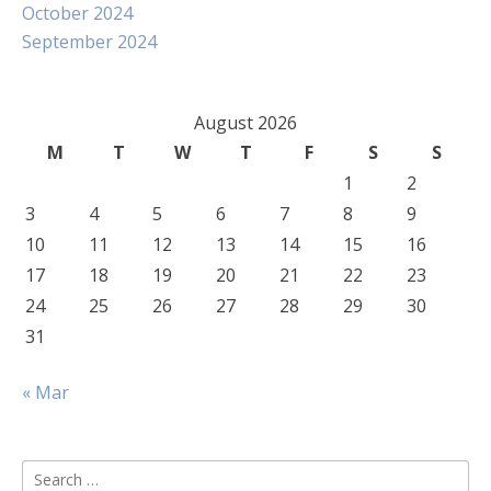
October 2024
September 2024
August 2026
M
T
W
T
F
S
S
1
2
3
4
5
6
7
8
9
10
11
12
13
14
15
16
17
18
19
20
21
22
23
24
25
26
27
28
29
30
31
« Mar
Search