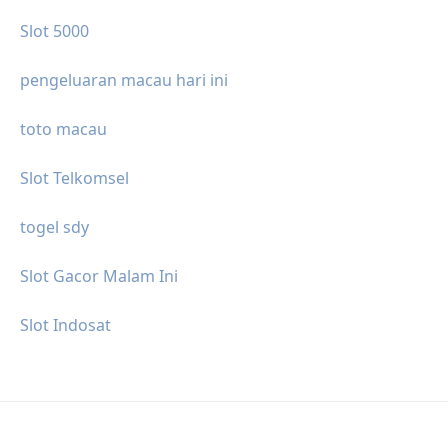
Slot 5000
pengeluaran macau hari ini
toto macau
Slot Telkomsel
togel sdy
Slot Gacor Malam Ini
Slot Indosat