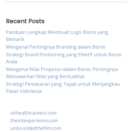
for:
Recent Posts
Panduan Lengkap Membuat Logo Bisnis yang
Menarik
Mengenal Pentingnya Branding dalam Bisnis
Strategi Brand Positioning yang Efektif untuk Bisnis
Anda
Mengenal Nilai Proposisi dalam Bisnis: Pentingnya
Menawarkan Nilai yang Berkualitas
Strategi Pemasaran yang Tepat untuk Menjangkau
Pasar Indonesia
okhealthcareers.com
theintexperience.com
unboundedthefilm.com