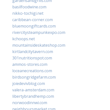
gardensandgrills.com
basilfoodwine.com
nikko-tochigi.net
caribbean-corner.com
bluemoongiftcards.com
rivercitysteampunkexpo.com
kchoops.net
mountainsideskateshop.com
kirtlandcitytavern.com
301nutritionspot.com
ammos-stores.com
loceanecreations.com
birdsongridgefarm.com
joiedevivblog.com
valera-amsterdam.com
libertybrandhemp.com
norwoodinnwi.com
neighboursmarket.com