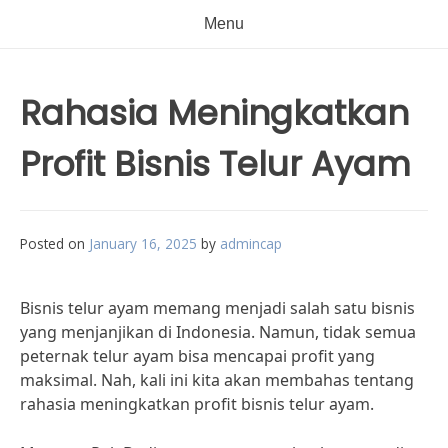
Menu
Rahasia Meningkatkan
Profit Bisnis Telur Ayam
Posted on
January 16, 2025
by
admincap
Bisnis telur ayam memang menjadi salah satu bisnis
yang menjanjikan di Indonesia. Namun, tidak semua
peternak telur ayam bisa mencapai profit yang
maksimal. Nah, kali ini kita akan membahas tentang
rahasia meningkatkan profit bisnis telur ayam.