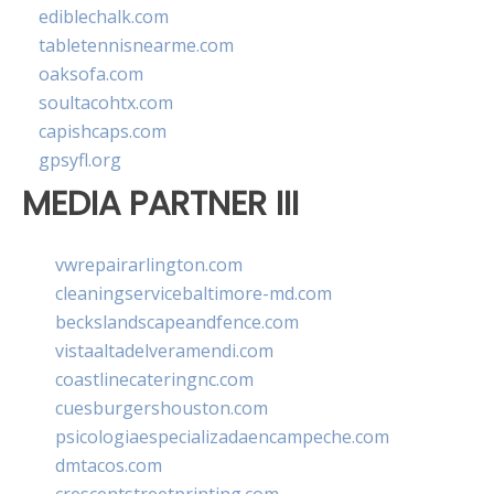
ediblechalk.com
tabletennisnearme.com
oaksofa.com
soultacohtx.com
capishcaps.com
gpsyfl.org
MEDIA PARTNER III
vwrepairarlington.com
cleaningservicebaltimore-md.com
beckslandscapeandfence.com
vistaaltadelveramendi.com
coastlinecateringnc.com
cuesburgershouston.com
psicologiaespecializadaencampeche.com
dmtacos.com
crescentstreetprinting.com