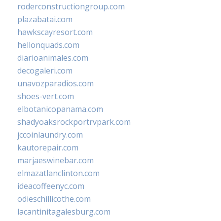
roderconstructiongroup.com
plazabatai.com
hawkscayresort.com
hellonquads.com
diarioanimales.com
decogaleri.com
unavozparadios.com
shoes-vert.com
elbotanicopanama.com
shadyoaksrockportrvpark.com
jccoinlaundry.com
kautorepair.com
marjaeswinebar.com
elmazatlanclinton.com
ideacoffeenyc.com
odieschillicothe.com
lacantinitagalesburg.com