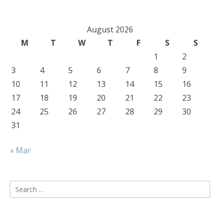
August 2026
M
T
W
T
F
S
S
1
2
3
4
5
6
7
8
9
10
11
12
13
14
15
16
17
18
19
20
21
22
23
24
25
26
27
28
29
30
31
« Mar
Search
for: