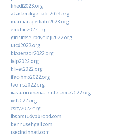
khedi2023.org
akademikgeriatri2023.org
marmarapediatri2023.org
emchie2023.org
girisimselradyoloji2022.org
utcd2022.org
biosensor2022.org
ialp2022.org
klivet2022.org
ifac-hms2022.org
taoms2022.org
iias-euromena-conference2022.org
ivd2022.org
csity2022.org
ibsarstudyabroad.com
bennusehgall.com
tsecincinnati.com