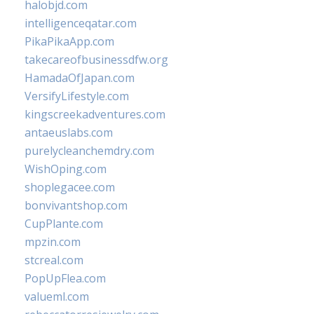
halobjd.com
intelligenceqatar.com
PikaPikaApp.com
takecareofbusinessdfw.org
HamadaOfJapan.com
VersifyLifestyle.com
kingscreekadventures.com
antaeuslabs.com
purelycleanchemdry.com
WishOping.com
shoplegacee.com
bonvivantshop.com
CupPlante.com
mpzin.com
stcreal.com
PopUpFlea.com
valueml.com