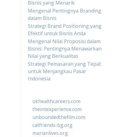
Bisnis yang Menarik
Mengenal Pentingnya Branding
dalam Bisnis
Strategi Brand Positioning yang
Efektif untuk Bisnis Anda
Mengenal Nilai Proposisi dalam
Bisnis: Pentingnya Menawarkan
Nilai yang Berkualitas
Strategi Pemasaran yang Tepat
untuk Menjangkau Pasar
Indonesia
okhealthcareers.com
theintexperience.com
unboundedthefilm.com
catfriends-bg.org
marianlives.org