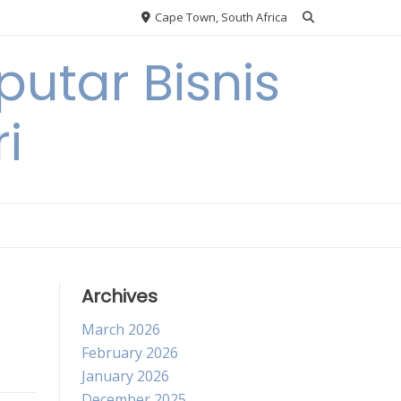
Cape Town, South Africa
utar Bisnis
i
Archives
March 2026
February 2026
January 2026
December 2025