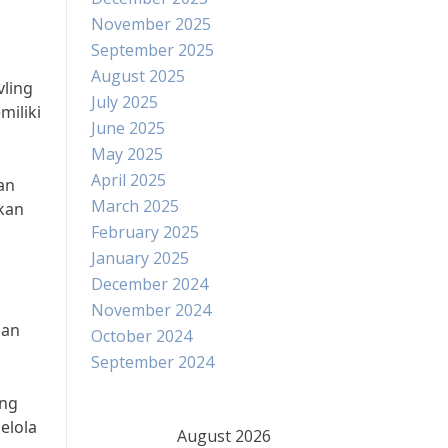
November 2025
September 2025
August 2025
vling
July 2025
miliki
June 2025
May 2025
April 2025
an
March 2025
ukan
February 2025
January 2025
December 2024
November 2024
han
October 2024
September 2024
ang
elola
August 2026