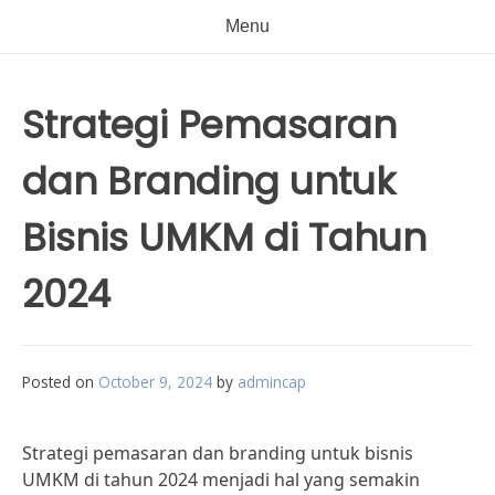
Menu
Strategi Pemasaran
dan Branding untuk
Bisnis UMKM di Tahun
2024
Posted on
October 9, 2024
by
admincap
Strategi pemasaran dan branding untuk bisnis
UMKM di tahun 2024 menjadi hal yang semakin