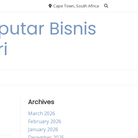
Cape Town, South Africa
utar Bisnis
i
Archives
March 2026
February 2026
January 2026
December 2025