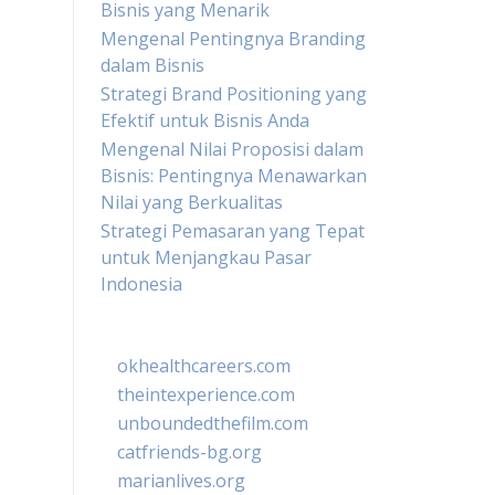
Bisnis yang Menarik
Mengenal Pentingnya Branding
dalam Bisnis
Strategi Brand Positioning yang
Efektif untuk Bisnis Anda
Mengenal Nilai Proposisi dalam
Bisnis: Pentingnya Menawarkan
Nilai yang Berkualitas
Strategi Pemasaran yang Tepat
untuk Menjangkau Pasar
Indonesia
okhealthcareers.com
theintexperience.com
unboundedthefilm.com
catfriends-bg.org
marianlives.org