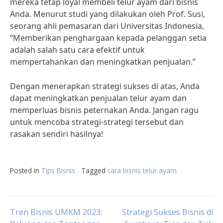
mereka tetap loyal membeli telur ayam dari bisnis
Anda. Menurut studi yang dilakukan oleh Prof. Susi,
seorang ahli pemasaran dari Universitas Indonesia,
“Memberikan penghargaan kepada pelanggan setia
adalah salah satu cara efektif untuk
mempertahankan dan meningkatkan penjualan.”
Dengan menerapkan strategi sukses di atas, Anda
dapat meningkatkan penjualan telur ayam dan
memperluas bisnis peternakan Anda. Jangan ragu
untuk mencoba strategi-strategi tersebut dan
rasakan sendiri hasilnya!
Posted in
Tips Bisnis
Tagged
cara bisnis telur ayam
Post
Tren Bisnis UMKM 2023:
Strategi Sukses Bisnis di