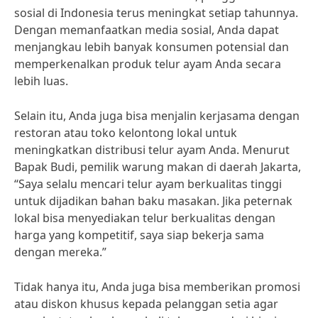
sosial di Indonesia terus meningkat setiap tahunnya.
Dengan memanfaatkan media sosial, Anda dapat
menjangkau lebih banyak konsumen potensial dan
memperkenalkan produk telur ayam Anda secara
lebih luas.
Selain itu, Anda juga bisa menjalin kerjasama dengan
restoran atau toko kelontong lokal untuk
meningkatkan distribusi telur ayam Anda. Menurut
Bapak Budi, pemilik warung makan di daerah Jakarta,
“Saya selalu mencari telur ayam berkualitas tinggi
untuk dijadikan bahan baku masakan. Jika peternak
lokal bisa menyediakan telur berkualitas dengan
harga yang kompetitif, saya siap bekerja sama
dengan mereka.”
Tidak hanya itu, Anda juga bisa memberikan promosi
atau diskon khusus kepada pelanggan setia agar