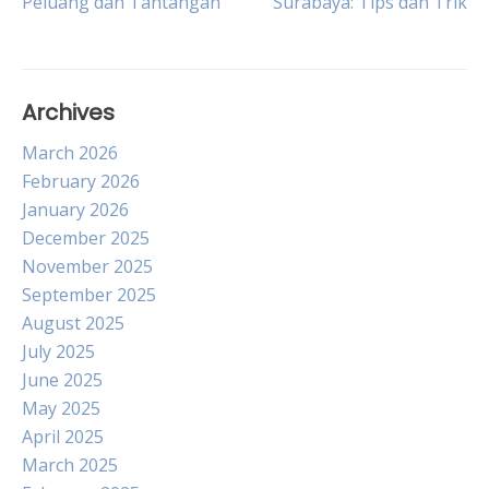
Peluang dan Tantangan
Surabaya: Tips dan Trik
navigation
Archives
March 2026
February 2026
January 2026
December 2025
November 2025
September 2025
August 2025
July 2025
June 2025
May 2025
April 2025
March 2025