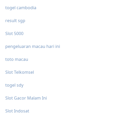
togel cambodia
result sgp
Slot 5000
pengeluaran macau hari ini
toto macau
Slot Telkomsel
togel sdy
Slot Gacor Malam Ini
Slot Indosat