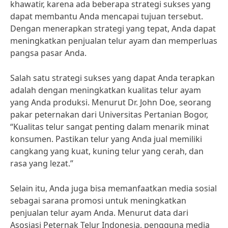
khawatir, karena ada beberapa strategi sukses yang
dapat membantu Anda mencapai tujuan tersebut.
Dengan menerapkan strategi yang tepat, Anda dapat
meningkatkan penjualan telur ayam dan memperluas
pangsa pasar Anda.
Salah satu strategi sukses yang dapat Anda terapkan
adalah dengan meningkatkan kualitas telur ayam
yang Anda produksi. Menurut Dr. John Doe, seorang
pakar peternakan dari Universitas Pertanian Bogor,
“Kualitas telur sangat penting dalam menarik minat
konsumen. Pastikan telur yang Anda jual memiliki
cangkang yang kuat, kuning telur yang cerah, dan
rasa yang lezat.”
Selain itu, Anda juga bisa memanfaatkan media sosial
sebagai sarana promosi untuk meningkatkan
penjualan telur ayam Anda. Menurut data dari
Asosiasi Peternak Telur Indonesia, pengguna media