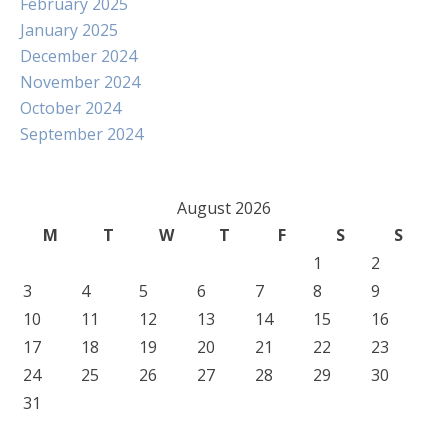
February 2025
January 2025
December 2024
November 2024
October 2024
September 2024
August 2026
M
T
W
T
F
S
S
1
2
3
4
5
6
7
8
9
10
11
12
13
14
15
16
17
18
19
20
21
22
23
24
25
26
27
28
29
30
31