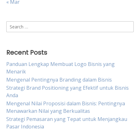
« Mar
Search
for:
Recent Posts
Panduan Lengkap Membuat Logo Bisnis yang
Menarik
Mengenal Pentingnya Branding dalam Bisnis
Strategi Brand Positioning yang Efektif untuk Bisnis
Anda
Mengenal Nilai Proposisi dalam Bisnis: Pentingnya
Menawarkan Nilai yang Berkualitas
Strategi Pemasaran yang Tepat untuk Menjangkau
Pasar Indonesia