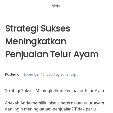
Menu
Strategi Sukses
Meningkatkan
Penjualan Telur Ayam
Posted on
November 16, 2024
by
admincap
Strategi Sukses Meningkatkan Penjualan Telur Ayam
Apakah Anda memiliki bisnis peternakan telur ayam
dan ingin meningkatkan penjualan? Tidak perlu