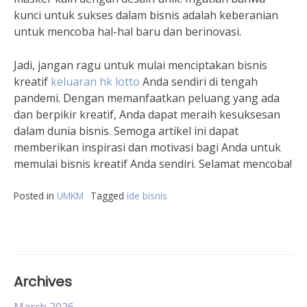
kunci untuk sukses dalam bisnis adalah keberanian
untuk mencoba hal-hal baru dan berinovasi.
Jadi, jangan ragu untuk mulai menciptakan bisnis
kreatif
keluaran hk lotto
Anda sendiri di tengah
pandemi. Dengan memanfaatkan peluang yang ada
dan berpikir kreatif, Anda dapat meraih kesuksesan
dalam dunia bisnis. Semoga artikel ini dapat
memberikan inspirasi dan motivasi bagi Anda untuk
memulai bisnis kreatif Anda sendiri. Selamat mencoba!
Posted in
UMKM
Tagged
ide bisnis
Archives