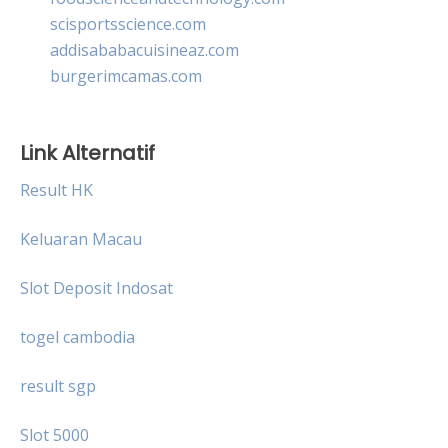
scisportsscience.com
addisababacuisineaz.com
burgerimcamas.com
Link Alternatif
Result HK
Keluaran Macau
Slot Deposit Indosat
togel cambodia
result sgp
Slot 5000