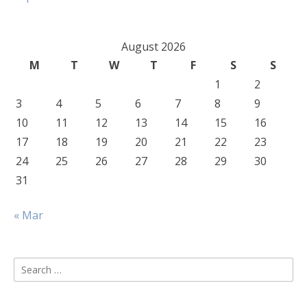
August 2026
M
T
W
T
F
S
S
1
2
3
4
5
6
7
8
9
10
11
12
13
14
15
16
17
18
19
20
21
22
23
24
25
26
27
28
29
30
31
« Mar
Search
for: