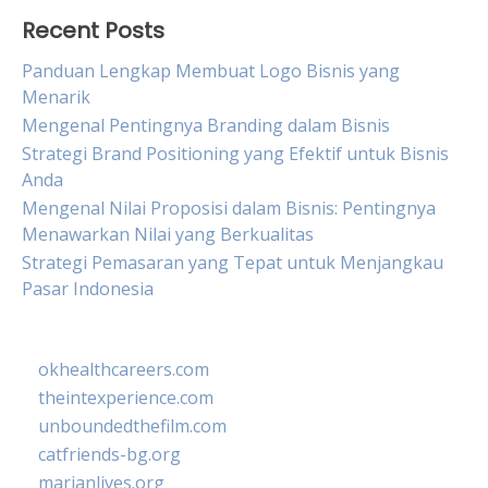
Recent Posts
Panduan Lengkap Membuat Logo Bisnis yang
Menarik
Mengenal Pentingnya Branding dalam Bisnis
Strategi Brand Positioning yang Efektif untuk Bisnis
Anda
Mengenal Nilai Proposisi dalam Bisnis: Pentingnya
Menawarkan Nilai yang Berkualitas
Strategi Pemasaran yang Tepat untuk Menjangkau
Pasar Indonesia
okhealthcareers.com
theintexperience.com
unboundedthefilm.com
catfriends-bg.org
marianlives.org