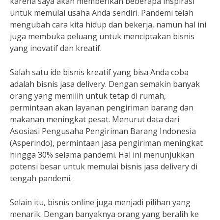
karena saya akan memberikan beberapa inspirasi
untuk memulai usaha Anda sendiri. Pandemi telah
mengubah cara kita hidup dan bekerja, namun hal ini
juga membuka peluang untuk menciptakan bisnis
yang inovatif dan kreatif.
Salah satu ide bisnis kreatif yang bisa Anda coba
adalah bisnis jasa delivery. Dengan semakin banyak
orang yang memilih untuk tetap di rumah,
permintaan akan layanan pengiriman barang dan
makanan meningkat pesat. Menurut data dari
Asosiasi Pengusaha Pengiriman Barang Indonesia
(Asperindo), permintaan jasa pengiriman meningkat
hingga 30% selama pandemi. Hal ini menunjukkan
potensi besar untuk memulai bisnis jasa delivery di
tengah pandemi.
Selain itu, bisnis online juga menjadi pilihan yang
menarik. Dengan banyaknya orang yang beralih ke