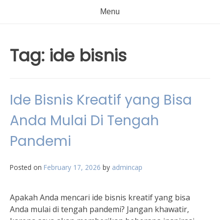
Menu
Tag:
ide bisnis
Ide Bisnis Kreatif yang Bisa
Anda Mulai Di Tengah
Pandemi
Posted on
February 17, 2026
by
admincap
Apakah Anda mencari ide bisnis kreatif yang bisa
Anda mulai di tengah pandemi? Jangan khawatir,