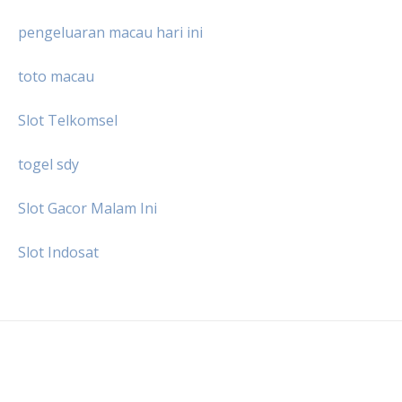
pengeluaran macau hari ini
toto macau
Slot Telkomsel
togel sdy
Slot Gacor Malam Ini
Slot Indosat