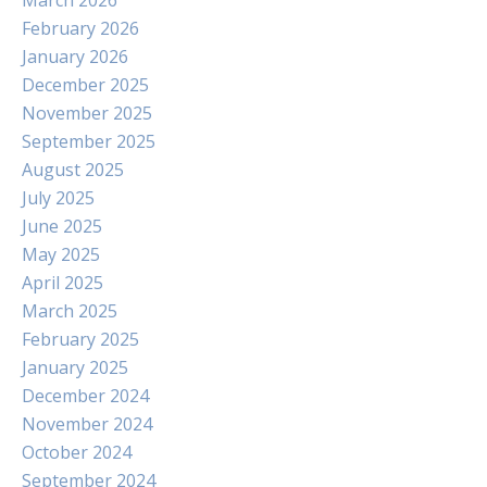
March 2026
February 2026
January 2026
December 2025
November 2025
September 2025
August 2025
July 2025
June 2025
May 2025
April 2025
March 2025
February 2025
January 2025
December 2024
November 2024
October 2024
September 2024