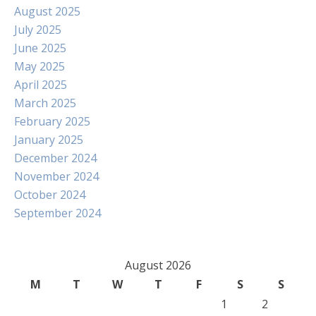
August 2025
July 2025
June 2025
May 2025
April 2025
March 2025
February 2025
January 2025
December 2024
November 2024
October 2024
September 2024
August 2026
M
T
W
T
F
S
S
1
2