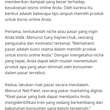
memberikan dampak yang besar terhadap
kesuksesan bisnis online Anda. Oleh karena itu,
berikut adalah beberapa tips ampuh memilih produk
untuk bisnis online Anda.
Pertama, tentukanlah niche atau pasar yang ingin
Anda bidik. Menurut Gary Vaynerchuk, seorang
pengusaha dan motivator terkenal, “Memahami
pasar adalah kunci utama dalam memilih produk
untuk bisnis online Anda.” Dengan mengetahui niche
yang tepat, Anda dapat lebih mudah menentukan
produk apa yang akan diminati oleh konsumen
dalam pasar tersebut.
Kedua, lakukan riset pasar secara mendalam.
Menurut Neil Patel, seorang pakar marketing digital,
“Riset pasar yang baik dapat membantu Anda
mengidentifikasi tren yang sedang berkembang dan
kebutuhan konsumen yang belum terpenuhi.”