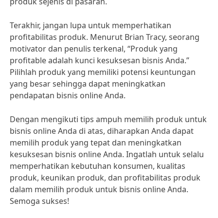
produk sejenis di pasaran.
Terakhir, jangan lupa untuk memperhatikan
profitabilitas produk. Menurut Brian Tracy, seorang
motivator dan penulis terkenal, “Produk yang
profitable adalah kunci kesuksesan bisnis Anda.”
Pilihlah produk yang memiliki potensi keuntungan
yang besar sehingga dapat meningkatkan
pendapatan bisnis online Anda.
Dengan mengikuti tips ampuh memilih produk untuk
bisnis online Anda di atas, diharapkan Anda dapat
memilih produk yang tepat dan meningkatkan
kesuksesan bisnis online Anda. Ingatlah untuk selalu
memperhatikan kebutuhan konsumen, kualitas
produk, keunikan produk, dan profitabilitas produk
dalam memilih produk untuk bisnis online Anda.
Semoga sukses!