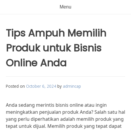
Menu
Tips Ampuh Memilih
Produk untuk Bisnis
Online Anda
Posted on
October 6, 2024
by
admincap
Anda sedang merintis bisnis online atau ingin
meningkatkan penjualan produk Anda? Salah satu hal
yang perlu diperhatikan adalah memilih produk yang
tepat untuk dijual. Memilih produk yang tepat dapat