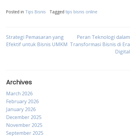
Posted in
Tips Bisnis
Tagged
tips bisnis online
Post
Strategi Pemasaran yang
Peran Teknologi dalam
Efektif untuk Bisnis UMKM
Transformasi Bisnis di Era
Digital
navigation
Archives
March 2026
February 2026
January 2026
December 2025
November 2025
September 2025