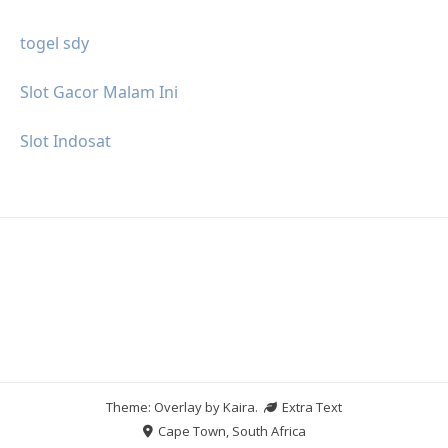
togel sdy
Slot Gacor Malam Ini
Slot Indosat
Theme: Overlay by
Kaira
.
Extra Text
Cape Town, South Africa