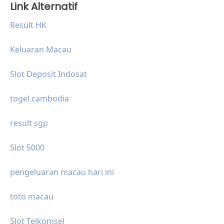
Link Alternatif
Result HK
Keluaran Macau
Slot Deposit Indosat
togel cambodia
result sgp
Slot 5000
pengeluaran macau hari ini
toto macau
Slot Telkomsel