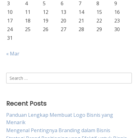
3
4
5
6
7
8
9
10
11
12
13
14
15
16
17
18
19
20
21
22
23
24
25
26
27
28
29
30
31
« Mar
Search
for:
Recent Posts
Panduan Lengkap Membuat Logo Bisnis yang
Menarik
Mengenal Pentingnya Branding dalam Bisnis