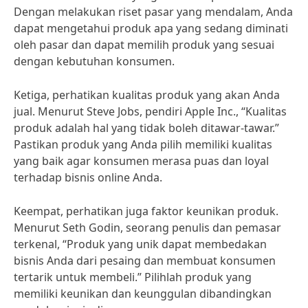
Dengan melakukan riset pasar yang mendalam, Anda
dapat mengetahui produk apa yang sedang diminati
oleh pasar dan dapat memilih produk yang sesuai
dengan kebutuhan konsumen.
Ketiga, perhatikan kualitas produk yang akan Anda
jual. Menurut Steve Jobs, pendiri Apple Inc., “Kualitas
produk adalah hal yang tidak boleh ditawar-tawar.”
Pastikan produk yang Anda pilih memiliki kualitas
yang baik agar konsumen merasa puas dan loyal
terhadap bisnis online Anda.
Keempat, perhatikan juga faktor keunikan produk.
Menurut Seth Godin, seorang penulis dan pemasar
terkenal, “Produk yang unik dapat membedakan
bisnis Anda dari pesaing dan membuat konsumen
tertarik untuk membeli.” Pilihlah produk yang
memiliki keunikan dan keunggulan dibandingkan