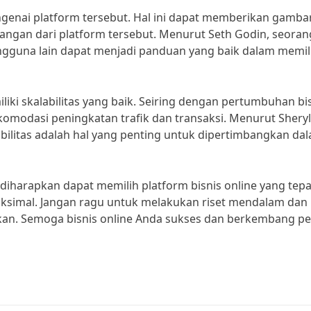
ngenai platform tersebut. Hal ini dapat memberikan gamba
rangan dari platform tersebut. Menurut Seth Godin, seoran
engguna lain dapat menjadi panduan yang baik dalam memil
liki skalabilitas yang baik. Seiring dengan pertumbuhan bi
modasi peningkatan trafik dan transaksi. Menurut Sheryl
abilitas adalah hal yang penting untuk dipertimbangkan da
diharapkan dapat memilih platform bisnis online yang tepa
simal. Jangan ragu untuk melakukan riset mendalam dan
lukan. Semoga bisnis online Anda sukses dan berkembang pe