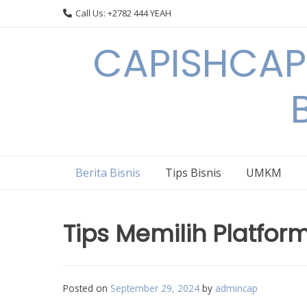
Skip
Call Us: +2782 444 YEAH
to
content
CAPISHCAPS
Berita Bisnis
Tips Bisnis
UMKM
Tips Memilih Platfor
Posted on
September 29, 2024
by
admincap