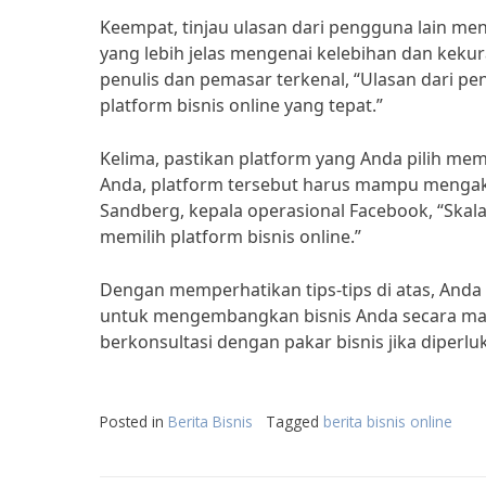
Keempat, tinjau ulasan dari pengguna lain me
yang lebih jelas mengenai kelebihan dan keku
penulis dan pemasar terkenal, “Ulasan dari p
platform bisnis online yang tepat.”
Kelima, pastikan platform yang Anda pilih memi
Anda, platform tersebut harus mampu mengako
Sandberg, kepala operasional Facebook, “Skal
memilih platform bisnis online.”
Dengan memperhatikan tips-tips di atas, Anda 
untuk mengembangkan bisnis Anda secara mak
berkonsultasi dengan pakar bisnis jika diper
Posted in
Berita Bisnis
Tagged
berita bisnis online