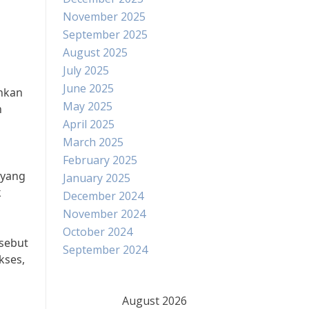
November 2025
September 2025
August 2025
July 2025
June 2025
ankan
May 2025
n
April 2025
March 2025
February 2025
 yang
January 2025
k
December 2024
November 2024
October 2024
rsebut
September 2024
kses,
August 2026