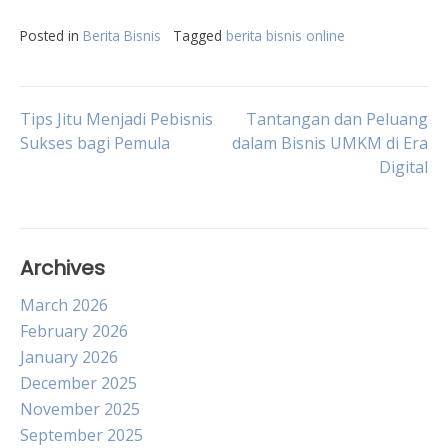
Posted in
Berita Bisnis
Tagged
berita bisnis online
Post
Tips Jitu Menjadi Pebisnis
Tantangan dan Peluang
Sukses bagi Pemula
dalam Bisnis UMKM di Era
Digital
navigation
Archives
March 2026
February 2026
January 2026
December 2025
November 2025
September 2025