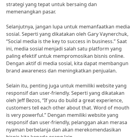
strategi yang tepat untuk bersaing dan
memenangkan pasar.
Selanjutnya, jangan lupa untuk memanfaatkan media
sosial. Seperti yang dikatakan oleh Gary Vaynerchuk,
“Social media is the key to success in business.” Saat
ini, media sosial menjadi salah satu platform yang
paling efektif untuk mempromosikan bisnis online.
Dengan aktif di media sosial, kita dapat membangun
brand awareness dan meningkatkan penjualan.
Selain itu, penting juga untuk memiliki website yang
responsif dan user-friendly. Seperti yang dikatakan
oleh Jeff Bezos, “If you do build a great experience,
customers tell each other about that. Word of mouth
is very powerful.” Dengan memiliki website yang
responsif dan user-friendly, pelanggan akan merasa
nyaman berbelanja dan akan merekomendasikan