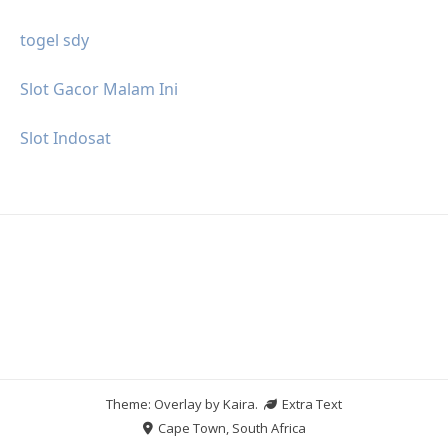
togel sdy
Slot Gacor Malam Ini
Slot Indosat
Theme: Overlay by
Kaira
.
Extra Text
Cape Town, South Africa