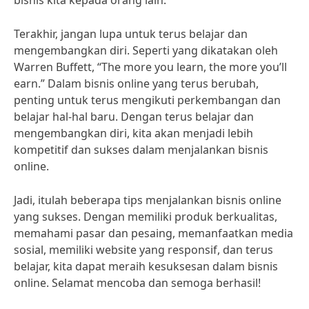
bisnis kita kepada orang lain.
Terakhir, jangan lupa untuk terus belajar dan
mengembangkan diri. Seperti yang dikatakan oleh
Warren Buffett, “The more you learn, the more you’ll
earn.” Dalam bisnis online yang terus berubah,
penting untuk terus mengikuti perkembangan dan
belajar hal-hal baru. Dengan terus belajar dan
mengembangkan diri, kita akan menjadi lebih
kompetitif dan sukses dalam menjalankan bisnis
online.
Jadi, itulah beberapa tips menjalankan bisnis online
yang sukses. Dengan memiliki produk berkualitas,
memahami pasar dan pesaing, memanfaatkan media
sosial, memiliki website yang responsif, dan terus
belajar, kita dapat meraih kesuksesan dalam bisnis
online. Selamat mencoba dan semoga berhasil!