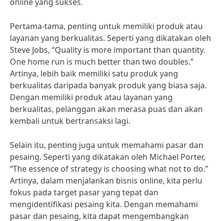
online yang sukses.
Pertama-tama, penting untuk memiliki produk atau
layanan yang berkualitas. Seperti yang dikatakan oleh
Steve Jobs, “Quality is more important than quantity.
One home run is much better than two doubles.”
Artinya, lebih baik memiliki satu produk yang
berkualitas daripada banyak produk yang biasa saja.
Dengan memiliki produk atau layanan yang
berkualitas, pelanggan akan merasa puas dan akan
kembali untuk bertransaksi lagi.
Selain itu, penting juga untuk memahami pasar dan
pesaing. Seperti yang dikatakan oleh Michael Porter,
“The essence of strategy is choosing what not to do.”
Artinya, dalam menjalankan bisnis online, kita perlu
fokus pada target pasar yang tepat dan
mengidentifikasi pesaing kita. Dengan memahami
pasar dan pesaing, kita dapat mengembangkan