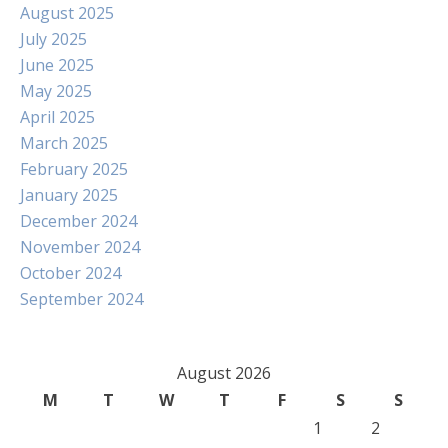
August 2025
July 2025
June 2025
May 2025
April 2025
March 2025
February 2025
January 2025
December 2024
November 2024
October 2024
September 2024
August 2026
M
T
W
T
F
S
S
1
2