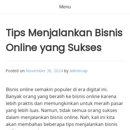
Menu
Tips Menjalankan Bisnis
Online yang Sukses
Posted on
November 30, 2024
by
admincap
Bisnis online semakin populer di era digital ini.
Banyak orang yang beralih ke bisnis online karena
lebih praktis dan memungkinkan untuk meraih pasar
yang lebih luas. Namun, tidak semua orang sukses
dalam menjalankan bisnis online. Nah, kali ini kita
akan membahas beberapa tips menjalankan bisnis