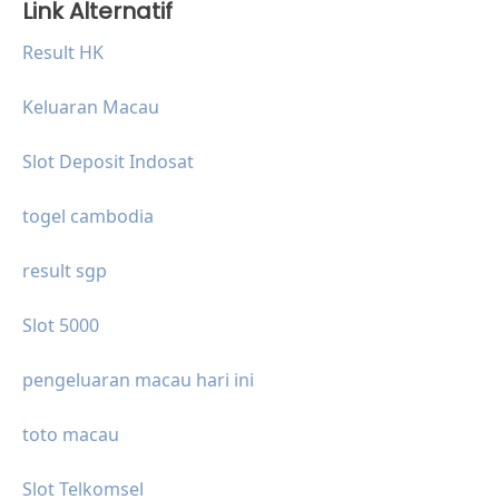
Link Alternatif
Result HK
Keluaran Macau
Slot Deposit Indosat
togel cambodia
result sgp
Slot 5000
pengeluaran macau hari ini
toto macau
Slot Telkomsel