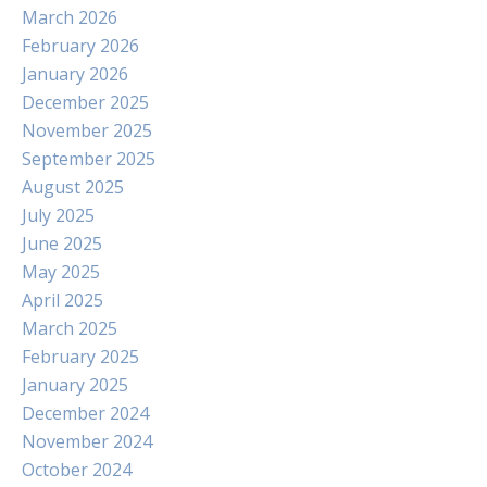
March 2026
February 2026
January 2026
December 2025
November 2025
September 2025
August 2025
July 2025
June 2025
May 2025
April 2025
March 2025
February 2025
January 2025
December 2024
November 2024
October 2024