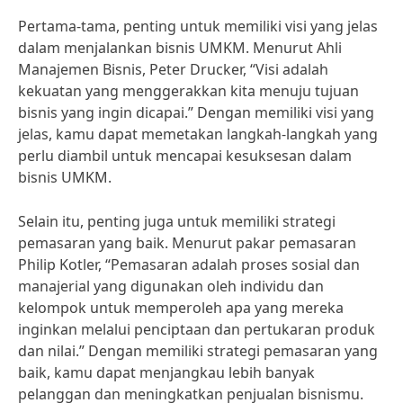
Pertama-tama, penting untuk memiliki visi yang jelas
dalam menjalankan bisnis UMKM. Menurut Ahli
Manajemen Bisnis, Peter Drucker, “Visi adalah
kekuatan yang menggerakkan kita menuju tujuan
bisnis yang ingin dicapai.” Dengan memiliki visi yang
jelas, kamu dapat memetakan langkah-langkah yang
perlu diambil untuk mencapai kesuksesan dalam
bisnis UMKM.
Selain itu, penting juga untuk memiliki strategi
pemasaran yang baik. Menurut pakar pemasaran
Philip Kotler, “Pemasaran adalah proses sosial dan
manajerial yang digunakan oleh individu dan
kelompok untuk memperoleh apa yang mereka
inginkan melalui penciptaan dan pertukaran produk
dan nilai.” Dengan memiliki strategi pemasaran yang
baik, kamu dapat menjangkau lebih banyak
pelanggan dan meningkatkan penjualan bisnismu.