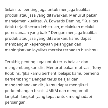
Selain itu, penting juga untuk menjaga kualitas
produk atau jasa yang ditawarkan. Menurut pakar
manajemen kualitas, W. Edwards Deming, “Kualitas
tidak terjadi secara kebetulan, melainkan melalui
perencanaan yang baik.” Dengan menjaga kualitas
produk atau jasa yang ditawarkan, kamu dapat
membangun kepercayaan pelanggan dan
meningkatkan loyalitas mereka terhadap bisnismu.
Terakhir, penting juga untuk terus belajar dan
mengembangkan diri. Menurut pakar motivasi, Tony
Robbins, “Jika kamu berhenti belajar, kamu berhenti
berkembang.” Dengan terus belajar dan
mengembangkan diri, kamu dapat mengikuti
perkembangan bisnis UMKM dan mengambil
langkah-langkah yang tepat untuk menghadapi
persaingan.