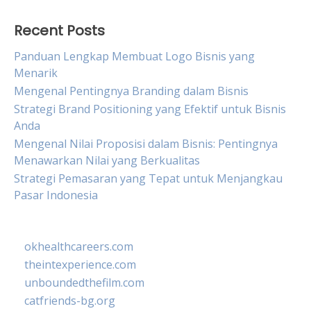
Recent Posts
Panduan Lengkap Membuat Logo Bisnis yang
Menarik
Mengenal Pentingnya Branding dalam Bisnis
Strategi Brand Positioning yang Efektif untuk Bisnis
Anda
Mengenal Nilai Proposisi dalam Bisnis: Pentingnya
Menawarkan Nilai yang Berkualitas
Strategi Pemasaran yang Tepat untuk Menjangkau
Pasar Indonesia
okhealthcareers.com
theintexperience.com
unboundedthefilm.com
catfriends-bg.org