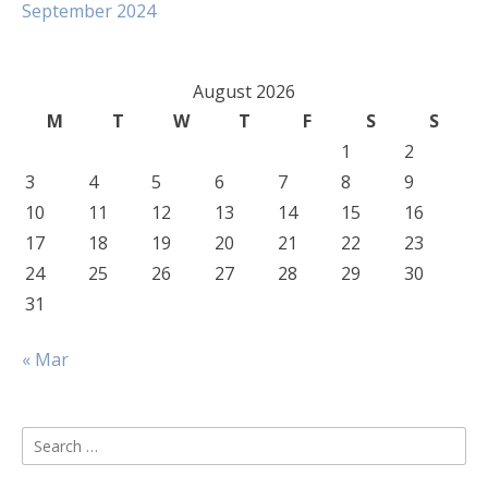
September 2024
August 2026
M
T
W
T
F
S
S
1
2
3
4
5
6
7
8
9
10
11
12
13
14
15
16
17
18
19
20
21
22
23
24
25
26
27
28
29
30
31
« Mar
Search
for: