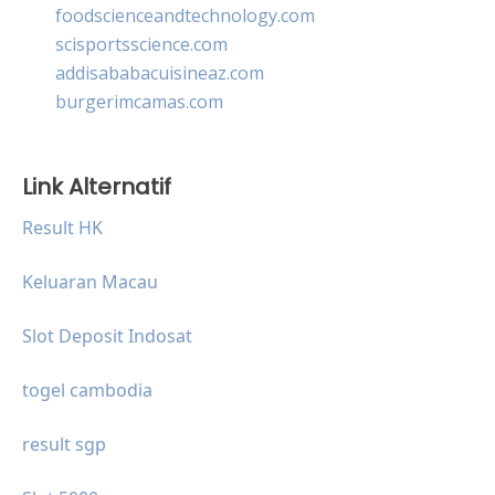
foodscienceandtechnology.com
scisportsscience.com
addisababacuisineaz.com
burgerimcamas.com
Link Alternatif
Result HK
Keluaran Macau
Slot Deposit Indosat
togel cambodia
result sgp