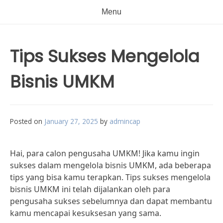
Menu
Tips Sukses Mengelola
Bisnis UMKM
Posted on
January 27, 2025
by
admincap
Hai, para calon pengusaha UMKM! Jika kamu ingin
sukses dalam mengelola bisnis UMKM, ada beberapa
tips yang bisa kamu terapkan. Tips sukses mengelola
bisnis UMKM ini telah dijalankan oleh para
pengusaha sukses sebelumnya dan dapat membantu
kamu mencapai kesuksesan yang sama.