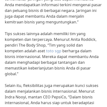
Anda mendapatkan informasi terkini mengenai pasar
dan peluang bisnis di berbagai negara. Jaringan ini
juga dapat membantu Anda dalam menjalin
kemitraan bisnis yang menguntungkan.”
Tips sukses lainnya adalah memiliki tim yang
kompeten dan terpercaya. Menurut Anita Roddick,
pendiri The Body Shop, “Tim yang solid dan
kompeten adalah aset
toto sgp
berharga dalam
bisnis internasional. Mereka dapat membantu Anda
dalam menghadapi berbagai tantangan dan
memastikan keberlanjutan bisnis Anda di pasar
global.”
Selain itu, fleksibilitas juga merupakan kunci sukses
dalam menjalankan bisnis internasional. Menurut
Indra Nooyi, mantan CEO PepsiCo, “Dalam bisnis
internasional, Anda harus siap untuk beradaptasi