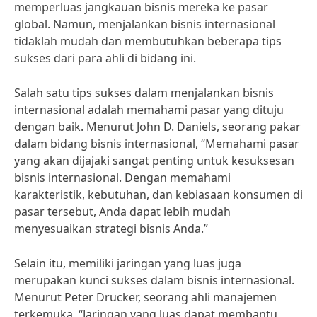
memperluas jangkauan bisnis mereka ke pasar
global. Namun, menjalankan bisnis internasional
tidaklah mudah dan membutuhkan beberapa tips
sukses dari para ahli di bidang ini.
Salah satu tips sukses dalam menjalankan bisnis
internasional adalah memahami pasar yang dituju
dengan baik. Menurut John D. Daniels, seorang pakar
dalam bidang bisnis internasional, “Memahami pasar
yang akan dijajaki sangat penting untuk kesuksesan
bisnis internasional. Dengan memahami
karakteristik, kebutuhan, dan kebiasaan konsumen di
pasar tersebut, Anda dapat lebih mudah
menyesuaikan strategi bisnis Anda.”
Selain itu, memiliki jaringan yang luas juga
merupakan kunci sukses dalam bisnis internasional.
Menurut Peter Drucker, seorang ahli manajemen
terkemuka, “Jaringan yang luas dapat membantu