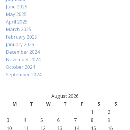
June 2025
May 2025
April 2025
March 2025
February 2025
January 2025
December 2024
November 2024
October 2024
September 2024
August 2026
M
T
W
T
F
S
S
1
2
3
4
5
6
7
8
9
10
11
12
13
14
15
16