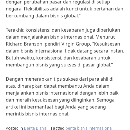
dengan perubahan pasar dan regulasi di setiap
negara. Fleksibilitas adalah kunci untuk bertahan dan
berkembang dalam bisnis global.”
Terakhir, konsistensi dan kesabaran juga diperlukan
dalam menjalankan bisnis internasional. Menurut
Richard Branson, pendiri Virgin Group, “Kesuksesan
dalam bisnis internasional tidak datang secara instan.
Butuh waktu, konsistensi, dan kesabaran untuk
membangun bisnis yang sukses di pasar global.”
Dengan menerapkan tips sukses dari para ahli di
atas, diharapkan dapat membantu Anda dalam
menjalankan bisnis internasional dengan lebih baik
dan meraih kesuksesan yang diinginkan. Semoga
artikel ini bermanfaat bagi Anda yang sedang
merintis bisnis internasional.
Posted in
Berita Bisnis
Tagged
berita bisnis internasional