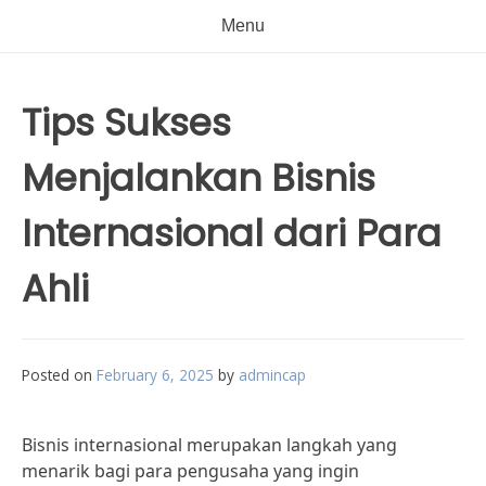
Menu
Tips Sukses
Menjalankan Bisnis
Internasional dari Para
Ahli
Posted on
February 6, 2025
by
admincap
Bisnis internasional merupakan langkah yang
menarik bagi para pengusaha yang ingin