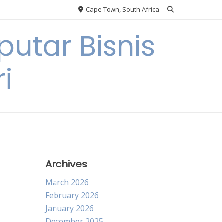
Cape Town, South Africa
utar Bisnis
i
Archives
March 2026
February 2026
January 2026
December 2025