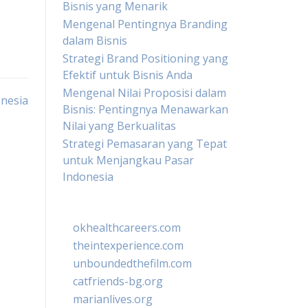
Bisnis yang Menarik
Mengenal Pentingnya Branding
dalam Bisnis
Strategi Brand Positioning yang
Efektif untuk Bisnis Anda
Mengenal Nilai Proposisi dalam
onesia
Bisnis: Pentingnya Menawarkan
Nilai yang Berkualitas
Strategi Pemasaran yang Tepat
untuk Menjangkau Pasar
Indonesia
okhealthcareers.com
theintexperience.com
unboundedthefilm.com
catfriends-bg.org
marianlives.org