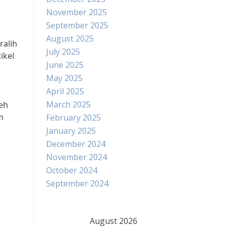
November 2025
September 2025
August 2025
ralih
July 2025
ikel
June 2025
May 2025
April 2025
March 2025
leh
m
February 2025
January 2025
December 2024
November 2024
October 2024
September 2024
August 2026