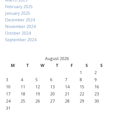
March 2025
February 2025
January 2025
December 2024
November 2024
October 2024
September 2024
August 2026
M
T
W
T
F
S
S
1
2
3
4
5
6
7
8
9
10
11
12
13
14
15
16
17
18
19
20
21
22
23
24
25
26
27
28
29
30
31