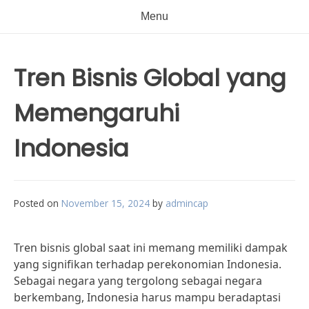
Menu
Tren Bisnis Global yang
Memengaruhi
Indonesia
Posted on
November 15, 2024
by
admincap
Tren bisnis global saat ini memang memiliki dampak
yang signifikan terhadap perekonomian Indonesia.
Sebagai negara yang tergolong sebagai negara
berkembang, Indonesia harus mampu beradaptasi