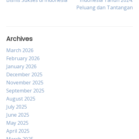
Bisnis Sukses di Indonesia
Indonesia Tahun 2024:
Peluang dan Tantangan
navigation
Archives
March 2026
February 2026
January 2026
December 2025
November 2025
September 2025
August 2025
July 2025
June 2025
May 2025
April 2025