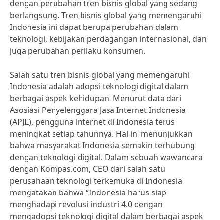
dengan perubahan tren bisnis global yang sedang
berlangsung. Tren bisnis global yang memengaruhi
Indonesia ini dapat berupa perubahan dalam
teknologi, kebijakan perdagangan internasional, dan
juga perubahan perilaku konsumen.
Salah satu tren bisnis global yang memengaruhi
Indonesia adalah adopsi teknologi digital dalam
berbagai aspek kehidupan. Menurut data dari
Asosiasi Penyelenggara Jasa Internet Indonesia
(APJII), pengguna internet di Indonesia terus
meningkat setiap tahunnya. Hal ini menunjukkan
bahwa masyarakat Indonesia semakin terhubung
dengan teknologi digital. Dalam sebuah wawancara
dengan Kompas.com, CEO dari salah satu
perusahaan teknologi terkemuka di Indonesia
mengatakan bahwa “Indonesia harus siap
menghadapi revolusi industri 4.0 dengan
mengadopsi teknologi digital dalam berbagai aspek