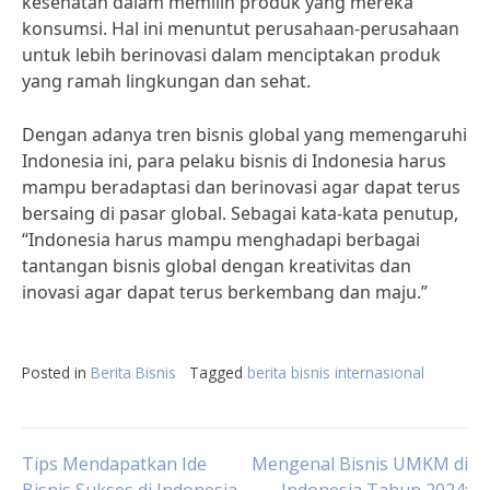
kesehatan dalam memilih produk yang mereka
konsumsi. Hal ini menuntut perusahaan-perusahaan
untuk lebih berinovasi dalam menciptakan produk
yang ramah lingkungan dan sehat.
Dengan adanya tren bisnis global yang memengaruhi
Indonesia ini, para pelaku bisnis di Indonesia harus
mampu beradaptasi dan berinovasi agar dapat terus
bersaing di pasar global. Sebagai kata-kata penutup,
“Indonesia harus mampu menghadapi berbagai
tantangan bisnis global dengan kreativitas dan
inovasi agar dapat terus berkembang dan maju.”
Posted in
Berita Bisnis
Tagged
berita bisnis internasional
Post
Tips Mendapatkan Ide
Mengenal Bisnis UMKM di