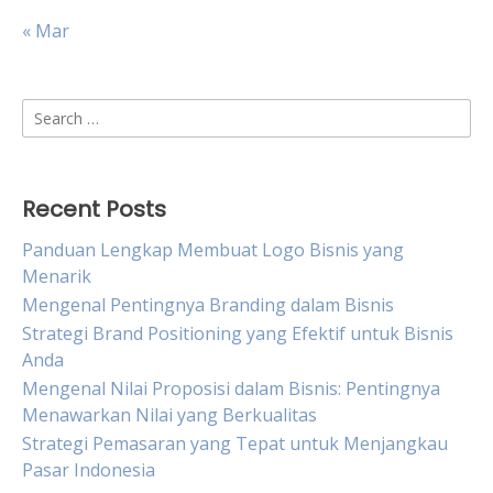
« Mar
Search
for:
Recent Posts
Panduan Lengkap Membuat Logo Bisnis yang
Menarik
Mengenal Pentingnya Branding dalam Bisnis
Strategi Brand Positioning yang Efektif untuk Bisnis
Anda
Mengenal Nilai Proposisi dalam Bisnis: Pentingnya
Menawarkan Nilai yang Berkualitas
Strategi Pemasaran yang Tepat untuk Menjangkau
Pasar Indonesia