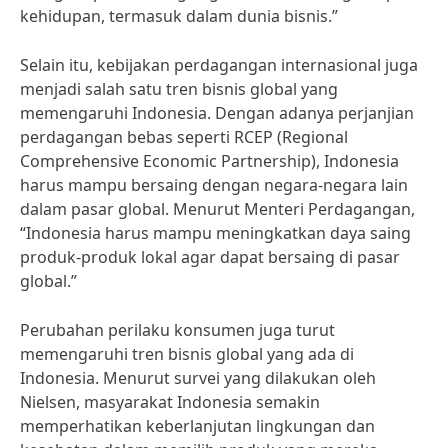
kehidupan, termasuk dalam dunia bisnis.”
Selain itu, kebijakan perdagangan internasional juga
menjadi salah satu tren bisnis global yang
memengaruhi Indonesia. Dengan adanya perjanjian
perdagangan bebas seperti RCEP (Regional
Comprehensive Economic Partnership), Indonesia
harus mampu bersaing dengan negara-negara lain
dalam pasar global. Menurut Menteri Perdagangan,
“Indonesia harus mampu meningkatkan daya saing
produk-produk lokal agar dapat bersaing di pasar
global.”
Perubahan perilaku konsumen juga turut
memengaruhi tren bisnis global yang ada di
Indonesia. Menurut survei yang dilakukan oleh
Nielsen, masyarakat Indonesia semakin
memperhatikan keberlanjutan lingkungan dan