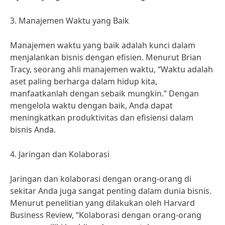
3. Manajemen Waktu yang Baik
Manajemen waktu yang baik adalah kunci dalam
menjalankan bisnis dengan efisien. Menurut Brian
Tracy, seorang ahli manajemen waktu, “Waktu adalah
aset paling berharga dalam hidup kita,
manfaatkanlah dengan sebaik mungkin.” Dengan
mengelola waktu dengan baik, Anda dapat
meningkatkan produktivitas dan efisiensi dalam
bisnis Anda.
4. Jaringan dan Kolaborasi
Jaringan dan kolaborasi dengan orang-orang di
sekitar Anda juga sangat penting dalam dunia bisnis.
Menurut penelitian yang dilakukan oleh Harvard
Business Review, “Kolaborasi dengan orang-orang