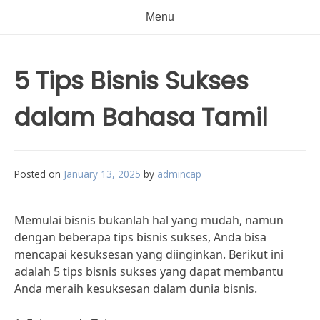
Menu
5 Tips Bisnis Sukses
dalam Bahasa Tamil
Posted on
January 13, 2025
by
admincap
Memulai bisnis bukanlah hal yang mudah, namun
dengan beberapa tips bisnis sukses, Anda bisa
mencapai kesuksesan yang diinginkan. Berikut ini
adalah 5 tips bisnis sukses yang dapat membantu
Anda meraih kesuksesan dalam dunia bisnis.