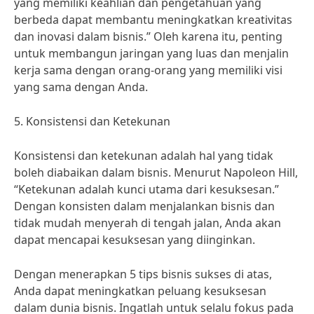
yang memiliki keahlian dan pengetahuan yang
berbeda dapat membantu meningkatkan kreativitas
dan inovasi dalam bisnis.” Oleh karena itu, penting
untuk membangun jaringan yang luas dan menjalin
kerja sama dengan orang-orang yang memiliki visi
yang sama dengan Anda.
5. Konsistensi dan Ketekunan
Konsistensi dan ketekunan adalah hal yang tidak
boleh diabaikan dalam bisnis. Menurut Napoleon Hill,
“Ketekunan adalah kunci utama dari kesuksesan.”
Dengan konsisten dalam menjalankan bisnis dan
tidak mudah menyerah di tengah jalan, Anda akan
dapat mencapai kesuksesan yang diinginkan.
Dengan menerapkan 5 tips bisnis sukses di atas,
Anda dapat meningkatkan peluang kesuksesan
dalam dunia bisnis. Ingatlah untuk selalu fokus pada