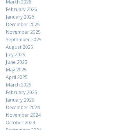
March 2026
February 2026
January 2026
December 2025
November 2025
September 2025
August 2025
July 2025
June 2025
May 2025
April 2025
March 2025
February 2025
January 2025
December 2024
November 2024
October 2024