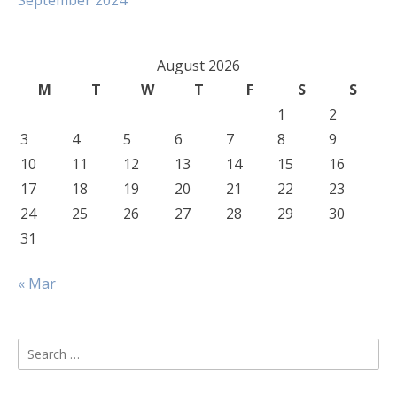
September 2024
August 2026
M
T
W
T
F
S
S
1
2
3
4
5
6
7
8
9
10
11
12
13
14
15
16
17
18
19
20
21
22
23
24
25
26
27
28
29
30
31
« Mar
Search
for: