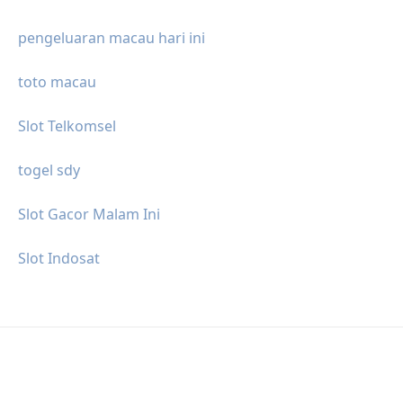
pengeluaran macau hari ini
toto macau
Slot Telkomsel
togel sdy
Slot Gacor Malam Ini
Slot Indosat