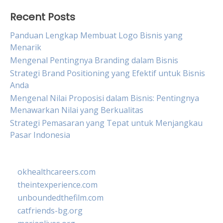
Recent Posts
Panduan Lengkap Membuat Logo Bisnis yang
Menarik
Mengenal Pentingnya Branding dalam Bisnis
Strategi Brand Positioning yang Efektif untuk Bisnis
Anda
Mengenal Nilai Proposisi dalam Bisnis: Pentingnya
Menawarkan Nilai yang Berkualitas
Strategi Pemasaran yang Tepat untuk Menjangkau
Pasar Indonesia
okhealthcareers.com
theintexperience.com
unboundedthefilm.com
catfriends-bg.org