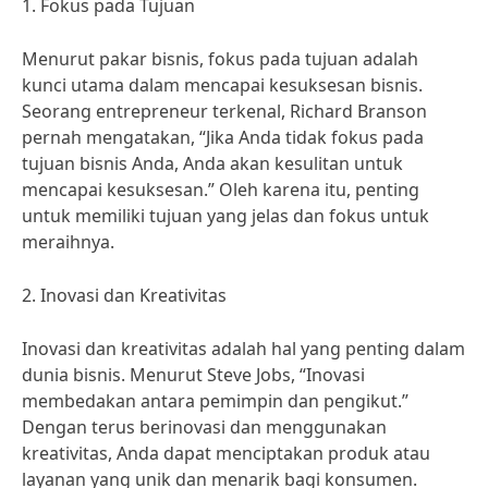
1. Fokus pada Tujuan
Menurut pakar bisnis, fokus pada tujuan adalah
kunci utama dalam mencapai kesuksesan bisnis.
Seorang entrepreneur terkenal, Richard Branson
pernah mengatakan, “Jika Anda tidak fokus pada
tujuan bisnis Anda, Anda akan kesulitan untuk
mencapai kesuksesan.” Oleh karena itu, penting
untuk memiliki tujuan yang jelas dan fokus untuk
meraihnya.
2. Inovasi dan Kreativitas
Inovasi dan kreativitas adalah hal yang penting dalam
dunia bisnis. Menurut Steve Jobs, “Inovasi
membedakan antara pemimpin dan pengikut.”
Dengan terus berinovasi dan menggunakan
kreativitas, Anda dapat menciptakan produk atau
layanan yang unik dan menarik bagi konsumen.