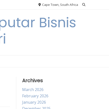
Cape Town, South Africa
utar Bisnis
i
Archives
March 2026
February 2026
January 2026
December 2025