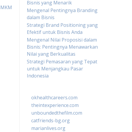
Bisnis yang Menarik
 UMKM
Mengenal Pentingnya Branding
dalam Bisnis
Strategi Brand Positioning yang
Efektif untuk Bisnis Anda
Mengenal Nilai Proposisi dalam
Bisnis: Pentingnya Menawarkan
Nilai yang Berkualitas
Strategi Pemasaran yang Tepat
untuk Menjangkau Pasar
Indonesia
okhealthcareers.com
theintexperience.com
unboundedthefilm.com
catfriends-bg.org
marianlives.org