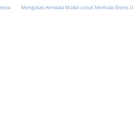
nesia
Mengatasi Kendala Modal untuk Memulai Bisnis