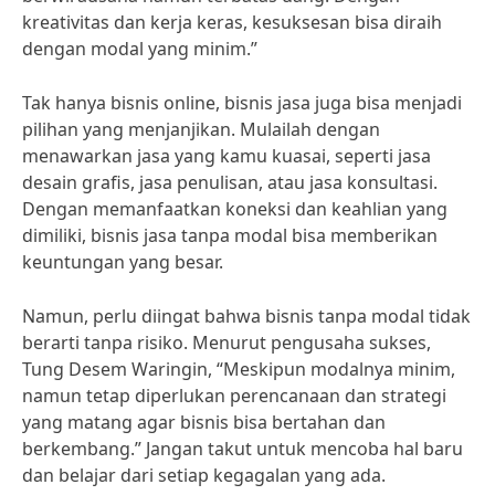
kreativitas dan kerja keras, kesuksesan bisa diraih
dengan modal yang minim.”
Tak hanya bisnis online, bisnis jasa juga bisa menjadi
pilihan yang menjanjikan. Mulailah dengan
menawarkan jasa yang kamu kuasai, seperti jasa
desain grafis, jasa penulisan, atau jasa konsultasi.
Dengan memanfaatkan koneksi dan keahlian yang
dimiliki, bisnis jasa tanpa modal bisa memberikan
keuntungan yang besar.
Namun, perlu diingat bahwa bisnis tanpa modal tidak
berarti tanpa risiko. Menurut pengusaha sukses,
Tung Desem Waringin, “Meskipun modalnya minim,
namun tetap diperlukan perencanaan dan strategi
yang matang agar bisnis bisa bertahan dan
berkembang.” Jangan takut untuk mencoba hal baru
dan belajar dari setiap kegagalan yang ada.