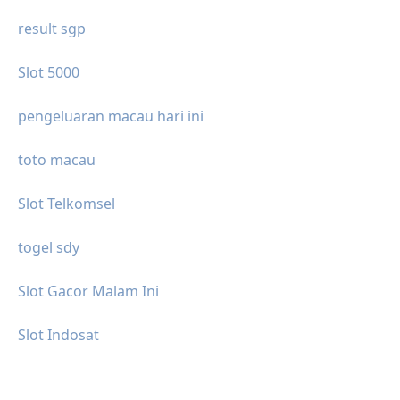
result sgp
Slot 5000
pengeluaran macau hari ini
toto macau
Slot Telkomsel
togel sdy
Slot Gacor Malam Ini
Slot Indosat