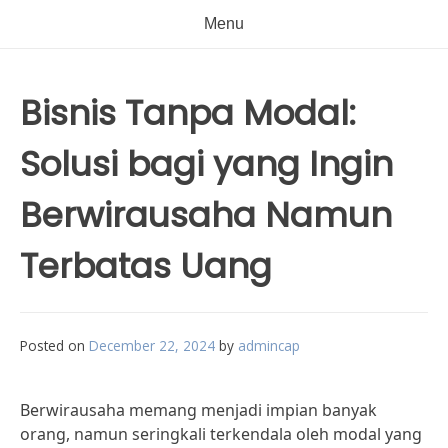
Menu
Bisnis Tanpa Modal:
Solusi bagi yang Ingin
Berwirausaha Namun
Terbatas Uang
Posted on
December 22, 2024
by
admincap
Berwirausaha memang menjadi impian banyak
orang, namun seringkali terkendala oleh modal yang