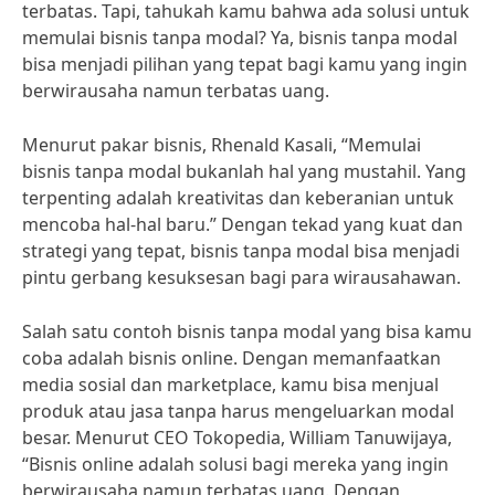
terbatas. Tapi, tahukah kamu bahwa ada solusi untuk
memulai bisnis tanpa modal? Ya, bisnis tanpa modal
bisa menjadi pilihan yang tepat bagi kamu yang ingin
berwirausaha namun terbatas uang.
Menurut pakar bisnis, Rhenald Kasali, “Memulai
bisnis tanpa modal bukanlah hal yang mustahil. Yang
terpenting adalah kreativitas dan keberanian untuk
mencoba hal-hal baru.” Dengan tekad yang kuat dan
strategi yang tepat, bisnis tanpa modal bisa menjadi
pintu gerbang kesuksesan bagi para wirausahawan.
Salah satu contoh bisnis tanpa modal yang bisa kamu
coba adalah bisnis online. Dengan memanfaatkan
media sosial dan marketplace, kamu bisa menjual
produk atau jasa tanpa harus mengeluarkan modal
besar. Menurut CEO Tokopedia, William Tanuwijaya,
“Bisnis online adalah solusi bagi mereka yang ingin
berwirausaha namun terbatas uang. Dengan