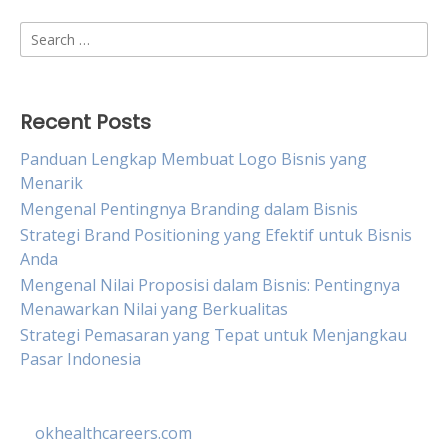
Search
for:
Recent Posts
Panduan Lengkap Membuat Logo Bisnis yang
Menarik
Mengenal Pentingnya Branding dalam Bisnis
Strategi Brand Positioning yang Efektif untuk Bisnis
Anda
Mengenal Nilai Proposisi dalam Bisnis: Pentingnya
Menawarkan Nilai yang Berkualitas
Strategi Pemasaran yang Tepat untuk Menjangkau
Pasar Indonesia
okhealthcareers.com