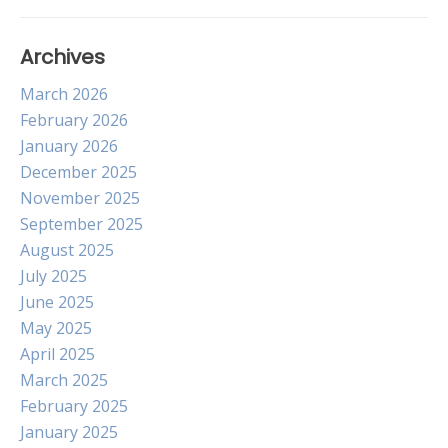
Archives
March 2026
February 2026
January 2026
December 2025
November 2025
September 2025
August 2025
July 2025
June 2025
May 2025
April 2025
March 2025
February 2025
January 2025