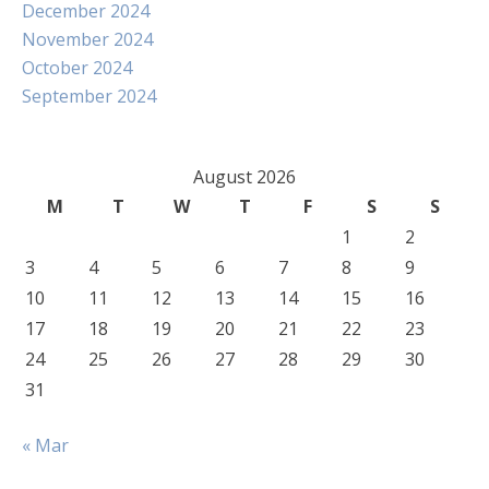
December 2024
November 2024
October 2024
September 2024
August 2026
M
T
W
T
F
S
S
1
2
3
4
5
6
7
8
9
10
11
12
13
14
15
16
17
18
19
20
21
22
23
24
25
26
27
28
29
30
31
« Mar