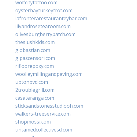
wolfcitytattoo.com
oysterbayturkeytrot.com
lafronterarestauranteybar.com
lilyandrosetearoom.com
olivesburgberrypatch.com
theslushkids.com
giobastian.com
glpascensori.com
rifloorepoxy.com
woolleymillingandpaving.com
uptonpvd.com
2troublegrill.com
casateranga.com
sticksandstonesstudiooh.com
walkers-treeservice.com
shopmossi.com
untamedcollectivesd.com