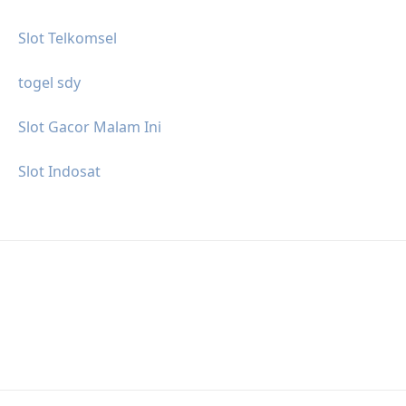
Slot Telkomsel
togel sdy
Slot Gacor Malam Ini
Slot Indosat