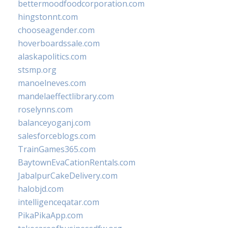
bettermoodfoodcorporation.com
hingstonnt.com
chooseagender.com
hoverboardssale.com
alaskapolitics.com
stsmp.org
manoelneves.com
mandelaeffectlibrary.com
roselynns.com
balanceyoganj.com
salesforceblogs.com
TrainGames365.com
BaytownEvaCationRentals.com
JabalpurCakeDelivery.com
halobjd.com
intelligenceqatar.com
PikaPikaApp.com