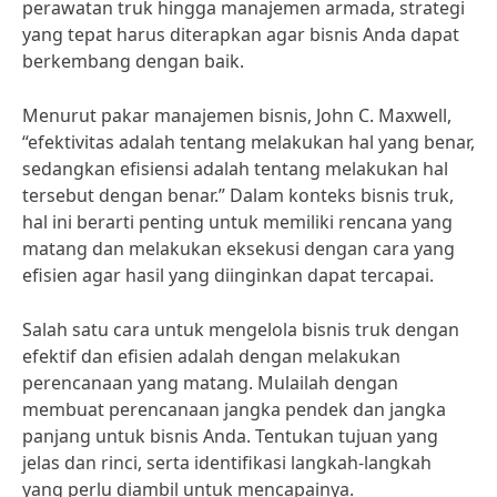
perawatan truk hingga manajemen armada, strategi
yang tepat harus diterapkan agar bisnis Anda dapat
berkembang dengan baik.
Menurut pakar manajemen bisnis, John C. Maxwell,
“efektivitas adalah tentang melakukan hal yang benar,
sedangkan efisiensi adalah tentang melakukan hal
tersebut dengan benar.” Dalam konteks bisnis truk,
hal ini berarti penting untuk memiliki rencana yang
matang dan melakukan eksekusi dengan cara yang
efisien agar hasil yang diinginkan dapat tercapai.
Salah satu cara untuk mengelola bisnis truk dengan
efektif dan efisien adalah dengan melakukan
perencanaan yang matang. Mulailah dengan
membuat perencanaan jangka pendek dan jangka
panjang untuk bisnis Anda. Tentukan tujuan yang
jelas dan rinci, serta identifikasi langkah-langkah
yang perlu diambil untuk mencapainya.