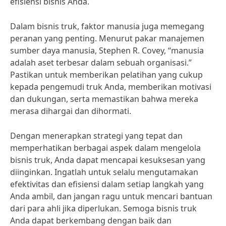
efisiensi bisnis Anda.
Dalam bisnis truk, faktor manusia juga memegang
peranan yang penting. Menurut pakar manajemen
sumber daya manusia, Stephen R. Covey, “manusia
adalah aset terbesar dalam sebuah organisasi.”
Pastikan untuk memberikan pelatihan yang cukup
kepada pengemudi truk Anda, memberikan motivasi
dan dukungan, serta memastikan bahwa mereka
merasa dihargai dan dihormati.
Dengan menerapkan strategi yang tepat dan
memperhatikan berbagai aspek dalam mengelola
bisnis truk, Anda dapat mencapai kesuksesan yang
diinginkan. Ingatlah untuk selalu mengutamakan
efektivitas dan efisiensi dalam setiap langkah yang
Anda ambil, dan jangan ragu untuk mencari bantuan
dari para ahli jika diperlukan. Semoga bisnis truk
Anda dapat berkembang dengan baik dan