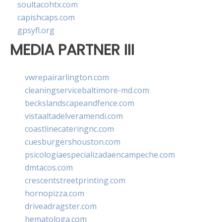
soultacohtx.com
capishcaps.com
gpsyfl.org
MEDIA PARTNER III
vwrepairarlington.com
cleaningservicebaltimore-md.com
beckslandscapeandfence.com
vistaaltadelveramendi.com
coastlinecateringnc.com
cuesburgershouston.com
psicologiaespecializadaencampeche.com
dmtacos.com
crescentstreetprinting.com
hornopizza.com
driveadragster.com
hematologa.com