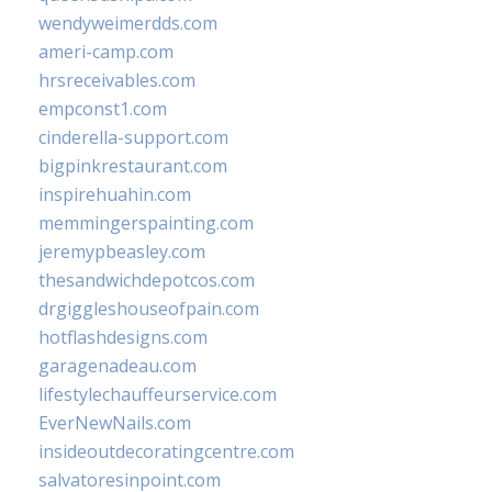
wendyweimerdds.com
ameri-camp.com
hrsreceivables.com
empconst1.com
cinderella-support.com
bigpinkrestaurant.com
inspirehuahin.com
memmingerspainting.com
jeremypbeasley.com
thesandwichdepotcos.com
drgiggleshouseofpain.com
hotflashdesigns.com
garagenadeau.com
lifestylechauffeurservice.com
EverNewNails.com
insideoutdecoratingcentre.com
salvatoresinpoint.com