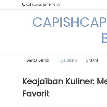
Skip
Call Us: +2782 444 YEAH
to
content
CAPISHCAPS
Berita Bisnis
Tips Bisnis
UMKM
Keajaiban Kuliner: M
Favorit