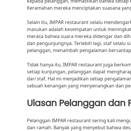
kepada pelanggan, memastikan bahwa setiap k
Keramahan mereka menciptakan suasana yang
Selain itu, IMPAR restaurant selalu mendenga
masukan adalah kesempatan untuk meningkatka
merasa bahwa suara mereka didengar dan diha
dan pengunjungnya. Terlebih lagi, staf selal
pelanggan, menambah pengalaman bersanta
Tidak hanya itu, IMPAR restaurant juga berk
setiap kunjungan, pelanggan dapat menghara
dari staf. Hal ini menjadikan setiap pengalam
sebuah kenangan yang menyenangkan dan pe
Ulasan Pelanggan dan
Pelanggan IMPAR restaurant sering kali men
dan ramah. Banyak yang menyebut bahwa des