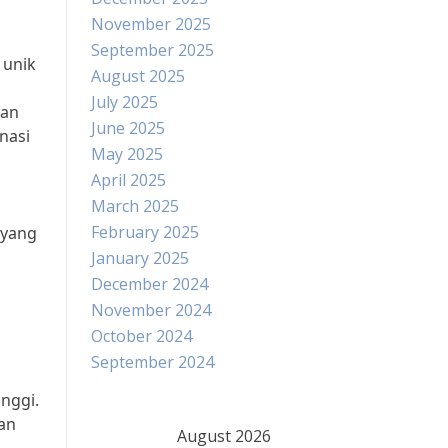
November 2025
September 2025
 unik
August 2025
n
July 2025
uan
June 2025
nasi
May 2025
April 2025
March 2025
February 2025
 yang
January 2025
December 2024
November 2024
October 2024
September 2024
nggi.
dan
August 2026