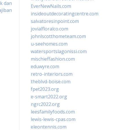
k dan
EverNewNails.com
jiban
insideoutdecoratingcentre.com
salvatoresinpoint.com
jovialfloralco.com
johnlscotthometeam.com
u-seehomes.com
watersportslagonissi.com
mischieffashion.com
eduwyre.com
retro-interiors.com
theblvd-boise.com
fpet2023.org
e-smart2022.org
ngrc2022.org
leesfamilyfoods.com
lewis-lewis-cpas.com
eleontennis.com