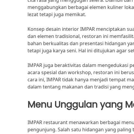
cita rasa yang menggugah selera. Diambil dari
menggabungkan berbagai elemen kuliner lokal
lezat tetapi juga memikat.
Konsep desain interior IMPAR menciptakan 
dan elemen tradisional, restoran ini memfasi
bahan berkualitas dan presentasi hidangan ya
tetapi juga karya seni. Hal ini ditujukan aga
IMPAR juga beraktivitas dalam mengedukasi pe
acara spesial dan workshop, restoran ini be
cara ini, IMPAR tidak hanya menjadi tempat mak
dalam tentang makanan dan tradisi yang menge
Menu Unggulan yang M
IMPAR restaurant menawarkan berbagai menu 
pengunjung. Salah satu hidangan yang paling t