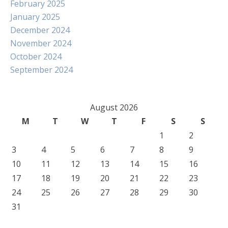
February 2025
January 2025
December 2024
November 2024
October 2024
September 2024
August 2026
M
T
W
T
F
S
S
1
2
3
4
5
6
7
8
9
10
11
12
13
14
15
16
17
18
19
20
21
22
23
24
25
26
27
28
29
30
31