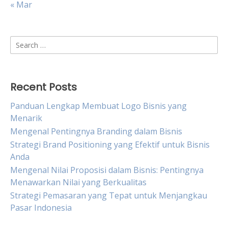
« Mar
Search
for:
Recent Posts
Panduan Lengkap Membuat Logo Bisnis yang
Menarik
Mengenal Pentingnya Branding dalam Bisnis
Strategi Brand Positioning yang Efektif untuk Bisnis
Anda
Mengenal Nilai Proposisi dalam Bisnis: Pentingnya
Menawarkan Nilai yang Berkualitas
Strategi Pemasaran yang Tepat untuk Menjangkau
Pasar Indonesia