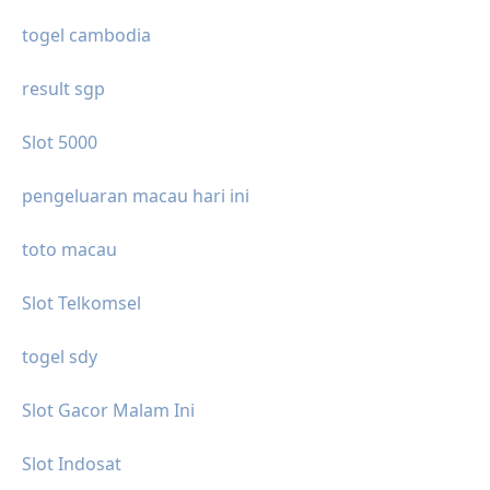
togel cambodia
result sgp
Slot 5000
pengeluaran macau hari ini
toto macau
Slot Telkomsel
togel sdy
Slot Gacor Malam Ini
Slot Indosat