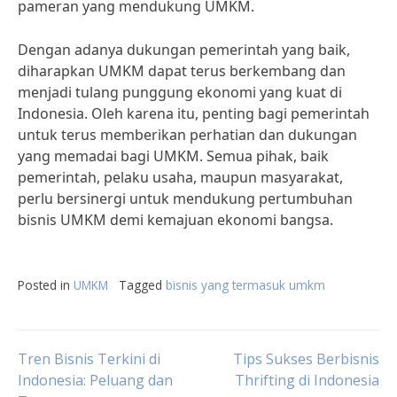
pameran yang mendukung UMKM.
Dengan adanya dukungan pemerintah yang baik,
diharapkan UMKM dapat terus berkembang dan
menjadi tulang punggung ekonomi yang kuat di
Indonesia. Oleh karena itu, penting bagi pemerintah
untuk terus memberikan perhatian dan dukungan
yang memadai bagi UMKM. Semua pihak, baik
pemerintah, pelaku usaha, maupun masyarakat,
perlu bersinergi untuk mendukung pertumbuhan
bisnis UMKM demi kemajuan ekonomi bangsa.
Posted in
UMKM
Tagged
bisnis yang termasuk umkm
Post
Tren Bisnis Terkini di
Tips Sukses Berbisnis
Indonesia: Peluang dan
Thrifting di Indonesia