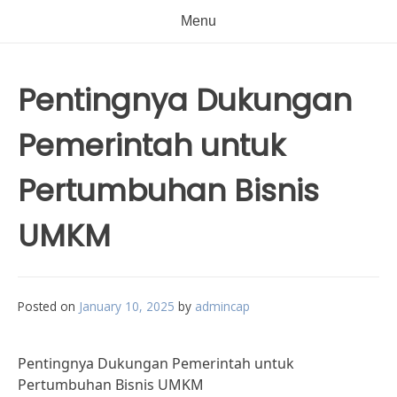
Menu
Pentingnya Dukungan
Pemerintah untuk
Pertumbuhan Bisnis
UMKM
Posted on
January 10, 2025
by
admincap
Pentingnya Dukungan Pemerintah untuk
Pertumbuhan Bisnis UMKM