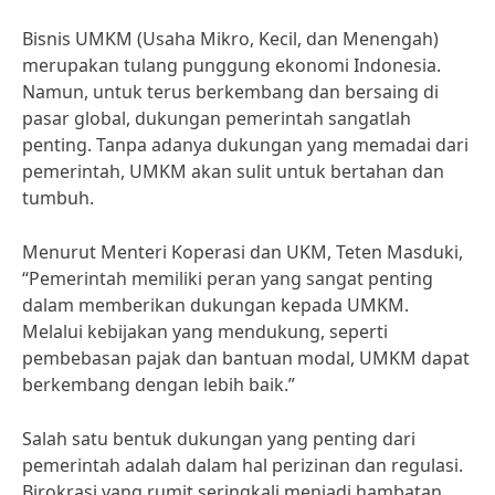
Bisnis UMKM (Usaha Mikro, Kecil, dan Menengah)
merupakan tulang punggung ekonomi Indonesia.
Namun, untuk terus berkembang dan bersaing di
pasar global, dukungan pemerintah sangatlah
penting. Tanpa adanya dukungan yang memadai dari
pemerintah, UMKM akan sulit untuk bertahan dan
tumbuh.
Menurut Menteri Koperasi dan UKM, Teten Masduki,
“Pemerintah memiliki peran yang sangat penting
dalam memberikan dukungan kepada UMKM.
Melalui kebijakan yang mendukung, seperti
pembebasan pajak dan bantuan modal, UMKM dapat
berkembang dengan lebih baik.”
Salah satu bentuk dukungan yang penting dari
pemerintah adalah dalam hal perizinan dan regulasi.
Birokrasi yang rumit seringkali menjadi hambatan