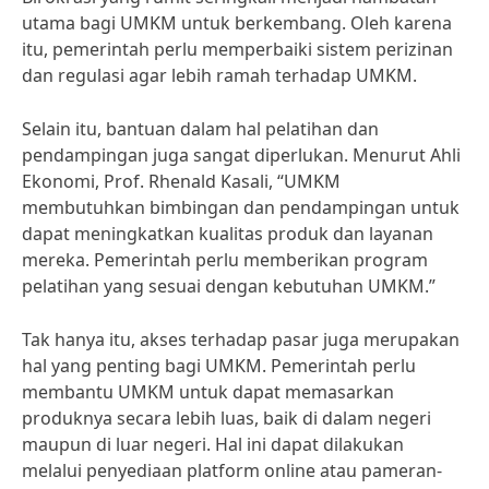
utama bagi UMKM untuk berkembang. Oleh karena
itu, pemerintah perlu memperbaiki sistem perizinan
dan regulasi agar lebih ramah terhadap UMKM.
Selain itu, bantuan dalam hal pelatihan dan
pendampingan juga sangat diperlukan. Menurut Ahli
Ekonomi, Prof. Rhenald Kasali, “UMKM
membutuhkan bimbingan dan pendampingan untuk
dapat meningkatkan kualitas produk dan layanan
mereka. Pemerintah perlu memberikan program
pelatihan yang sesuai dengan kebutuhan UMKM.”
Tak hanya itu, akses terhadap pasar juga merupakan
hal yang penting bagi UMKM. Pemerintah perlu
membantu UMKM untuk dapat memasarkan
produknya secara lebih luas, baik di dalam negeri
maupun di luar negeri. Hal ini dapat dilakukan
melalui penyediaan platform online atau pameran-