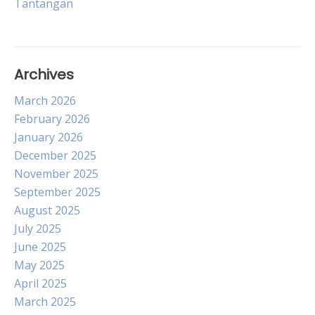
Tantangan
navigation
Archives
March 2026
February 2026
January 2026
December 2025
November 2025
September 2025
August 2025
July 2025
June 2025
May 2025
April 2025
March 2025