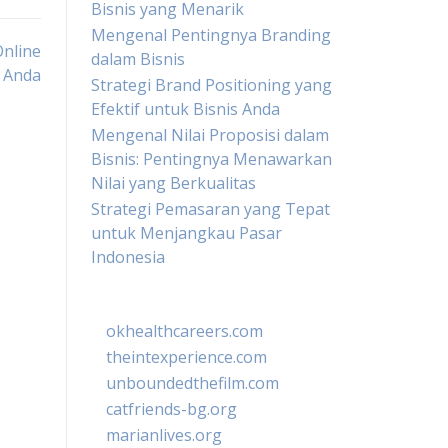
Bisnis yang Menarik
Mengenal Pentingnya Branding
nline
dalam Bisnis
Anda
Strategi Brand Positioning yang
Efektif untuk Bisnis Anda
Mengenal Nilai Proposisi dalam
Bisnis: Pentingnya Menawarkan
Nilai yang Berkualitas
Strategi Pemasaran yang Tepat
untuk Menjangkau Pasar
Indonesia
okhealthcareers.com
theintexperience.com
unboundedthefilm.com
catfriends-bg.org
marianlives.org