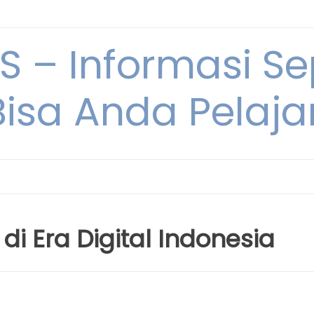
 – Informasi Sep
Bisa Anda Pelajar
 di Era Digital Indonesia