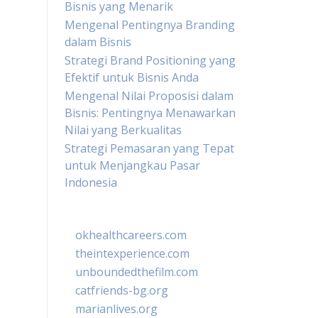
Bisnis yang Menarik
Mengenal Pentingnya Branding
dalam Bisnis
Strategi Brand Positioning yang
Efektif untuk Bisnis Anda
Mengenal Nilai Proposisi dalam
Bisnis: Pentingnya Menawarkan
Nilai yang Berkualitas
Strategi Pemasaran yang Tepat
untuk Menjangkau Pasar
Indonesia
okhealthcareers.com
theintexperience.com
unboundedthefilm.com
catfriends-bg.org
marianlives.org