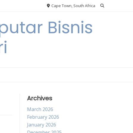
Cape Town, South Africa
utar Bisnis
i
Archives
March 2026
February 2026
January 2026
December 2025