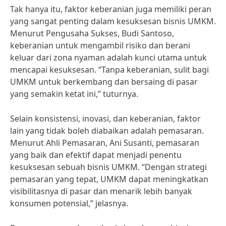
Tak hanya itu, faktor keberanian juga memiliki peran
yang sangat penting dalam kesuksesan bisnis UMKM.
Menurut Pengusaha Sukses, Budi Santoso,
keberanian untuk mengambil risiko dan berani
keluar dari zona nyaman adalah kunci utama untuk
mencapai kesuksesan. “Tanpa keberanian, sulit bagi
UMKM untuk berkembang dan bersaing di pasar
yang semakin ketat ini,” tuturnya.
Selain konsistensi, inovasi, dan keberanian, faktor
lain yang tidak boleh diabaikan adalah pemasaran.
Menurut Ahli Pemasaran, Ani Susanti, pemasaran
yang baik dan efektif dapat menjadi penentu
kesuksesan sebuah bisnis UMKM. “Dengan strategi
pemasaran yang tepat, UMKM dapat meningkatkan
visibilitasnya di pasar dan menarik lebih banyak
konsumen potensial,” jelasnya.