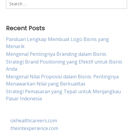
Search
for:
Recent Posts
Panduan Lengkap Membuat Logo Bisnis yang
Menarik
Mengenal Pentingnya Branding dalam Bisnis
Strategi Brand Positioning yang Efektif untuk Bisnis
Anda
Mengenal Nilai Proposisi dalam Bisnis: Pentingnya
Menawarkan Nilai yang Berkualitas
Strategi Pemasaran yang Tepat untuk Menjangkau
Pasar Indonesia
okhealthcareers.com
theintexperience.com