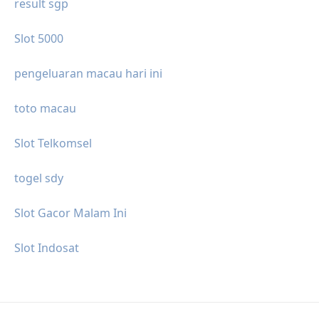
result sgp
Slot 5000
pengeluaran macau hari ini
toto macau
Slot Telkomsel
togel sdy
Slot Gacor Malam Ini
Slot Indosat