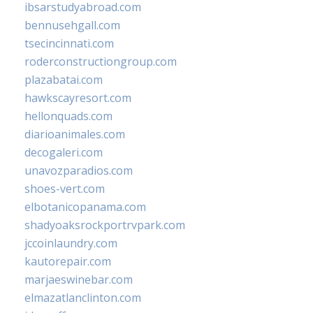
ibsarstudyabroad.com
bennusehgall.com
tsecincinnati.com
roderconstructiongroup.com
plazabatai.com
hawkscayresort.com
hellonquads.com
diarioanimales.com
decogaleri.com
unavozparadios.com
shoes-vert.com
elbotanicopanama.com
shadyoaksrockportrvpark.com
jccoinlaundry.com
kautorepair.com
marjaeswinebar.com
elmazatlanclinton.com