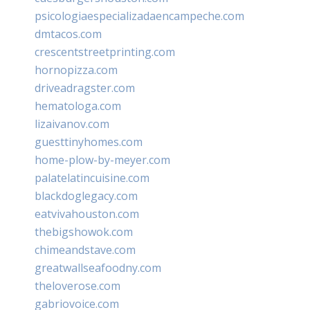
psicologiaespecializadaencampeche.com
dmtacos.com
crescentstreetprinting.com
hornopizza.com
driveadragster.com
hematologa.com
lizaivanov.com
guesttinyhomes.com
home-plow-by-meyer.com
palatelatincuisine.com
blackdoglegacy.com
eatvivahouston.com
thebigshowok.com
chimeandstave.com
greatwallseafoodny.com
theloverose.com
gabriovoice.com