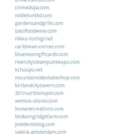
cmmedspa.com
midletontkd.com
gardensandgrills.com
basilfoodwine.com
nikko-tochigi.net
caribbean-corner.com
bluemoongiftcards.com
rivercitysteampunkexpo.com
kchoops.net
mountainsideskateshop.com
kirtlandcitytavern.com
301nutritionspot.com
ammos-stores.com
loceanecreations.com
birdsongridgefarm.com
joiedevivblog.com
valera-amsterdam.com