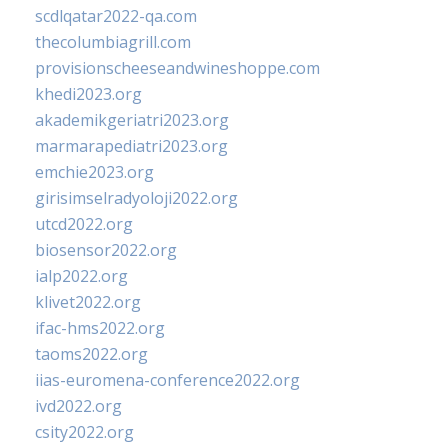
scdlqatar2022-qa.com
thecolumbiagrill.com
provisionscheeseandwineshoppe.com
khedi2023.org
akademikgeriatri2023.org
marmarapediatri2023.org
emchie2023.org
girisimselradyoloji2022.org
utcd2022.org
biosensor2022.org
ialp2022.org
klivet2022.org
ifac-hms2022.org
taoms2022.org
iias-euromena-conference2022.org
ivd2022.org
csity2022.org