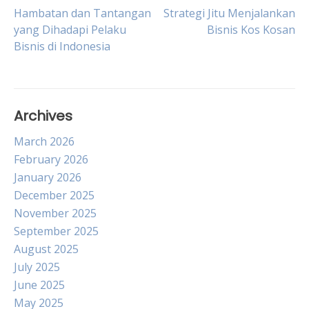
Post
Hambatan dan Tantangan
Strategi Jitu Menjalankan
yang Dihadapi Pelaku
Bisnis Kos Kosan
Bisnis di Indonesia
navigation
Archives
March 2026
February 2026
January 2026
December 2025
November 2025
September 2025
August 2025
July 2025
June 2025
May 2025