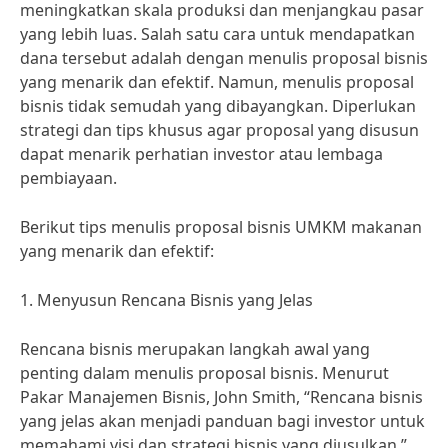
meningkatkan skala produksi dan menjangkau pasar
yang lebih luas. Salah satu cara untuk mendapatkan
dana tersebut adalah dengan menulis proposal bisnis
yang menarik dan efektif. Namun, menulis proposal
bisnis tidak semudah yang dibayangkan. Diperlukan
strategi dan tips khusus agar proposal yang disusun
dapat menarik perhatian investor atau lembaga
pembiayaan.
Berikut tips menulis proposal bisnis UMKM makanan
yang menarik dan efektif:
1. Menyusun Rencana Bisnis yang Jelas
Rencana bisnis merupakan langkah awal yang
penting dalam menulis proposal bisnis. Menurut
Pakar Manajemen Bisnis, John Smith, “Rencana bisnis
yang jelas akan menjadi panduan bagi investor untuk
memahami visi dan strategi bisnis yang diusulkan.”