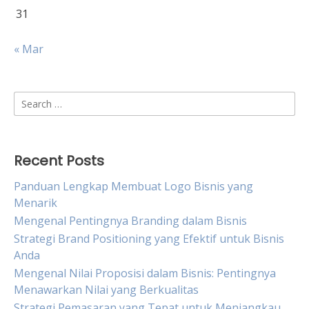
31
« Mar
Search
for:
Recent Posts
Panduan Lengkap Membuat Logo Bisnis yang
Menarik
Mengenal Pentingnya Branding dalam Bisnis
Strategi Brand Positioning yang Efektif untuk Bisnis
Anda
Mengenal Nilai Proposisi dalam Bisnis: Pentingnya
Menawarkan Nilai yang Berkualitas
Strategi Pemasaran yang Tepat untuk Menjangkau