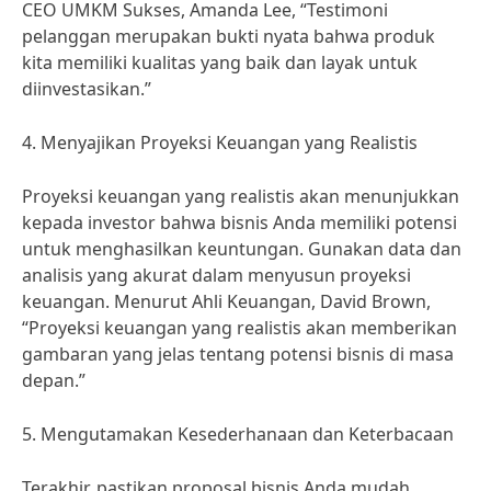
CEO UMKM Sukses, Amanda Lee, “Testimoni
pelanggan merupakan bukti nyata bahwa produk
kita memiliki kualitas yang baik dan layak untuk
diinvestasikan.”
4. Menyajikan Proyeksi Keuangan yang Realistis
Proyeksi keuangan yang realistis akan menunjukkan
kepada investor bahwa bisnis Anda memiliki potensi
untuk menghasilkan keuntungan. Gunakan data dan
analisis yang akurat dalam menyusun proyeksi
keuangan. Menurut Ahli Keuangan, David Brown,
“Proyeksi keuangan yang realistis akan memberikan
gambaran yang jelas tentang potensi bisnis di masa
depan.”
5. Mengutamakan Kesederhanaan dan Keterbacaan
Terakhir, pastikan proposal bisnis Anda mudah