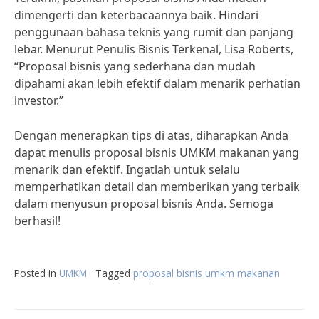
dimengerti dan keterbacaannya baik. Hindari
penggunaan bahasa teknis yang rumit dan panjang
lebar. Menurut Penulis Bisnis Terkenal, Lisa Roberts,
“Proposal bisnis yang sederhana dan mudah
dipahami akan lebih efektif dalam menarik perhatian
investor.”
Dengan menerapkan tips di atas, diharapkan Anda
dapat menulis proposal bisnis UMKM makanan yang
menarik dan efektif. Ingatlah untuk selalu
memperhatikan detail dan memberikan yang terbaik
dalam menyusun proposal bisnis Anda. Semoga
berhasil!
Posted in
UMKM
Tagged
proposal bisnis umkm makanan