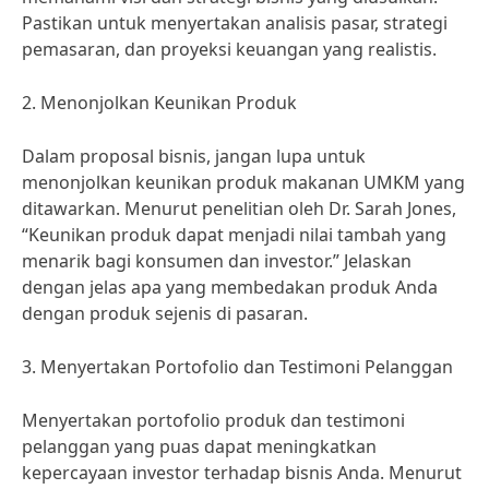
Pastikan untuk menyertakan analisis pasar, strategi
pemasaran, dan proyeksi keuangan yang realistis.
2. Menonjolkan Keunikan Produk
Dalam proposal bisnis, jangan lupa untuk
menonjolkan keunikan produk makanan UMKM yang
ditawarkan. Menurut penelitian oleh Dr. Sarah Jones,
“Keunikan produk dapat menjadi nilai tambah yang
menarik bagi konsumen dan investor.” Jelaskan
dengan jelas apa yang membedakan produk Anda
dengan produk sejenis di pasaran.
3. Menyertakan Portofolio dan Testimoni Pelanggan
Menyertakan portofolio produk dan testimoni
pelanggan yang puas dapat meningkatkan
kepercayaan investor terhadap bisnis Anda. Menurut