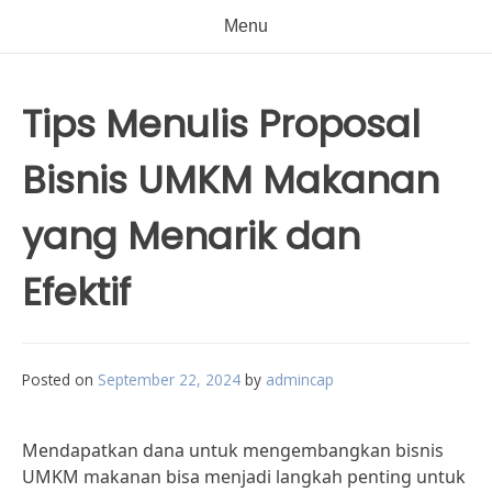
Menu
Tips Menulis Proposal
Bisnis UMKM Makanan
yang Menarik dan
Efektif
Posted on
September 22, 2024
by
admincap
Mendapatkan dana untuk mengembangkan bisnis
UMKM makanan bisa menjadi langkah penting untuk