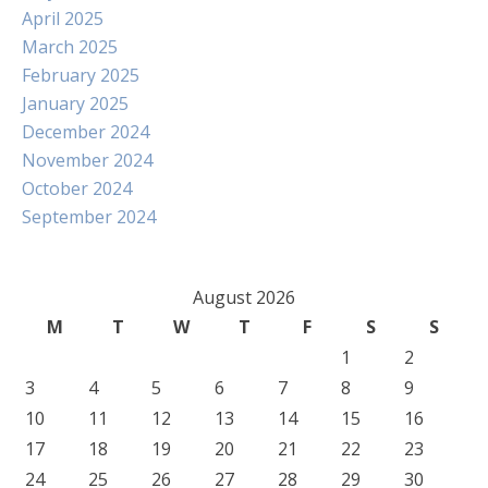
April 2025
March 2025
February 2025
January 2025
December 2024
November 2024
October 2024
September 2024
August 2026
M
T
W
T
F
S
S
1
2
3
4
5
6
7
8
9
10
11
12
13
14
15
16
17
18
19
20
21
22
23
24
25
26
27
28
29
30