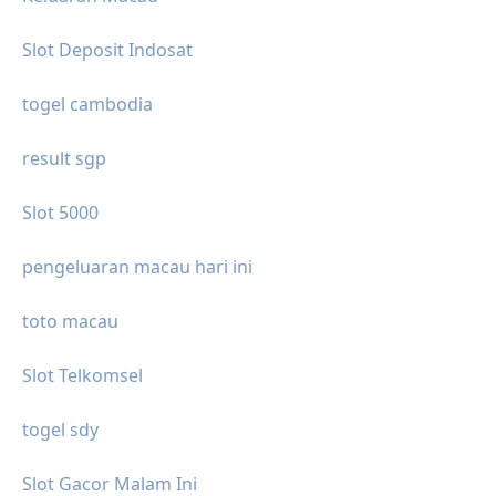
Slot Deposit Indosat
togel cambodia
result sgp
Slot 5000
pengeluaran macau hari ini
toto macau
Slot Telkomsel
togel sdy
Slot Gacor Malam Ini