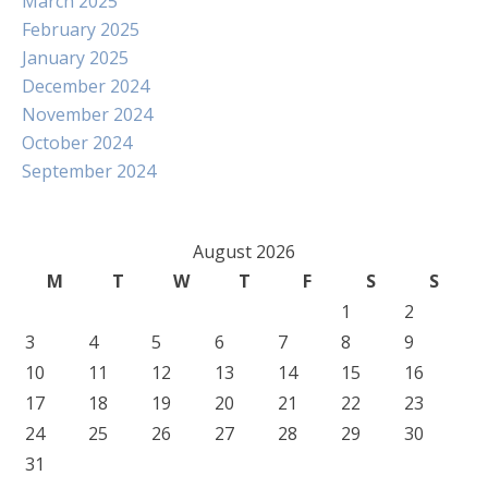
March 2025
February 2025
January 2025
December 2024
November 2024
October 2024
September 2024
August 2026
M
T
W
T
F
S
S
1
2
3
4
5
6
7
8
9
10
11
12
13
14
15
16
17
18
19
20
21
22
23
24
25
26
27
28
29
30
31