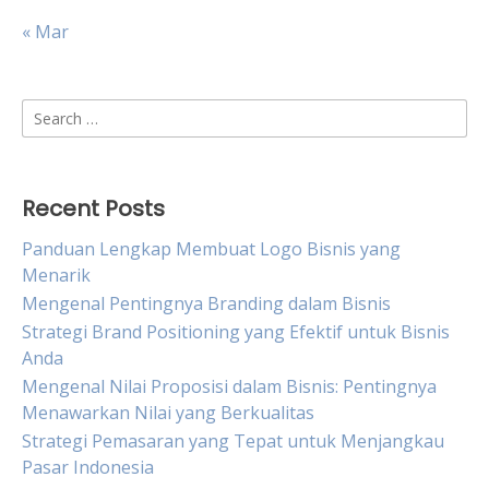
« Mar
Search
for:
Recent Posts
Panduan Lengkap Membuat Logo Bisnis yang
Menarik
Mengenal Pentingnya Branding dalam Bisnis
Strategi Brand Positioning yang Efektif untuk Bisnis
Anda
Mengenal Nilai Proposisi dalam Bisnis: Pentingnya
Menawarkan Nilai yang Berkualitas
Strategi Pemasaran yang Tepat untuk Menjangkau
Pasar Indonesia