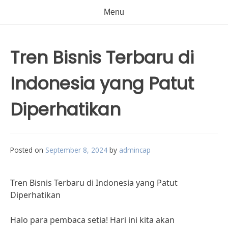
Menu
Tren Bisnis Terbaru di
Indonesia yang Patut
Diperhatikan
Posted on
September 8, 2024
by
admincap
Tren Bisnis Terbaru di Indonesia yang Patut
Diperhatikan
Halo para pembaca setia! Hari ini kita akan