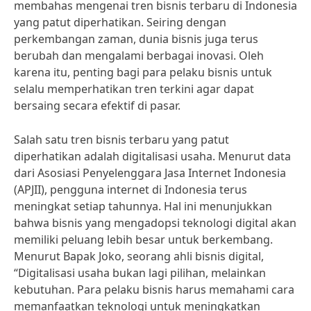
membahas mengenai tren bisnis terbaru di Indonesia
yang patut diperhatikan. Seiring dengan
perkembangan zaman, dunia bisnis juga terus
berubah dan mengalami berbagai inovasi. Oleh
karena itu, penting bagi para pelaku bisnis untuk
selalu memperhatikan tren terkini agar dapat
bersaing secara efektif di pasar.
Salah satu tren bisnis terbaru yang patut
diperhatikan adalah digitalisasi usaha. Menurut data
dari Asosiasi Penyelenggara Jasa Internet Indonesia
(APJII), pengguna internet di Indonesia terus
meningkat setiap tahunnya. Hal ini menunjukkan
bahwa bisnis yang mengadopsi teknologi digital akan
memiliki peluang lebih besar untuk berkembang.
Menurut Bapak Joko, seorang ahli bisnis digital,
“Digitalisasi usaha bukan lagi pilihan, melainkan
kebutuhan. Para pelaku bisnis harus memahami cara
memanfaatkan teknologi untuk meningkatkan