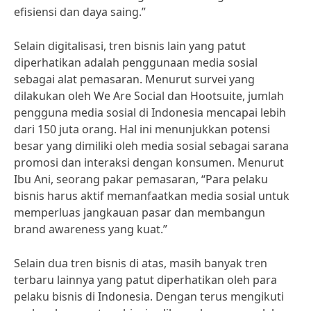
efisiensi dan daya saing.”
Selain digitalisasi, tren bisnis lain yang patut
diperhatikan adalah penggunaan media sosial
sebagai alat pemasaran. Menurut survei yang
dilakukan oleh We Are Social dan Hootsuite, jumlah
pengguna media sosial di Indonesia mencapai lebih
dari 150 juta orang. Hal ini menunjukkan potensi
besar yang dimiliki oleh media sosial sebagai sarana
promosi dan interaksi dengan konsumen. Menurut
Ibu Ani, seorang pakar pemasaran, “Para pelaku
bisnis harus aktif memanfaatkan media sosial untuk
memperluas jangkauan pasar dan membangun
brand awareness yang kuat.”
Selain dua tren bisnis di atas, masih banyak tren
terbaru lainnya yang patut diperhatikan oleh para
pelaku bisnis di Indonesia. Dengan terus mengikuti