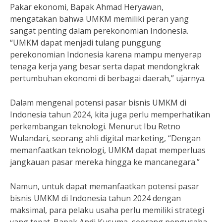
Pakar ekonomi, Bapak Ahmad Heryawan,
mengatakan bahwa UMKM memiliki peran yang
sangat penting dalam perekonomian Indonesia.
“UMKM dapat menjadi tulang punggung
perekonomian Indonesia karena mampu menyerap
tenaga kerja yang besar serta dapat mendongkrak
pertumbuhan ekonomi di berbagai daerah,” ujarnya.
Dalam mengenal potensi pasar bisnis UMKM di
Indonesia tahun 2024, kita juga perlu memperhatikan
perkembangan teknologi. Menurut Ibu Retno
Wulandari, seorang ahli digital marketing, “Dengan
memanfaatkan teknologi, UMKM dapat memperluas
jangkauan pasar mereka hingga ke mancanegara.”
Namun, untuk dapat memanfaatkan potensi pasar
bisnis UMKM di Indonesia tahun 2024 dengan
maksimal, para pelaku usaha perlu memiliki strategi