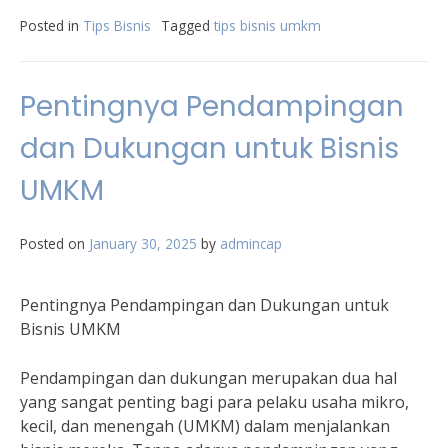
Posted in
Tips Bisnis
Tagged
tips bisnis umkm
Pentingnya Pendampingan
dan Dukungan untuk Bisnis
UMKM
Posted on
January 30, 2025
by
admincap
Pentingnya Pendampingan dan Dukungan untuk
Bisnis UMKM
Pendampingan dan dukungan merupakan dua hal
yang sangat penting bagi para pelaku usaha mikro,
kecil, dan menengah (UMKM) dalam menjalankan