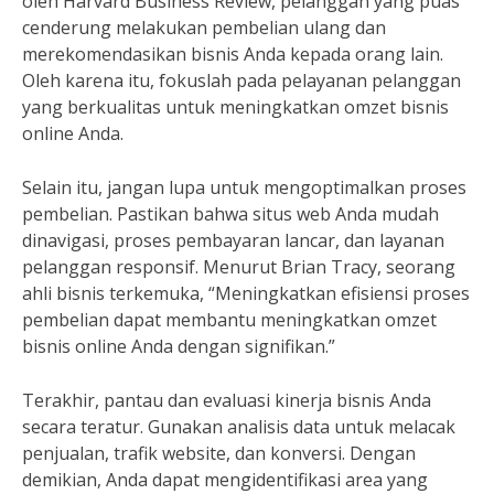
oleh Harvard Business Review, pelanggan yang puas
cenderung melakukan pembelian ulang dan
merekomendasikan bisnis Anda kepada orang lain.
Oleh karena itu, fokuslah pada pelayanan pelanggan
yang berkualitas untuk meningkatkan omzet bisnis
online Anda.
Selain itu, jangan lupa untuk mengoptimalkan proses
pembelian. Pastikan bahwa situs web Anda mudah
dinavigasi, proses pembayaran lancar, dan layanan
pelanggan responsif. Menurut Brian Tracy, seorang
ahli bisnis terkemuka, “Meningkatkan efisiensi proses
pembelian dapat membantu meningkatkan omzet
bisnis online Anda dengan signifikan.”
Terakhir, pantau dan evaluasi kinerja bisnis Anda
secara teratur. Gunakan analisis data untuk melacak
penjualan, trafik website, dan konversi. Dengan
demikian, Anda dapat mengidentifikasi area yang