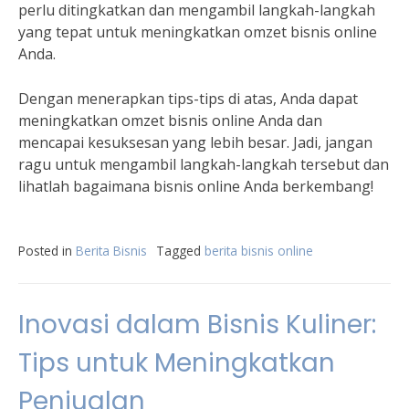
perlu ditingkatkan dan mengambil langkah-langkah
yang tepat untuk meningkatkan omzet bisnis online
Anda.
Dengan menerapkan tips-tips di atas, Anda dapat
meningkatkan omzet bisnis online Anda dan
mencapai kesuksesan yang lebih besar. Jadi, jangan
ragu untuk mengambil langkah-langkah tersebut dan
lihatlah bagaimana bisnis online Anda berkembang!
Posted in
Berita Bisnis
Tagged
berita bisnis online
Inovasi dalam Bisnis Kuliner:
Tips untuk Meningkatkan
Penjualan