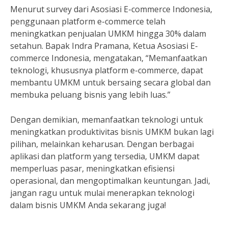
Menurut survey dari Asosiasi E-commerce Indonesia,
penggunaan platform e-commerce telah
meningkatkan penjualan UMKM hingga 30% dalam
setahun. Bapak Indra Pramana, Ketua Asosiasi E-
commerce Indonesia, mengatakan, “Memanfaatkan
teknologi, khususnya platform e-commerce, dapat
membantu UMKM untuk bersaing secara global dan
membuka peluang bisnis yang lebih luas.”
Dengan demikian, memanfaatkan teknologi untuk
meningkatkan produktivitas bisnis UMKM bukan lagi
pilihan, melainkan keharusan. Dengan berbagai
aplikasi dan platform yang tersedia, UMKM dapat
memperluas pasar, meningkatkan efisiensi
operasional, dan mengoptimalkan keuntungan. Jadi,
jangan ragu untuk mulai menerapkan teknologi
dalam bisnis UMKM Anda sekarang juga!