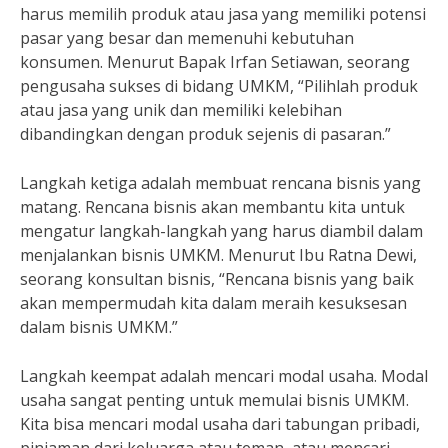
harus memilih produk atau jasa yang memiliki potensi
pasar yang besar dan memenuhi kebutuhan
konsumen. Menurut Bapak Irfan Setiawan, seorang
pengusaha sukses di bidang UMKM, “Pilihlah produk
atau jasa yang unik dan memiliki kelebihan
dibandingkan dengan produk sejenis di pasaran.”
Langkah ketiga adalah membuat rencana bisnis yang
matang. Rencana bisnis akan membantu kita untuk
mengatur langkah-langkah yang harus diambil dalam
menjalankan bisnis UMKM. Menurut Ibu Ratna Dewi,
seorang konsultan bisnis, “Rencana bisnis yang baik
akan mempermudah kita dalam meraih kesuksesan
dalam bisnis UMKM.”
Langkah keempat adalah mencari modal usaha. Modal
usaha sangat penting untuk memulai bisnis UMKM.
Kita bisa mencari modal usaha dari tabungan pribadi,