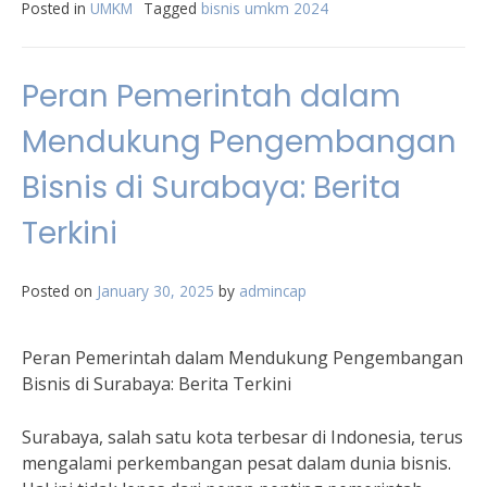
Posted in
UMKM
Tagged
bisnis umkm 2024
Peran Pemerintah dalam
Mendukung Pengembangan
Bisnis di Surabaya: Berita
Terkini
Posted on
January 30, 2025
by
admincap
Peran Pemerintah dalam Mendukung Pengembangan
Bisnis di Surabaya: Berita Terkini
Surabaya, salah satu kota terbesar di Indonesia, terus
mengalami perkembangan pesat dalam dunia bisnis.