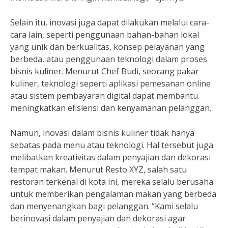
Selain itu, inovasi juga dapat dilakukan melalui cara-
cara lain, seperti penggunaan bahan-bahan lokal
yang unik dan berkualitas, konsep pelayanan yang
berbeda, atau penggunaan teknologi dalam proses
bisnis kuliner. Menurut Chef Budi, seorang pakar
kuliner, teknologi seperti aplikasi pemesanan online
atau sistem pembayaran digital dapat membantu
meningkatkan efisiensi dan kenyamanan pelanggan.
Namun, inovasi dalam bisnis kuliner tidak hanya
sebatas pada menu atau teknologi. Hal tersebut juga
melibatkan kreativitas dalam penyajian dan dekorasi
tempat makan. Menurut Resto XYZ, salah satu
restoran terkenal di kota ini, mereka selalu berusaha
untuk memberikan pengalaman makan yang berbeda
dan menyenangkan bagi pelanggan. “Kami selalu
berinovasi dalam penyajian dan dekorasi agar