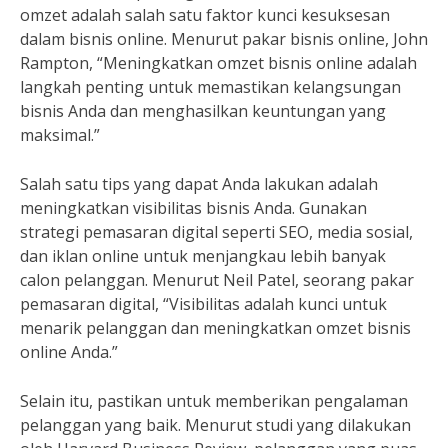
omzet adalah salah satu faktor kunci kesuksesan
dalam bisnis online. Menurut pakar bisnis online, John
Rampton, “Meningkatkan omzet bisnis online adalah
langkah penting untuk memastikan kelangsungan
bisnis Anda dan menghasilkan keuntungan yang
maksimal.”
Salah satu tips yang dapat Anda lakukan adalah
meningkatkan visibilitas bisnis Anda. Gunakan
strategi pemasaran digital seperti SEO, media sosial,
dan iklan online untuk menjangkau lebih banyak
calon pelanggan. Menurut Neil Patel, seorang pakar
pemasaran digital, “Visibilitas adalah kunci untuk
menarik pelanggan dan meningkatkan omzet bisnis
online Anda.”
Selain itu, pastikan untuk memberikan pengalaman
pelanggan yang baik. Menurut studi yang dilakukan