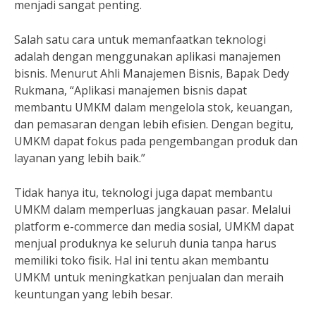
menjadi sangat penting.
Salah satu cara untuk memanfaatkan teknologi
adalah dengan menggunakan aplikasi manajemen
bisnis. Menurut Ahli Manajemen Bisnis, Bapak Dedy
Rukmana, “Aplikasi manajemen bisnis dapat
membantu UMKM dalam mengelola stok, keuangan,
dan pemasaran dengan lebih efisien. Dengan begitu,
UMKM dapat fokus pada pengembangan produk dan
layanan yang lebih baik.”
Tidak hanya itu, teknologi juga dapat membantu
UMKM dalam memperluas jangkauan pasar. Melalui
platform e-commerce dan media sosial, UMKM dapat
menjual produknya ke seluruh dunia tanpa harus
memiliki toko fisik. Hal ini tentu akan membantu
UMKM untuk meningkatkan penjualan dan meraih
keuntungan yang lebih besar.