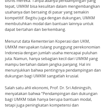
bisnis mereka. Tanpa adanya pendampingan yang
tepat, UMKM bisa kesulitan dalam mengembangkan
usahanya dan bersaing di pasar yang semakin
kompetitif. Begitu juga dengan dukungan, UMKM
membutuhkan modal dan bantuan lainnya untuk
dapat bertahan dan berkembang.
Menurut data Kementerian Koperasi dan UKM,
UMKM merupakan tulang punggung perekonomian
Indonesia dengan jumlah usaha mencapai puluhan
juta. Namun, hanya sebagian kecil dari UMKM yang
mampu bertahan dalam jangka panjang. Hal ini
menunjukkan bahwa pentingnya pendampingan dan
dukungan bagi UMKM sangatlah krusial.
Salah satu ahli ekonomi, Prof. Dr. Sri Adiningsih,
menyatakan bahwa “Pendampingan dan dukungan
bagi UMKM tidak hanya berupa bantuan modal,
tetapi juga peningkatan kompetensi dan