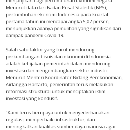
menjanjikan bagi pertumbuhan ekonomi negara.
Menurut data dari Badan Pusat Statistik (BPS),
pertumbuhan ekonomi Indonesia pada kuartal
pertama tahun ini mencapai angka 5,07 persen,
menunjukkan adanya pemulihan yang signifikan dari
dampak pandemi Covid-19.
Salah satu faktor yang turut mendorong
perkembangan bisnis dan ekonomi di Indonesia
adalah kebijakan pemerintah dalam mendorong
investasi dan mengembangkan sektor industri.
Menurut Menteri Koordinator Bidang Perekonomian,
Airlangga Hartarto, pemerintah terus melakukan
reformasi struktural untuk menciptakan iklim
investasi yang kondusif.
“Kami terus berupaya untuk menyederhanakan
regulasi, memperbaiki infrastruktur, dan
meningkatkan kualitas sumber daya manusia agar