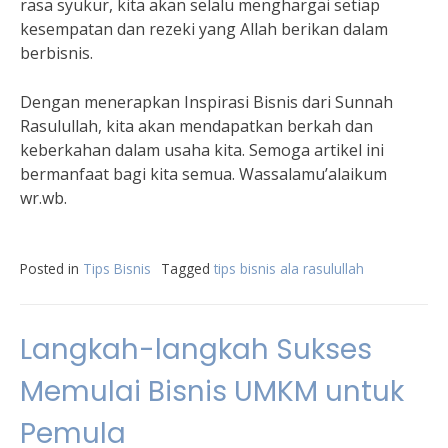
rasa syukur, kita akan selalu menghargai setiap
kesempatan dan rezeki yang Allah berikan dalam
berbisnis.
Dengan menerapkan Inspirasi Bisnis dari Sunnah
Rasulullah, kita akan mendapatkan berkah dan
keberkahan dalam usaha kita. Semoga artikel ini
bermanfaat bagi kita semua. Wassalamu’alaikum
wr.wb.
Posted in
Tips Bisnis
Tagged
tips bisnis ala rasulullah
Langkah-langkah Sukses
Memulai Bisnis UMKM untuk
Pemula