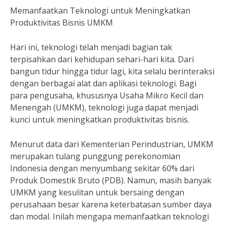
Memanfaatkan Teknologi untuk Meningkatkan
Produktivitas Bisnis UMKM
Hari ini, teknologi telah menjadi bagian tak
terpisahkan dari kehidupan sehari-hari kita. Dari
bangun tidur hingga tidur lagi, kita selalu berinteraksi
dengan berbagai alat dan aplikasi teknologi. Bagi
para pengusaha, khususnya Usaha Mikro Kecil dan
Menengah (UMKM), teknologi juga dapat menjadi
kunci untuk meningkatkan produktivitas bisnis.
Menurut data dari Kementerian Perindustrian, UMKM
merupakan tulang punggung perekonomian
Indonesia dengan menyumbang sekitar 60% dari
Produk Domestik Bruto (PDB). Namun, masih banyak
UMKM yang kesulitan untuk bersaing dengan
perusahaan besar karena keterbatasan sumber daya
dan modal. Inilah mengapa memanfaatkan teknologi