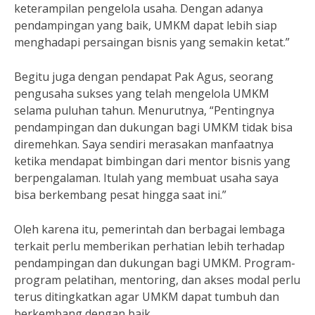
keterampilan pengelola usaha. Dengan adanya
pendampingan yang baik, UMKM dapat lebih siap
menghadapi persaingan bisnis yang semakin ketat.”
Begitu juga dengan pendapat Pak Agus, seorang
pengusaha sukses yang telah mengelola UMKM
selama puluhan tahun. Menurutnya, “Pentingnya
pendampingan dan dukungan bagi UMKM tidak bisa
diremehkan. Saya sendiri merasakan manfaatnya
ketika mendapat bimbingan dari mentor bisnis yang
berpengalaman. Itulah yang membuat usaha saya
bisa berkembang pesat hingga saat ini.”
Oleh karena itu, pemerintah dan berbagai lembaga
terkait perlu memberikan perhatian lebih terhadap
pendampingan dan dukungan bagi UMKM. Program-
program pelatihan, mentoring, dan akses modal perlu
terus ditingkatkan agar UMKM dapat tumbuh dan
berkembang dengan baik.