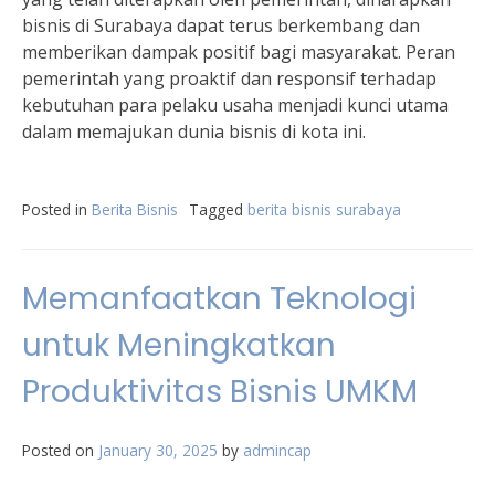
bisnis di Surabaya dapat terus berkembang dan
memberikan dampak positif bagi masyarakat. Peran
pemerintah yang proaktif dan responsif terhadap
kebutuhan para pelaku usaha menjadi kunci utama
dalam memajukan dunia bisnis di kota ini.
Posted in
Berita Bisnis
Tagged
berita bisnis surabaya
Memanfaatkan Teknologi
untuk Meningkatkan
Produktivitas Bisnis UMKM
Posted on
January 30, 2025
by
admincap