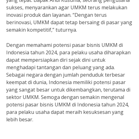
yang tepat. Bapak Andi Kusuma, seorang pengusaha
sukses, menyarankan agar UMKM terus melakukan
inovasi produk dan layanan. “Dengan terus
berinovasi, UMKM dapat tetap bersaing di pasar yang
semakin kompetitif,” tuturnya.
Dengan memahami potensi pasar bisnis UMKM di
Indonesia tahun 2024, para pelaku usaha diharapkan
dapat mempersiapkan diri sejak dini untuk
menghadapi tantangan dan peluang yang ada.
Sebagai negara dengan jumlah penduduk terbesar
keempat di dunia, Indonesia memiliki potensi pasar
yang sangat besar untuk dikembangkan, terutama di
sektor UMKM. Semoga dengan semakin mengenal
potensi pasar bisnis UMKM di Indonesia tahun 2024,
para pelaku usaha dapat meraih kesuksesan yang
lebih besar.