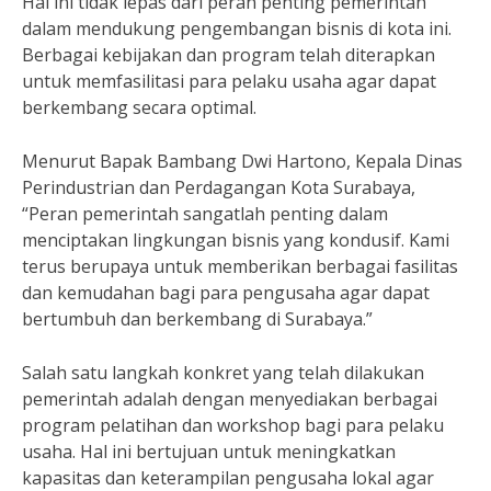
Hal ini tidak lepas dari peran penting pemerintah
dalam mendukung pengembangan bisnis di kota ini.
Berbagai kebijakan dan program telah diterapkan
untuk memfasilitasi para pelaku usaha agar dapat
berkembang secara optimal.
Menurut Bapak Bambang Dwi Hartono, Kepala Dinas
Perindustrian dan Perdagangan Kota Surabaya,
“Peran pemerintah sangatlah penting dalam
menciptakan lingkungan bisnis yang kondusif. Kami
terus berupaya untuk memberikan berbagai fasilitas
dan kemudahan bagi para pengusaha agar dapat
bertumbuh dan berkembang di Surabaya.”
Salah satu langkah konkret yang telah dilakukan
pemerintah adalah dengan menyediakan berbagai
program pelatihan dan workshop bagi para pelaku
usaha. Hal ini bertujuan untuk meningkatkan
kapasitas dan keterampilan pengusaha lokal agar