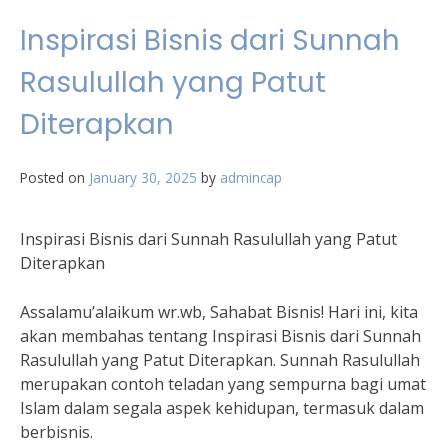
Inspirasi Bisnis dari Sunnah
Rasulullah yang Patut
Diterapkan
Posted on
January 30, 2025
by
admincap
Inspirasi Bisnis dari Sunnah Rasulullah yang Patut
Diterapkan
Assalamu’alaikum wr.wb, Sahabat Bisnis! Hari ini, kita
akan membahas tentang Inspirasi Bisnis dari Sunnah
Rasulullah yang Patut Diterapkan. Sunnah Rasulullah
merupakan contoh teladan yang sempurna bagi umat
Islam dalam segala aspek kehidupan, termasuk dalam
berbisnis.