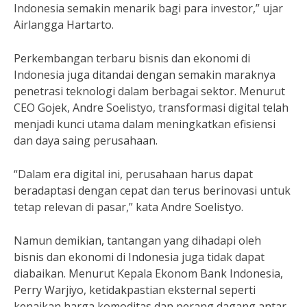
Indonesia semakin menarik bagi para investor,” ujar
Airlangga Hartarto.
Perkembangan terbaru bisnis dan ekonomi di
Indonesia juga ditandai dengan semakin maraknya
penetrasi teknologi dalam berbagai sektor. Menurut
CEO Gojek, Andre Soelistyo, transformasi digital telah
menjadi kunci utama dalam meningkatkan efisiensi
dan daya saing perusahaan.
“Dalam era digital ini, perusahaan harus dapat
beradaptasi dengan cepat dan terus berinovasi untuk
tetap relevan di pasar,” kata Andre Soelistyo.
Namun demikian, tantangan yang dihadapi oleh
bisnis dan ekonomi di Indonesia juga tidak dapat
diabaikan. Menurut Kepala Ekonom Bank Indonesia,
Perry Warjiyo, ketidakpastian eksternal seperti
kenaikan harga komoditas dan perang dagang antar