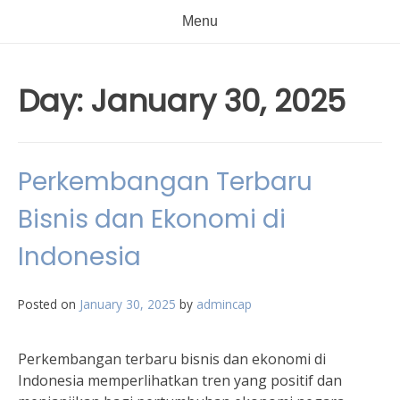
Menu
Day:
January 30, 2025
Perkembangan Terbaru
Bisnis dan Ekonomi di
Indonesia
Posted on
January 30, 2025
by
admincap
Perkembangan terbaru bisnis dan ekonomi di
Indonesia memperlihatkan tren yang positif dan