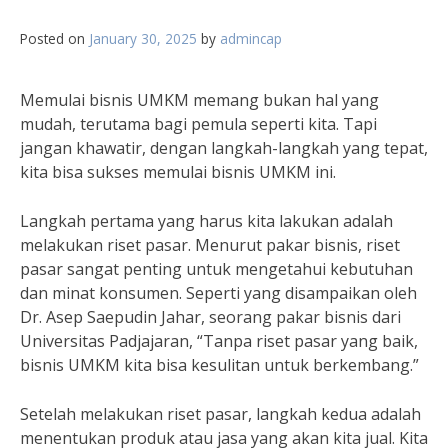
Posted on
January 30, 2025
by
admincap
Memulai bisnis UMKM memang bukan hal yang
mudah, terutama bagi pemula seperti kita. Tapi
jangan khawatir, dengan langkah-langkah yang tepat,
kita bisa sukses memulai bisnis UMKM ini.
Langkah pertama yang harus kita lakukan adalah
melakukan riset pasar. Menurut pakar bisnis, riset
pasar sangat penting untuk mengetahui kebutuhan
dan minat konsumen. Seperti yang disampaikan oleh
Dr. Asep Saepudin Jahar, seorang pakar bisnis dari
Universitas Padjajaran, “Tanpa riset pasar yang baik,
bisnis UMKM kita bisa kesulitan untuk berkembang.”
Setelah melakukan riset pasar, langkah kedua adalah
menentukan produk atau jasa yang akan kita jual. Kita