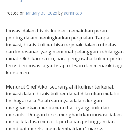
Posted on
January 30, 2025
by
admincap
Inovasi dalam bisnis kuliner memainkan peran
penting dalam meningkatkan penjualan. Tanpa
inovasi, bisnis kuliner bisa terjebak dalam rutinitas
dan kebosanan yang membuat pelanggan kehilangan
minat. Oleh karena itu, para pengusaha kuliner perlu
terus berinovasi agar tetap relevan dan menarik bagi
konsumen.
Menurut Chef Aiko, seorang ahli kuliner terkenal,
inovasi dalam bisnis kuliner dapat dilakukan melalui
berbagai cara. Salah satunya adalah dengan
menghadirkan menu-menu baru yang unik dan
menarik. “Dengan terus menghadirkan inovasi dalam
menu, kita bisa menarik perhatian pelanggan dan
membuat mereka ingin kembali lagi,” ujarnya.