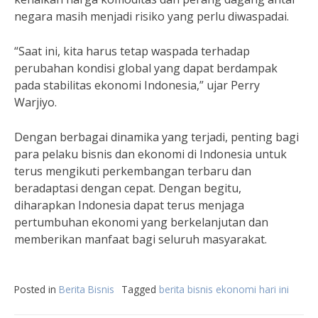
negara masih menjadi risiko yang perlu diwaspadai.
“Saat ini, kita harus tetap waspada terhadap
perubahan kondisi global yang dapat berdampak
pada stabilitas ekonomi Indonesia,” ujar Perry
Warjiyo.
Dengan berbagai dinamika yang terjadi, penting bagi
para pelaku bisnis dan ekonomi di Indonesia untuk
terus mengikuti perkembangan terbaru dan
beradaptasi dengan cepat. Dengan begitu,
diharapkan Indonesia dapat terus menjaga
pertumbuhan ekonomi yang berkelanjutan dan
memberikan manfaat bagi seluruh masyarakat.
Posted in
Berita Bisnis
Tagged
berita bisnis ekonomi hari ini