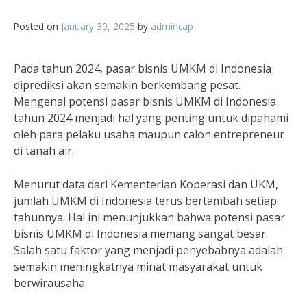
Posted on
January 30, 2025
by
admincap
Pada tahun 2024, pasar bisnis UMKM di Indonesia
diprediksi akan semakin berkembang pesat.
Mengenal potensi pasar bisnis UMKM di Indonesia
tahun 2024 menjadi hal yang penting untuk dipahami
oleh para pelaku usaha maupun calon entrepreneur
di tanah air.
Menurut data dari Kementerian Koperasi dan UKM,
jumlah UMKM di Indonesia terus bertambah setiap
tahunnya. Hal ini menunjukkan bahwa potensi pasar
bisnis UMKM di Indonesia memang sangat besar.
Salah satu faktor yang menjadi penyebabnya adalah
semakin meningkatnya minat masyarakat untuk
berwirausaha.