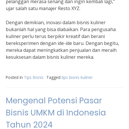
pelanggan merasa senang dan ingin kembali lagi,”
ujar salah satu manajer Resto XYZ.
Dengan demikian, inovasi dalam bisnis kuliner
bukanlah hal yang bisa diabaikan. Para pengusaha
kuliner perlu terus berpikir kreatif dan berani
bereksperimen dengan ide-ide baru. Dengan begitu,
mereka dapat meningkatkan penjualan dan meraih
kesuksesan dalam bisnis kuliner mereka.
Posted in
Tips Bisnis
Tagged
tips bisnis kuliner
Mengenal Potensi Pasar
Bisnis UMKM di Indonesia
Tahun 2024