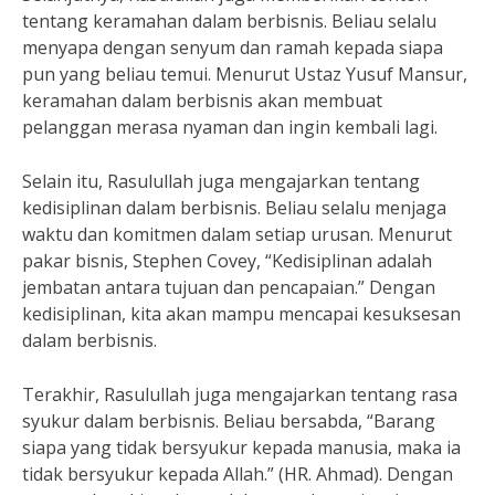
tentang keramahan dalam berbisnis. Beliau selalu
menyapa dengan senyum dan ramah kepada siapa
pun yang beliau temui. Menurut Ustaz Yusuf Mansur,
keramahan dalam berbisnis akan membuat
pelanggan merasa nyaman dan ingin kembali lagi.
Selain itu, Rasulullah juga mengajarkan tentang
kedisiplinan dalam berbisnis. Beliau selalu menjaga
waktu dan komitmen dalam setiap urusan. Menurut
pakar bisnis, Stephen Covey, “Kedisiplinan adalah
jembatan antara tujuan dan pencapaian.” Dengan
kedisiplinan, kita akan mampu mencapai kesuksesan
dalam berbisnis.
Terakhir, Rasulullah juga mengajarkan tentang rasa
syukur dalam berbisnis. Beliau bersabda, “Barang
siapa yang tidak bersyukur kepada manusia, maka ia
tidak bersyukur kepada Allah.” (HR. Ahmad). Dengan