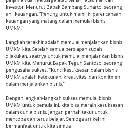
pinjaman dari keluarga atau teman, atau mencari
investor. Menurut Bapak Bambang Suharto, seorang
ahli keuangan, “Penting untuk memiliki perencanaan
keuangan yang matang dalam memulai bisnis
UMKM.”
Langkah terakhir adalah memulai menjalankan bisnis
UMKM kita. Setelah semua persiapan sudah
dilakukan, saatnya untuk memulai menjalankan bisnis
UMKM kita. Menurut Bapak Teguh Santoso, seorang
pengusaha sukses, “Kunci kesuksesan dalam bisnis
UMKM adalah ketekunan, kreativitas, dan komitmen
dalam menjalankan bisnis.”
Dengan langkah-langkah sukses memulai bisnis
UMKM untuk pemula ini, kita bisa meraih kesuksesan
dalam dunia bisnis. Jangan pernah takut untuk
mencoba dan terus belajar. Semoga artikel ini
bermanfaat untuk kita semua.